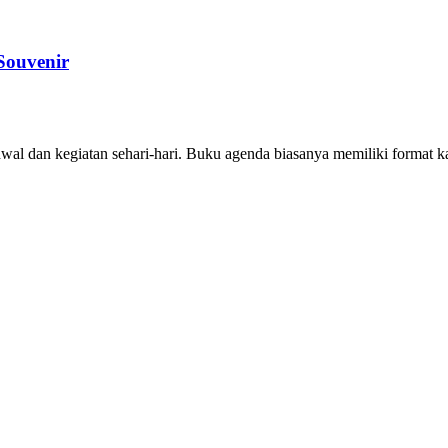
Souvenir
l dan kegiatan sehari-hari. Buku agenda biasanya memiliki format ka