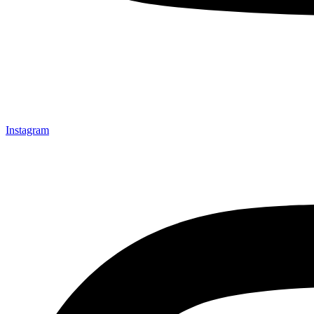
Instagram