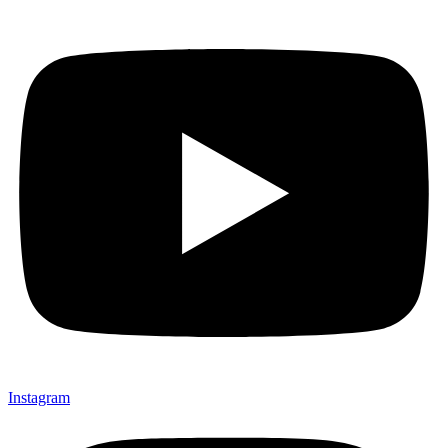
Instagram