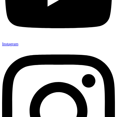
Instagram