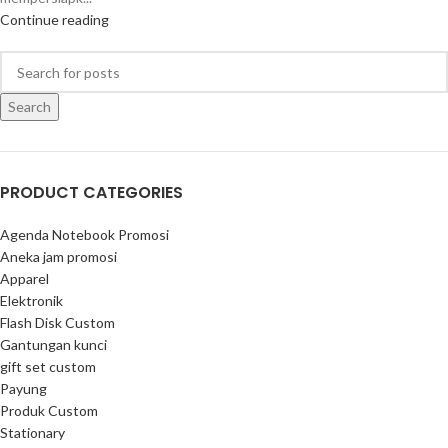
Continue reading
Search
PRODUCT CATEGORIES
Agenda Notebook Promosi
Aneka jam promosi
Apparel
Elektronik
Flash Disk Custom
Gantungan kunci
gift set custom
Payung
Produk Custom
Stationary