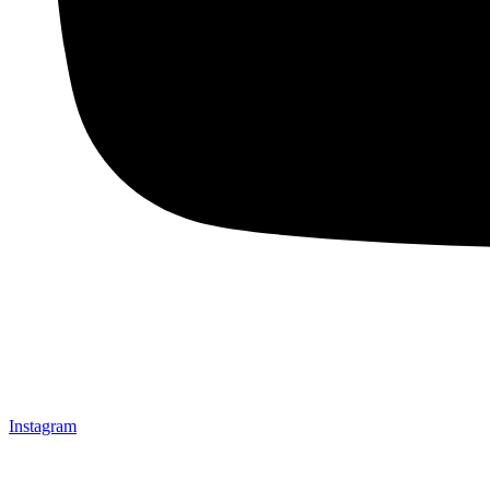
Instagram