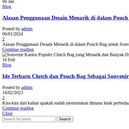
06
Jan
Blog
Alasan Penggunaan Desain Menarik di dalam Pouch
Posted by
admin
06/01/2024
2
Alasan Penggunaan Desain Menarik di dalam Pouch Bag untuk Souveni
Continue reading
16
Feb
Blog
Ide Terbaru Clutch dan Pouch Bag Sebagai Souvenir
Posted by
admin
16/02/2023
2
Kira-kira dari kalian apakah sudah menemukan dimana letak perbeda
Continue reading
Close
Search