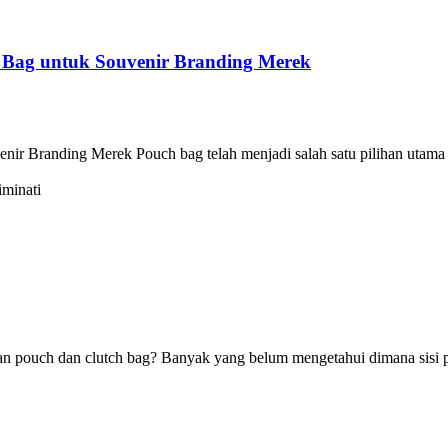
 Bag untuk Souvenir Branding Merek
r Branding Merek Pouch bag telah menjadi salah satu pilihan utama 
an pouch dan clutch bag? Banyak yang belum mengetahui dimana sisi p