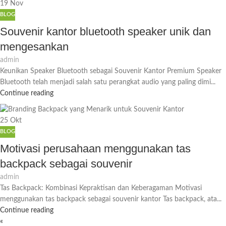
19
Nov
BLOG
Souvenir kantor bluetooth speaker unik dan
mengesankan
admin
Keunikan Speaker Bluetooth sebagai Souvenir Kantor Premium Speaker
Bluetooth telah menjadi salah satu perangkat audio yang paling dimi...
Continue reading
25
Okt
BLOG
Motivasi perusahaan menggunakan tas
backpack sebagai souvenir
admin
Tas Backpack: Kombinasi Kepraktisan dan Keberagaman Motivasi
menggunakan tas backpack sebagai souvenir kantor Tas backpack, ata...
Continue reading
«