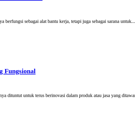
 berfungsi sebagai alat bantu kerja, tetapi juga sebagai sarana untuk...
g Fungsional
ya dituntut untuk terus berinovasi dalam produk atau jasa yang ditawar