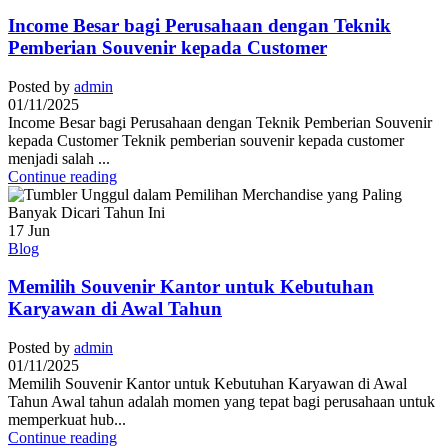
Income Besar bagi Perusahaan dengan Teknik
Pemberian Souvenir kepada Customer
Posted by
admin
01/11/2025
Income Besar bagi Perusahaan dengan Teknik Pemberian Souvenir
kepada Customer Teknik pemberian souvenir kepada customer
menjadi salah ...
Continue reading
17
Jun
Blog
Memilih Souvenir Kantor untuk Kebutuhan
Karyawan di Awal Tahun
Posted by
admin
01/11/2025
Memilih Souvenir Kantor untuk Kebutuhan Karyawan di Awal
Tahun Awal tahun adalah momen yang tepat bagi perusahaan untuk
memperkuat hub...
Continue reading