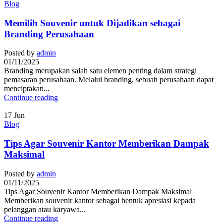
Blog
Memilih Souvenir untuk Dijadikan sebagai
Branding Perusahaan
Posted by
admin
01/11/2025
Branding merupakan salah satu elemen penting dalam strategi
pemasaran perusahaan. Melalui branding, sebuah perusahaan dapat
menciptakan...
Continue reading
17
Jun
Blog
Tips Agar Souvenir Kantor Memberikan Dampak
Maksimal
Posted by
admin
01/11/2025
Tips Agar Souvenir Kantor Memberikan Dampak Maksimal
Memberikan souvenir kantor sebagai bentuk apresiasi kepada
pelanggan atau karyawa...
Continue reading