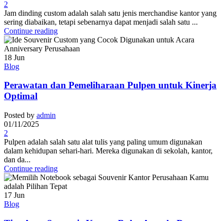
2
Jam dinding custom adalah salah satu jenis merchandise kantor yang
sering diabaikan, tetapi sebenarnya dapat menjadi salah satu ...
Continue reading
18
Jun
Blog
Perawatan dan Pemeliharaan Pulpen untuk Kinerja
Optimal
Posted by
admin
01/11/2025
2
Pulpen adalah salah satu alat tulis yang paling umum digunakan
dalam kehidupan sehari-hari. Mereka digunakan di sekolah, kantor,
dan da...
Continue reading
17
Jun
Blog