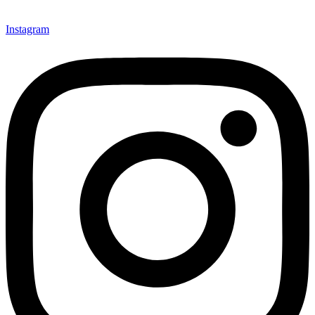
Instagram