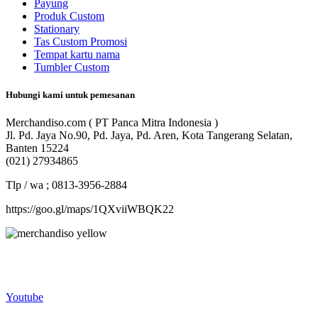
Payung
Produk Custom
Stationary
Tas Custom Promosi
Tempat kartu nama
Tumbler Custom
Hubungi kami untuk pemesanan
Merchandiso.com ( PT Panca Mitra Indonesia )
Jl. Pd. Jaya No.90, Pd. Jaya, Pd. Aren, Kota Tangerang Selatan,
Banten 15224
(021) 27934865
Tlp / wa ; 0813-3956-2884
https://goo.gl/maps/1QXviiWBQK22
Merchandiso adalah produsen Souvenir Promosi yang
berpengalaman lebih dari 10 tahun, Terbukti Melayani lebih dari
750 Perusahaan dan memproduksi lebih dari 500.000 Merchandise
(Souvenir Kantor terbaik kami sajikan untuk Anda).
Youtube