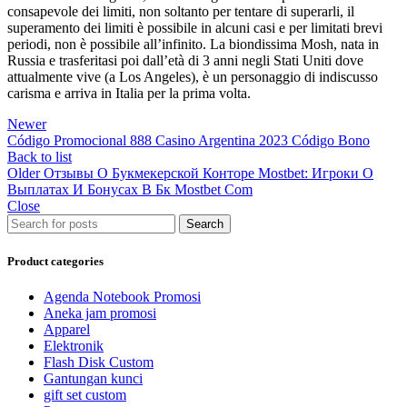
consapevole dei limiti, non soltanto per tentare di superarli, il
superamento dei limiti è possibile in alcuni casi e per limitati brevi
periodi, non è possibile all’infinito. La biondissima Mosh, nata in
Russia e trasferitasi poi dall’età di 3 anni negli Stati Uniti dove
attualmente vive (a Los Angeles), è un personaggio di indiscusso
carisma e arriva in Italia per la prima volta.
Newer
Código Promocional 888 Casino Argentina 2023 Código Bono
Back to list
Older
Отзывы О Букмекерской Конторе Mostbet: Игроки О
Выплатах И Бонусах В Бк Mostbet Com
Close
Search
Product categories
Agenda Notebook Promosi
Aneka jam promosi
Apparel
Elektronik
Flash Disk Custom
Gantungan kunci
gift set custom