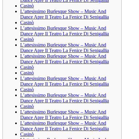
Dance Apre Il Teatro La Fenice Di Senigallia
Casinò
L’attesissimo Burlesque Show – Music And
Dance Apre Il Teatro La Fenice Di Senigallia
Casinò
L’attesissimo Burlesque Show – Music And
Dance Apre Il Teatro La Fenice Di Senigallia
Casinò
L’attesissimo Burlesque Show – Music And
Dance Apre Il Teatro La Fenice Di Senigallia
L’attesissimo Burlesque Show – Music And
Dance Apre Il Teatro La Fenice Di Senigallia
Casinò
Casinò
L’attesissimo Burlesque Show – Music And
Dance Apre Il Teatro La Fenice Di Senigallia
Casinò
L’attesissimo Burlesque Show – Music And
Dance Apre Il Teatro La Fenice Di Senigallia
Casinò
L’attesissimo Burlesque Show – Music And
Dance Apre Il Teatro La Fenice Di Senigallia
L’attesissimo Burlesque Show – Music And
Dance Apre Il Teatro La Fenice Di Senigallia
Casinò