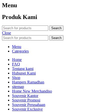
Menu
Produk Kami
Search
Close
Search
Menu
Categories
Home
FAQ
Tentang kami
Hubungi Kami
Shop
Hampers Ramadhan
sitemap
Home New Merchandiso
Souvenir Kantor
Souvenir Promosi
Souvenir Perusahaan
Souvenir Exclusive