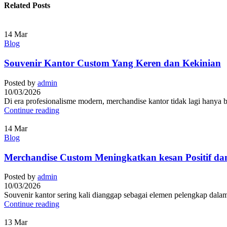
Related Posts
14
Mar
Blog
Souvenir Kantor Custom Yang Keren dan Kekinian
Posted by
admin
10/03/2026
Di era profesionalisme modern, merchandise kantor tidak lagi hanya ber
Continue reading
14
Mar
Blog
Merchandise Custom Meningkatkan kesan Positif dan
Posted by
admin
10/03/2026
Souvenir kantor sering kali dianggap sebagai elemen pelengkap dalam 
Continue reading
13
Mar