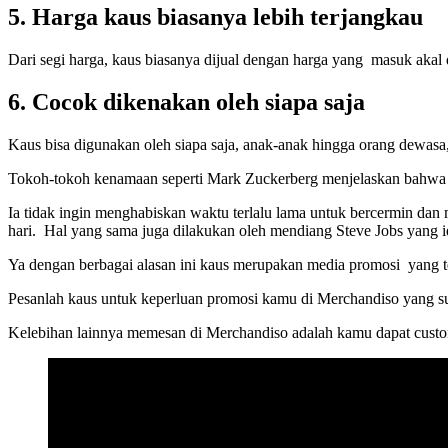
5.
Harga kaus biasanya lebih terjangkau
Dari segi harga, kaus biasanya dijual dengan harga yang masuk aka
6.
Cocok dikenakan oleh siapa saja
Kaus bisa digunakan oleh siapa saja, anak-anak hingga orang dewasa
Tokoh-tokoh kenamaan seperti Mark Zuckerberg menjelaskan bahwa di
Ia tidak ingin menghabiskan waktu terlalu lama untuk bercermin dan 
hari. Hal yang sama juga dilakukan oleh mendiang Steve Jobs yang i
Ya dengan berbagai alasan ini kaus merupakan media promosi yang te
Pesanlah kaus untuk keperluan promosi kamu di Merchandiso yang sud
Kelebihan lainnya memesan di Merchandiso adalah kamu dapat custom