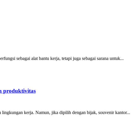
fungsi sebagai alat bantu kerja, tetapi juga sebagai sarana untuk...
 produktivitas
lingkungan kerja. Namun, jika dipilih dengan bijak, souvenir kantor...