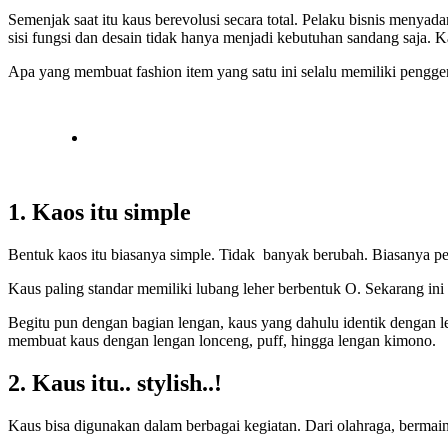
Semenjak saat itu kaus berevolusi secara total. Pelaku bisnis menyada
sisi fungsi dan desain tidak hanya menjadi kebutuhan sandang saja.
Apa yang membuat fashion item yang satu ini selalu memiliki pengge
1.
Kaos itu simple
Bentuk kaos itu biasanya simple. Tidak banyak berubah. Biasanya pe
Kaus paling standar memiliki lubang leher berbentuk O. Sekarang i
Begitu pun dengan bagian lengan, kaus yang dahulu identik dengan l
membuat kaus dengan lengan lonceng, puff, hingga lengan kimono.
2.
Kaus itu.. stylish..!
Kaus bisa digunakan dalam berbagai kegiatan. Dari olahraga, bermai