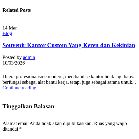
Related Posts
14
Mar
Blog
Souvenir Kantor Custom Yang Keren dan Kekinian
Posted by
admin
10/03/2026
Di era profesionalisme modern, merchandise kantor tidak lagi hanya
berfungsi sebagai alat bantu kerja, tetapi juga sebagai sarana untuk...
Continue reading
Tinggalkan Balasan
Alamat email Anda tidak akan dipublikasikan.
Ruas yang wajib
ditandai
*