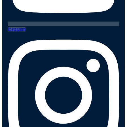
Instagram