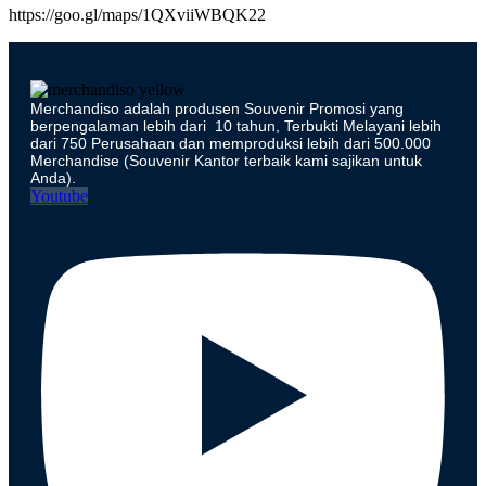
https://goo.gl/maps/1QXviiWBQK22
Merchandiso adalah produsen Souvenir Promosi yang
berpengalaman lebih dari 10 tahun, Terbukti Melayani lebih
dari 750 Perusahaan dan memproduksi lebih dari 500.000
Merchandise (Souvenir Kantor terbaik kami sajikan untuk
Anda).
Youtube