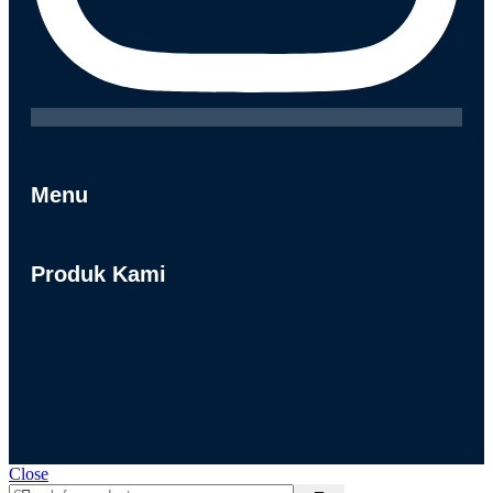
Menu
Produk Kami
Close