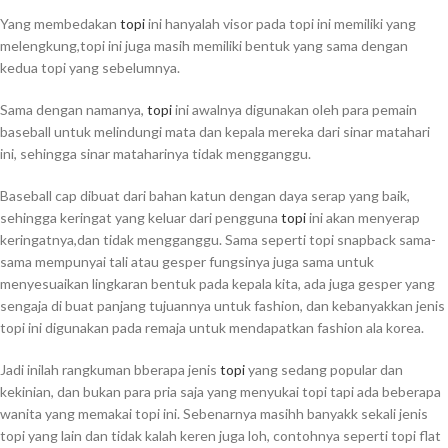
Yang membedakan
topi
ini hanyalah visor pada topi ini memiliki yang
melengkung,topi ini juga masih memiliki bentuk yang sama dengan
kedua topi yang sebelumnya.
Sama dengan namanya,
topi
ini awalnya digunakan oleh para pemain
baseball untuk melindungi mata dan kepala mereka dari sinar matahari
ini, sehingga sinar mataharinya tidak mengganggu.
Baseball cap dibuat dari bahan katun dengan daya serap yang baik,
sehingga keringat yang keluar dari pengguna
topi
ini akan menyerap
keringatnya,dan tidak mengganggu. Sama seperti topi snapback sama-
sama mempunyai tali atau gesper fungsinya juga sama untuk
menyesuaikan lingkaran bentuk pada kepala kita, ada juga gesper yang
sengaja di buat panjang tujuannya untuk fashion, dan kebanyakkan jenis
topi ini digunakan pada remaja untuk mendapatkan fashion ala korea.
Jadi inilah rangkuman bberapa jenis
topi
yang sedang popular dan
kekinian, dan bukan para pria saja yang menyukai topi tapi ada beberapa
wanita yang memakai topi ini. Sebenarnya masihh banyakk sekali jenis
topi yang lain dan tidak kalah keren juga loh, contohnya seperti topi flat