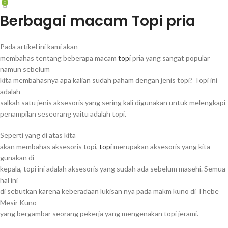
0
Berbagai macam Topi pria
Pada artikel ini kami akan
membahas tentang beberapa macam
topi
pria yang sangat popular
namun sebelum
kita membahasnya apa kalian sudah paham dengan jenis topi? Topi ini
adalah
salkah satu jenis aksesoris yang sering kali digunakan untuk melengkapi
penampilan seseorang yaitu adalah topi.
Seperti yang di atas kita
akan membahas aksesoris topi,
topi
merupakan aksesoris yang kita
gunakan di
kepala, topi ini adalah aksesoris yang sudah ada sebelum masehi. Semua
hal ini
di sebutkan karena keberadaan lukisan nya pada makm kuno di Thebe
Mesir Kuno
yang bergambar seorang pekerja yang mengenakan topi jerami.