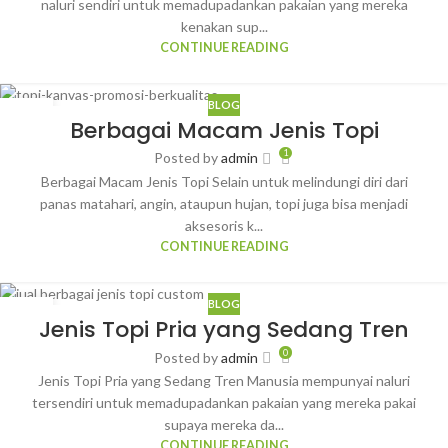
naluri sendiri untuk memadupadankan pakaian yang mereka
kenakan sup...
CONTINUE READING
BLOG
25
Berbagai Macam Jenis Topi
FEB
1
Posted by
admin
Berbagai Macam Jenis Topi Selain untuk melindungi diri dari
panas matahari, angin, ataupun hujan, topi juga bisa menjadi
aksesoris k...
CONTINUE READING
BLOG
23
Jenis Topi Pria yang Sedang Tren
FEB
0
Posted by
admin
Jenis Topi Pria yang Sedang Tren Manusia mempunyai naluri
tersendiri untuk memadupadankan pakaian yang mereka pakai
supaya mereka da...
CONTINUE READING