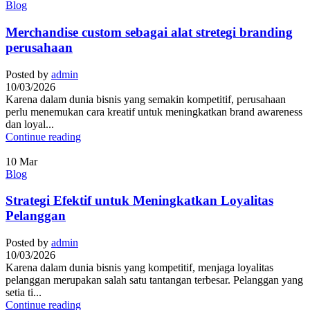
Blog
Merchandise custom sebagai alat stretegi branding
perusahaan
Posted by
admin
10/03/2026
Karena dalam dunia bisnis yang semakin kompetitif, perusahaan
perlu menemukan cara kreatif untuk meningkatkan brand awareness
dan loyal...
Continue reading
10
Mar
Blog
Strategi Efektif untuk Meningkatkan Loyalitas
Pelanggan
Posted by
admin
10/03/2026
Karena dalam dunia bisnis yang kompetitif, menjaga loyalitas
pelanggan merupakan salah satu tantangan terbesar. Pelanggan yang
setia ti...
Continue reading