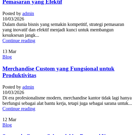
Pemasaran yang Efektif
Posted by
admin
10/03/2026
Dalam dunia bisnis yang semakin kompetitif, strategi pemasaran
yang inovatif dan efektif menjadi kunci untuk membangun
kesuksesan jangk...
Continue reading
13
Mar
Blog
Merchandise Custom yang Fungsional untuk
Produktivitas
Posted by
admin
10/03/2026
Di era profesionalisme modern, merchandise kantor tidak lagi hanya
berfungsi sebagai alat bantu kerja, tetapi juga sebagai sarana untuk...
Continue reading
12
Mar
Blog