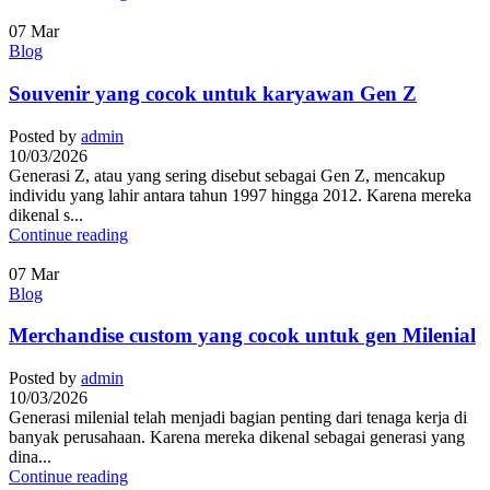
07
Mar
Blog
Souvenir yang cocok untuk karyawan Gen Z
Posted by
admin
10/03/2026
Generasi Z, atau yang sering disebut sebagai Gen Z, mencakup
individu yang lahir antara tahun 1997 hingga 2012. Karena mereka
dikenal s...
Continue reading
07
Mar
Blog
Merchandise custom yang cocok untuk gen Milenial
Posted by
admin
10/03/2026
Generasi milenial telah menjadi bagian penting dari tenaga kerja di
banyak perusahaan. Karena mereka dikenal sebagai generasi yang
dina...
Continue reading