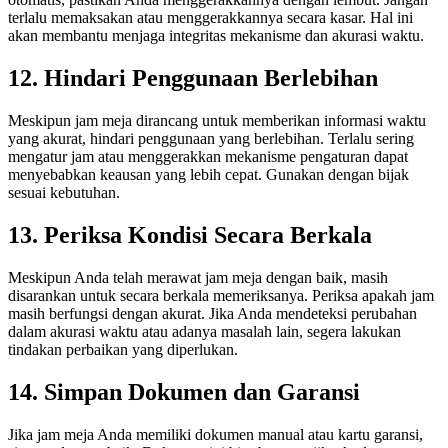
terlalu memaksakan atau menggerakkannya secara kasar. Hal ini
akan membantu menjaga integritas mekanisme dan akurasi waktu.
12. Hindari Penggunaan Berlebihan
Meskipun jam meja dirancang untuk memberikan informasi waktu
yang akurat, hindari penggunaan yang berlebihan. Terlalu sering
mengatur jam atau menggerakkan mekanisme pengaturan dapat
menyebabkan keausan yang lebih cepat. Gunakan dengan bijak
sesuai kebutuhan.
13. Periksa Kondisi Secara Berkala
Meskipun Anda telah merawat jam meja dengan baik, masih
disarankan untuk secara berkala memeriksanya. Periksa apakah jam
masih berfungsi dengan akurat. Jika Anda mendeteksi perubahan
dalam akurasi waktu atau adanya masalah lain, segera lakukan
tindakan perbaikan yang diperlukan.
14. Simpan Dokumen dan Garansi
Jika jam meja Anda memiliki dokumen manual atau kartu garansi,