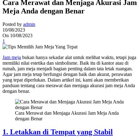
Cara Merawat dan Menjaga Akurasi Jam
Meja Anda dengan Benar
Posted by
admin
10/08/2023
On 10/08/2023
1
Jam meja
bukan hanya sekadar alat untuk melihat waktu, tetapi juga
memiliki nilai estetika dan simbolisme. Baik itu di kantor atau di
rumah, jam meja menjadi bagian penting dalam tata letak ruangan.
Agar jam meja tetap berfungsi dengan baik dan akurat, perawatan
yang tepat diperlukan. Dalam artikel ini, kami akan memberikan
panduan tentang cara merawat dan menjaga akurasi jam meja Anda
dengan benar.
Cara Merawat dan Menjaga Akurasi Jam Meja Anda
dengan Benar
1. Letakkan di Tempat yang Stabil