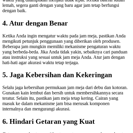
lemah, segera ganti dengan yang baru agar jam tetap berfungsi
dengan baik.
4. Atur dengan Benar
Ketika Anda ingin mengatur waktu pada jam meja, pastikan Anda
mengikuti petunjuk penggunaan yang diberikan oleh produsen.
Beberapa jam mungkin memiliki mekanisme pengaturan waktu
yang berbeda-beda. Jika Anda tidak yakin, sebaiknya cari panduan
atau instruksi yang sesuai untuk jam meja Anda. Atur jam dengan
hati-hati agar akurasi waktu tetap terjaga.
5. Jaga Kebersihan dan Kekeringan
Selalu jaga kebersihan permukaan jam meja dari debu dan kotoran.
Gunakan kain lembut dan bersih untuk membersihkannya secara
teratur. Selain itu, pastikan jam meja tetap kering. Cairan yang
masuk ke dalam mekanisme jam bisa merusak komponen
internalnya dan mengurangi akurasi.
6. Hindari Getaran yang Kuat