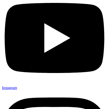
Instagram