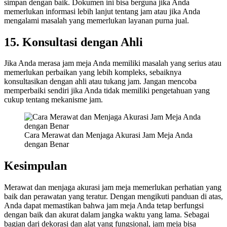
simpan dengan baik. Dokumen ini bisa berguna jika Anda
memerlukan informasi lebih lanjut tentang jam atau jika Anda
mengalami masalah yang memerlukan layanan purna jual.
15. Konsultasi dengan Ahli
Jika Anda merasa jam meja Anda memiliki masalah yang serius atau
memerlukan perbaikan yang lebih kompleks, sebaiknya
konsultasikan dengan ahli atau tukang jam. Jangan mencoba
memperbaiki sendiri jika Anda tidak memiliki pengetahuan yang
cukup tentang mekanisme jam.
Cara Merawat dan Menjaga Akurasi Jam Meja Anda
dengan Benar
Kesimpulan
Merawat dan menjaga akurasi jam meja memerlukan perhatian yang
baik dan perawatan yang teratur. Dengan mengikuti panduan di atas,
Anda dapat memastikan bahwa jam meja Anda tetap berfungsi
dengan baik dan akurat dalam jangka waktu yang lama. Sebagai
bagian dari dekorasi dan alat yang fungsional, jam meja bisa