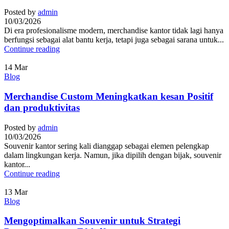
Posted by
admin
10/03/2026
Di era profesionalisme modern, merchandise kantor tidak lagi hanya
berfungsi sebagai alat bantu kerja, tetapi juga sebagai sarana untuk...
Continue reading
14
Mar
Blog
Merchandise Custom Meningkatkan kesan Positif
dan produktivitas
Posted by
admin
10/03/2026
Souvenir kantor sering kali dianggap sebagai elemen pelengkap
dalam lingkungan kerja. Namun, jika dipilih dengan bijak, souvenir
kantor...
Continue reading
13
Mar
Blog
Mengoptimalkan Souvenir untuk Strategi