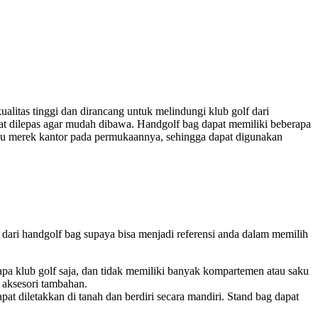
alitas tinggi dan dirancang untuk melindungi klub golf dari
 dilepas agar mudah dibawa. Handgolf bag dapat memiliki beberapa
atau merek kantor pada permukaannya, sehingga dapat digunakan
dari handgolf bag supaya bisa menjadi referensi anda dalam memilih
pa klub golf saja, dan tidak memiliki banyak kompartemen atau saku
aksesori tambahan.
t diletakkan di tanah dan berdiri secara mandiri. Stand bag dapat