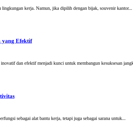
lingkungan kerja. Namun, jika dipilih dengan bijak, souvenir kantor...
 yang Efektif
 inovatif dan efektif menjadi kunci untuk membangun kesuksesan jangk
ivitas
fungsi sebagai alat bantu kerja, tetapi juga sebagai sarana untuk...