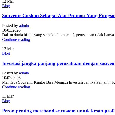
12
Mar
Blog
Souvenir Custom Sebagai Alat Promosi Yang Fungsi
Posted by
admin
10/03/2026
Dalam dunia bisnis yang semakin kompetitif, perusahaan tidak hanya d
Continue reading
12
Mar
Blog
Investasi jangka panjang perusahaan dengan souven
Posted by
admin
10/03/2026
Mengapa Souvenir Kantor Bisa Menjadi Investasi Jangka Panjang? Kare
Continue reading
11
Mar
Blog
Peran penting merchandise custom untuk kesan profe