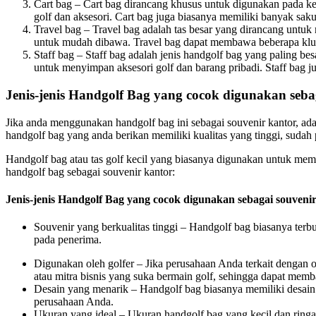
Cart bag – Cart bag dirancang khusus untuk digunakan pada ker
golf dan aksesori. Cart bag juga biasanya memiliki banyak sa
Travel bag – Travel bag adalah tas besar yang dirancang untuk
untuk mudah dibawa. Travel bag dapat membawa beberapa klub g
Staff bag – Staff bag adalah jenis handgolf bag yang paling b
untuk menyimpan aksesori golf dan barang pribadi. Staff bag 
Jenis-jenis Handgolf Bag yang cocok digunakan seba
Jika anda menggunakan handgolf bag ini sebagai souvenir kantor, ada
handgolf bag yang anda berikan memiliki kualitas yang tinggi, sudah
Handgolf bag atau tas golf kecil yang biasanya digunakan untuk mem
handgolf bag sebagai souvenir kantor:
Jenis-jenis Handgolf Bag yang cocok digunakan sebagai souveni
Souvenir yang berkualitas tinggi – Handgolf bag biasanya terbu
pada penerima.
Digunakan oleh golfer – Jika perusahaan Anda terkait dengan o
atau mitra bisnis yang suka bermain golf, sehingga dapat me
Desain yang menarik – Handgolf bag biasanya memiliki desain 
perusahaan Anda.
Ukuran yang ideal – Ukuran handgolf bag yang kecil dan rin