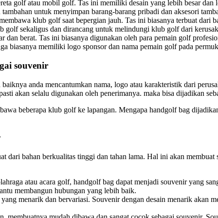
eta golf atau mobil golf. Tas ini memiliki desain yang lebih besar da
ku tambahan untuk menyimpan barang-barang pribadi dan aksesori tamb
 membawa klub golf saat bepergian jauh. Tas ini biasanya terbuat dar
olf sekaligus dan dirancang untuk melindungi klub golf dari kerusak
esar dan berat. Tas ini biasanya digunakan oleh para pemain golf prof
juga biasanya memiliki logo sponsor dan nama pemain golf pada permu
gai souvenir
 baiknya anda mencantumkan nama, logo atau karakteristik dari perusah
 pasti akan selalu digunakan oleh penerimanya. maka bisa dijadikan se
bawa beberapa klub golf ke lapangan. Mengapa handgolf bag dijadikan
r
at dari bahan berkualitas tinggi dan tahan lama. Hal ini akan membuat
lahraga atau acara golf, handgolf bag dapat menjadi souvenir yang san
mbantu membangun hubungan yang lebih baik.
yang menarik dan bervariasi. Souvenir dengan desain menarik akan me
gan, membuatnya mudah dibawa dan sangat cocok sebagai souvenir. S