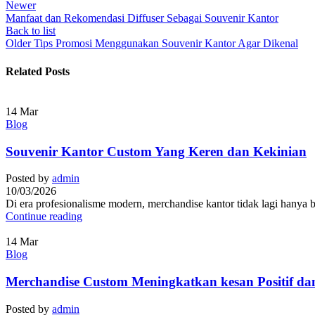
Newer
Manfaat dan Rekomendasi Diffuser Sebagai Souvenir Kantor
Back to list
Older
Tips Promosi Menggunakan Souvenir Kantor Agar Dikenal
Related Posts
14
Mar
Blog
Souvenir Kantor Custom Yang Keren dan Kekinian
Posted by
admin
10/03/2026
Di era profesionalisme modern, merchandise kantor tidak lagi hanya ber
Continue reading
14
Mar
Blog
Merchandise Custom Meningkatkan kesan Positif dan
Posted by
admin