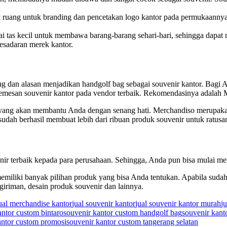
 ruang untuk branding dan pencetakan logo kantor pada permukaanny
 tas kecil untuk membawa barang-barang sehari-hari, sehingga dapat 
sadaran merek kantor.
bag dan alasan menjadikan handgolf bag sebagai souvenir kantor. Bagi
memesan souvenir kantor pada vendor terbaik. Rekomendasinya adalah Me
k yang akan membantu Anda dengan senang hati. Merchandiso merupaka
udah berhasil membuat lebih dari ribuan produk souvenir untuk ratusan
nir terbaik kepada para perusahaan. Sehingga, Anda pun bisa mulai m
miliki banyak pilihan produk yang bisa Anda tentukan. Apabila suda
giriman, desain produk souvenir dan lainnya.
ual merchandise kantor
jual souvenir kantor
jual souvenir kantor murah
j
antor custom bintaro
souvenir kantor custom handgolf bag
souvenir kant
antor custom promosi
souvenir kantor custom tangerang selatan