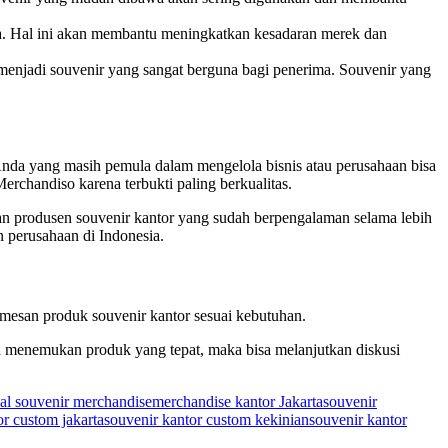
a. Hal ini akan membantu meningkatkan kesadaran merek dan
menjadi souvenir yang sangat berguna bagi penerima. Souvenir yang
 Anda yang masih pemula dalam mengelola bisnis atau perusahaan bisa
rchandiso karena terbukti paling berkualitas.
n produsen souvenir kantor yang sudah berpengalaman selama lebih
 perusahaan di Indonesia.
emesan produk souvenir kantor sesuai kebutuhan.
h menemukan produk yang tepat, maka bisa melanjutkan diskusi
ual souvenir merchandise
merchandise kantor Jakarta
souvenir
or custom jakarta
souvenir kantor custom kekinian
souvenir kantor