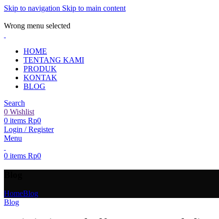
Skip to navigation
Skip to main content
ADD ANYTHING HERE OR JUST REMOVE IT…
Wrong menu selected
HOME
TENTANG KAMI
PRODUK
KONTAK
BLOG
Search
0
Wishlist
0
items
Rp
0
Login / Register
Menu
0
items
Rp
0
Blog
Home
Blog
Blog