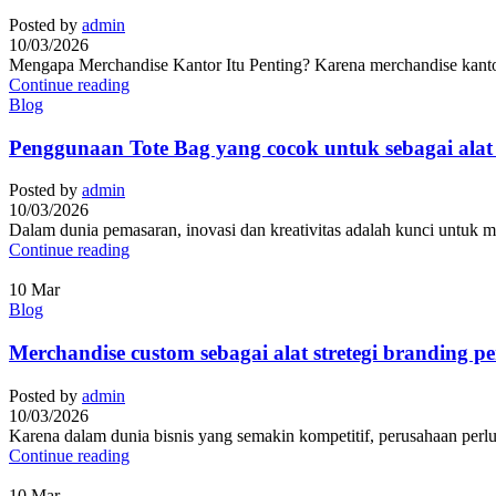
Posted by
admin
10/03/2026
Mengapa Merchandise Kantor Itu Penting? Karena merchandise kantor t
Continue reading
Blog
Penggunaan Tote Bag yang cocok untuk sebagai alat
Posted by
admin
10/03/2026
Dalam dunia pemasaran, inovasi dan kreativitas adalah kunci untuk 
Continue reading
10
Mar
Blog
Merchandise custom sebagai alat stretegi branding p
Posted by
admin
10/03/2026
Karena dalam dunia bisnis yang semakin kompetitif, perusahaan perl
Continue reading
10
Mar