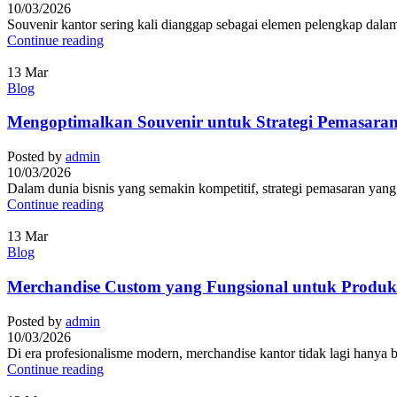
10/03/2026
Souvenir kantor sering kali dianggap sebagai elemen pelengkap dalam 
Continue reading
13
Mar
Blog
Mengoptimalkan Souvenir untuk Strategi Pemasaran
Posted by
admin
10/03/2026
Dalam dunia bisnis yang semakin kompetitif, strategi pemasaran yang
Continue reading
13
Mar
Blog
Merchandise Custom yang Fungsional untuk Produkt
Posted by
admin
10/03/2026
Di era profesionalisme modern, merchandise kantor tidak lagi hanya ber
Continue reading