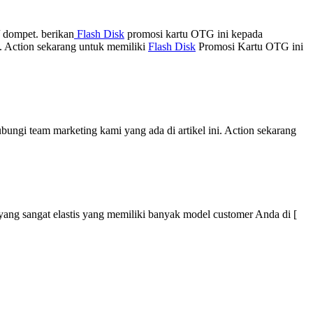
 dompet. berikan
Flash Disk
promosi kartu OTG ini kepada
i. Action sekarang untuk memiliki
Flash Disk
Promosi Kartu OTG ini
ungi team marketing kami yang ada di artikel ini. Action sekarang
 yang sangat elastis yang memiliki banyak model customer Anda di [