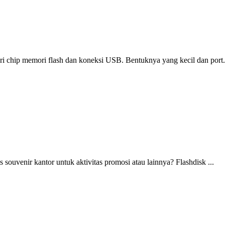
ari chip memori flash dan koneksi USB. Bentuknya yang kecil dan port.
souvenir kantor untuk aktivitas promosi atau lainnya? Flashdisk ...