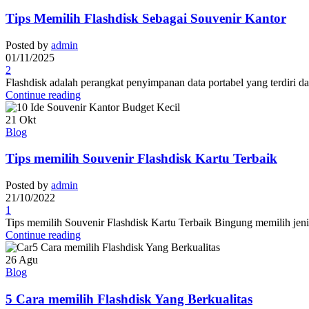
Tips Memilih Flashdisk Sebagai Souvenir Kantor
Posted by
admin
01/11/2025
2
Flashdisk adalah perangkat penyimpanan data portabel yang terdiri d
Continue reading
21
Okt
Blog
Tips memilih Souvenir Flashdisk Kartu Terbaik
Posted by
admin
21/10/2022
1
Tips memilih Souvenir Flashdisk Kartu Terbaik Bingung memilih jenis 
Continue reading
26
Agu
Blog
5 Cara memilih Flashdisk Yang Berkualitas