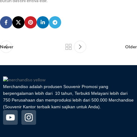
bütün dəstini ehtiva edir.
Newer
Older
Merchandiso adalah produsen Souvenir Promosi yang
berpengalaman lebih dari 10 tahun, Terbukti Melayani lebih dari
750 Perusahaan dan memproduksi lebih dari 500.000 Merchandise
(Souvenir Kantor terbaik kami sajikan untuk Anda).