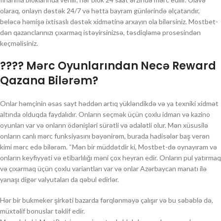
olaraq, onlayn dəstək 24/7 və hətta bayram günlərində əlçatandır,
beləcə həmişə ixtisaslı dəstək xidmətinə arxayın ola bilərsiniz. Mostbet-
dən qazanclarınızı çıxarmaq istəyirsinizsə, təsdiqləmə prosesindən
keçməlisiniz.
???? Mərc Oyunlarından Necə Reward
Qazana Bilərəm?
Onlar həmçinin əsas sayt həddən artıq yükləndikdə və ya texniki xidmət
altında olduqda faydalıdır. Onların seçmək üçün çoxlu idman və kazino
oyunları var və onların ödənişləri sürətli və ədalətli olur. Mən xüsusilə
onların canlı mərc funksiyasını bəyənirəm, burada hadisələr baş verən
kimi mərc edə bilərəm. “Mən bir müddətdir ki, Mostbet-də oynayıram və
onların keyfiyyəti və etibarlılığı məni çox heyran edir. Onların pul yatırmaq
və çıxarmaq üçün çoxlu variantları var və onlar Azərbaycan manatı ilə
yanaşı digər valyutaları da qəbul edirlər.
Hər bir bukmeker şirkəti bazarda fərqlənməyə çalışır və bu səbəblə də,
müxtəlif bonuslar təklif edir.