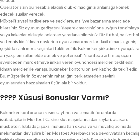
yoludur.
Operator sizin bu hesabla əlaqəli olub-olmadığınızı anlamağa kömək
edəcək suallar verəcək.
Müxtəlif siyasi hadisələrə və seçkilərə, maliyyə bazarlarına mərc edə
bilərsiniz. Siz oyunun gedişatını izləyərək mərcinizi ona uyğun tənzimləyə
və ya imkanlar olduqda onlardan yararlana bilərsiniz. Biz futbol, ​​basketbol
və tennis kimi idman növlərinə oyun zamanı mərclər daxil olmaqla, geniş
çeşiddə canlı mərc seçimləri təklif edirik. Bukmeker şirkətimiz oyunçulara
ən yaxşı əmsalları əldə etmək və potensial” “mənfəəti artırmaq üçün
əvvəlcədən mərc etməyə imkan verən oyunöncəsi mərcləri təklif edir.
İdman mərcləri ilə yanaşı, bukmeker kontoru onlayn kazino da təklif edir.
Bu, müştərilərin öz evlərinin rahatlığını tərk etmədən sevimli
oyunlarından həzz almaları üçün əla bir yoldur.
???? Xüsusi Bonuslar Varmı?
Bukmeker kontorunun rəsmi saytında və tematik forumlarda
istifadəçilərin Mostbet Casino slot maşınlarına dair rəyləri, əsasən,
müsbətdir. İstifadəçi şəxsi məlumatları oxuya və ya müvafiq bölmədə
məlumatları dəyişdirə bilər. Mostbet Azərbaycanda qeydiyyatdan keçmiş
istifadəçilərə qeydiyyat bonusu təqdim edilmir. Bununla belə, burada