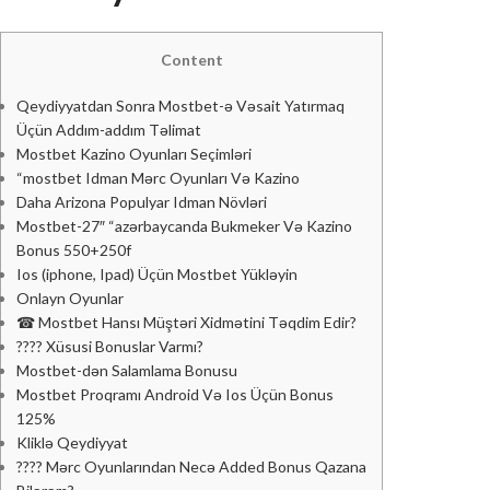
Content
Qeydiyyatdan Sonra Mostbet-ə Vəsait Yatırmaq
Üçün Addım-addım Təlimat
Mostbet Kazino Oyunları Seçimləri
“mostbet Idman Mərc Oyunları Və Kazino
Daha Arizona Populyar Idman Növləri
Mostbet-27″ “azərbaycanda Bukmeker Və Kazino
Bonus 550+250f
Ios (iphone, Ipad) Üçün Mostbet Yükləyin
Onlayn Oyunlar
☎ Mostbet Hansı Müştəri Xidmətini Təqdim Edir?
???? Xüsusi Bonuslar Varmı?
Mostbet-dən Salamlama Bonusu
Mostbet Proqramı Android Və Ios Üçün Bonus
125%
Kliklə Qeydiyyat
???? Mərc Oyunlarından Necə Added Bonus Qazana