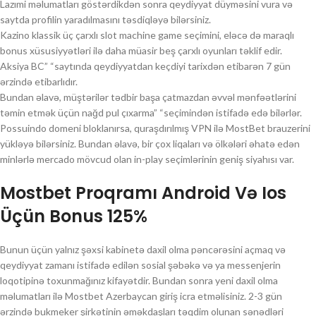
Lazımi məlumatları göstərdikdən sonra qeydiyyat düyməsini vura və
saytda profilin yaradılmasını təsdiqləyə bilərsiniz.
Kazino klassik üç çarxlı slot machine game seçimini, eləcə də maraqlı
bonus xüsusiyyətləri ilə daha müasir beş çarxlı oyunları təklif edir.
Aksiya BC” “saytında qeydiyyatdan keçdiyi tarixdən etibarən 7 gün
ərzində etibarlıdır.
Bundan əlavə, müştərilər tədbir başa çatmazdan əvvəl mənfəətlərini
təmin etmək üçün nağd pul çıxarma” “seçimindən istifadə edə bilərlər.
Possuindo domeni bloklanırsa, quraşdırılmış VPN ilə MostBet brauzerini
yükləyə bilərsiniz. Bundan əlavə, bir çox liqaları və ölkələri əhatə edən
minlərlə mercado mövcud olan in-play seçimlərinin geniş siyahısı var.
Mostbet Proqramı Android Və Ios
Üçün Bonus 125%
Bunun üçün yalnız şəxsi kabinetə daxil olma pəncərəsini açmaq və
qeydiyyat zamanı istifadə edilən sosial şəbəkə və ya messenjerin
loqotipinə toxunmağınız kifayətdir. Bundan sonra yeni daxil olma
məlumatları ilə Mostbet Azerbaycan giriş icra etməlisiniz. 2-3 gün
ərzində bukmeker şirkətinin əməkdaşları təqdim olunan sənədləri