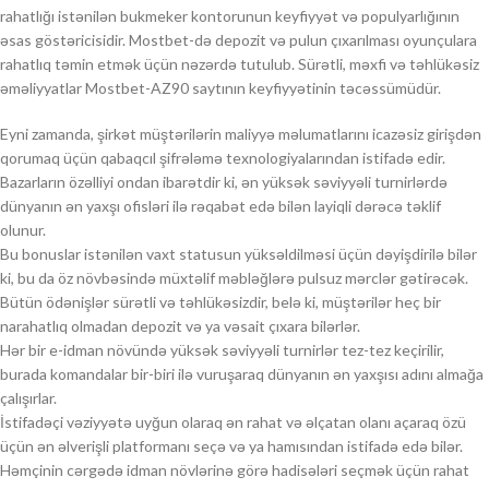
rahatlığı istənilən bukmeker kontorunun keyfiyyət və populyarlığının
əsas göstəricisidir. Mostbet-də depozit və pulun çıxarılması oyunçulara
rahatlıq təmin etmək üçün nəzərdə tutulub. Sürətli, məxfi və təhlükəsiz
əməliyyatlar Mostbet-AZ90 saytının keyfiyyətinin təcəssümüdür.
Eyni zamanda, şirkət müştərilərin maliyyə məlumatlarını icazəsiz girişdən
qorumaq üçün qabaqcıl şifrələmə texnologiyalarından istifadə edir.
Bazarların özəlliyi ondan ibarətdir ki, ən yüksək səviyyəli turnirlərdə
dünyanın ən yaxşı ofisləri ilə rəqabət edə bilən layiqli dərəcə təklif
olunur.
Bu bonuslar istənilən vaxt statusun yüksəldilməsi üçün dəyişdirilə bilər
ki, bu da öz növbəsində müxtəlif məbləğlərə pulsuz mərclər gətirəcək.
Bütün ödənişlər sürətli və təhlükəsizdir, belə ki, müştərilər heç bir
narahatlıq olmadan depozit və ya vəsait çıxara bilərlər.
Hər bir e-idman növündə yüksək səviyyəli turnirlər tez-tez keçirilir,
burada komandalar bir-biri ilə vuruşaraq dünyanın ən yaxşısı adını almağa
çalışırlar.
İstifadəçi vəziyyətə uyğun olaraq ən rahat və əlçatan olanı açaraq özü
üçün ən əlverişli platformanı seçə və ya hamısından istifadə edə bilər.
Həmçinin cərgədə idman növlərinə görə hadisələri seçmək üçün rahat