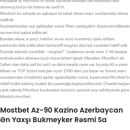
Maraqlıdır ki, MostBet-in rəsmi saytında blokdan yan keçməyə həsr
olunmuş bütöv bir bölmə də varifr?n.
Mostbet bu sahədə ən qabaqcıl və rahat idman mərc saytlarından birinə
malikdir.
Seçimlərinizdən razı qaldıqdan sonra ‘Mərc yerləşdirin’ düyməsini klikləyin
və mərciniz qəbul ediləcək.
Bundan əlavə, e-poçt, telefon və en este momento canlı söhbət
vasitəsilə əldə edilə bilən hərtərəfli müştəri dəstəyi seçimləri təklif edir.
Dəstək xidməti sürətlidir – müştəri” “suallarına cavab verir, 5-40 dəqiqə
ərzində pulun alınması üçün müraciətləri işləyir. Məsələn, MostBet-də
1xBet-dən daha zəif bir xətt və daha meado rəsm var, burada 40-a yaxın
idman və TOP futbol matçları üçün 1500-dən çox bazar va. Sonra, mərc
oyunlarından istədiyiniz qədər qazandıqdan sonra, kazancınızı Mostbet’in
təklif etdiyi ödəniş üsulları ilə çıxarmağa başlaya bilərsiniz. Önəmli maçları
canlı rejimdə Mostbet bookmaker kontoru saytının ana səhifəsində görə
biləsiniz mostbet.
Mostbet Az-90 Kazino Azerbaycan
Ən Yaxşı Bukmeyker Rəsmi Sa