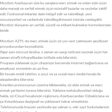
Mostbet Azərbaycan sizə bu yarışlara mərc etmək və onları sizin üçün
daha maraqlı və sərfəli etmək üçün müxtəlif bazarlar və seçimlər təklif
edir. Funksional imkanlar daim inkişaf edir və təkmilləşir, yeni
xüsusiyyətləri və carilərində təkmilləşdirməsini özündə cəmləşdirir.
Mostbet dünyanın ən sərfəli, sürətli və etibarlı bukmeker kontorlarından
biridir.
Mostbet-AZ91-də mərc etmək üçün siz çox vaxt çəkməyən qeydiyyat
prosedurundan keçməlisiniz.
Əgər axın mövcud deyilsə, o zaman ən yaxşı nəticəni seçmək üçün hər
zaman ətraflı infoqrafikadan istifadə edə bilərsiniz.
Proqramı yükləmək üçün cihazınızın beroende internet bağlantısına və
əməliyyat sisteminin ən azı five.
Bir hesabı mobil telefon, e-poçt və ya sosial mass media hesabı ilə
əlaqələndirə bilərsiniz.
İstənilən promosyonun üzərinə klikləməklə, siz əldə etmək və mərc
etmək şərtlərini öyrənə bilərsiniz. Yükləmə məhdudiyyətləri olduğu
halda, siz iCloud hesabınızın regionunu Azərbaycandan Özbəkistana və
ya Kolumbiyaya dəyişməli və yükləməni təkrar etməlisiniz.
Telefonunuzda brauzer vasitəsilə işə salınan o, veb-sayt funksiyalarının