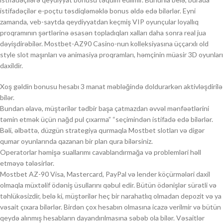
istifadəçilər e-poçtu təsdiqləməklə bonus əldə edə bilərlər. Eyni
zamanda, veb-saytda qeydiyyatdan keçmiş VIP oyunçular loyallıq
proqramının şərtlərinə əsasən topladıqları xalları daha sonra real jua
dəyişdirəbilər. Mostbet-AZ90 Casino-nun kolleksiyasına üççarxlı old
style slot maşınları və animasiya proqramları, həmçinin müasir 3D oyunları
daxildir.
Xoş gəldin bonusu hesabı 3 manat məbləğində doldurarkən aktivləşdirilə
bilər.
Bundan əlavə, müştərilər tədbir başa çatmazdan əvvəl mənfəətlərini
təmin etmək üçün nağd pul çıxarma” “seçimindən istifadə edə bilərlər.
Bəli, əlbəttə, düzgün strategiya qurmaqla Mostbet slotları və digər
qumar oyunlarında qazanan bir plan qura bilərsiniz.
Operatorlar həmişə suallarımı cavablandırmağa və problemləri həll
etməyə tələsirlər.
Mostbet AZ-90 Visa, Mastercard, PayPal və lender köçürmələri daxil
olmaqla müxtəlif ödəniş üsullarını qəbul edir. Bütün ödənişlər sürətli və
təhlükəsizdir, belə ki, müştərilər heç bir narahatlıq olmadan depozit və ya
vəsait çıxara bilərlər. Birdən çox hesabın olmasına icazə verilmir və bütün
qeydə alınmış hesabların dayandırılmasına səbəb ola bilər. Vəsaitlər