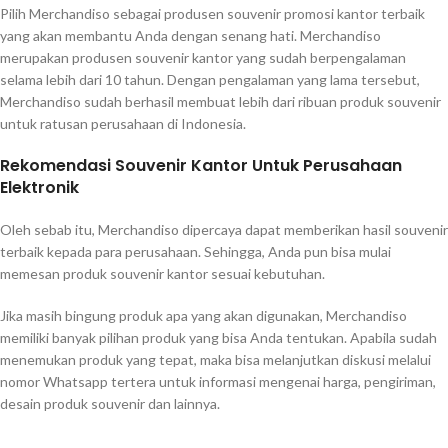
Pilih Merchandiso sebagai produsen souvenir promosi kantor terbaik
yang akan membantu Anda dengan senang hati. Merchandiso
merupakan produsen souvenir kantor yang sudah berpengalaman
selama lebih dari 10 tahun. Dengan pengalaman yang lama tersebut,
Merchandiso sudah berhasil membuat lebih dari ribuan produk souvenir
untuk ratusan perusahaan di Indonesia.
Rekomendasi Souvenir Kantor Untuk Perusahaan
Elektronik
Oleh sebab itu, Merchandiso dipercaya dapat memberikan hasil souvenir
terbaik kepada para perusahaan. Sehingga, Anda pun bisa mulai
memesan produk souvenir kantor sesuai kebutuhan.
Jika masih bingung produk apa yang akan digunakan, Merchandiso
memiliki banyak pilihan produk yang bisa Anda tentukan. Apabila sudah
menemukan produk yang tepat, maka bisa melanjutkan diskusi melalui
nomor Whatsapp tertera untuk informasi mengenai harga, pengiriman,
desain produk souvenir dan lainnya.