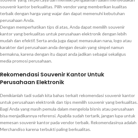
souvenir kantor berkualitas. Pilih vendor yang memberikan kualitas
terbaik dengan harga yang wajar dan dapat memenuhi kebutuhan
perusahaan Anda.
Dengan memperhatikan tips di atas, Anda dapat memilih souvenir
kantor yang berkualitas untuk perusahaan elektronik dengan lebih
mudah dan efektif. Serta anda juga dapat memasukan nana, logo atau
karakter dari perusahaan anda dengan desain yang simpel namun
bermakna, karena dengan itu dapat anda jadikan sebagai sekaligus
media promosi perusahaan.
Rekomendasi Souvenir Kantor Untuk
Perusahaan Elektronik
Demikianlah tadi sudah kita bahas terkait rekomendasi souvenir kantor
untuk perusahaan elektronik dan tips memilih souvenir yang berkualitas.
Bagi Anda yang masih pemula dalam mengelola bisnis atau perusahaan
bisa menjadikannya referensi. Apabila sudah tertarik, jangan lupa untuk
memesan souvenir kantor pada vendor terbaik. Rekomendasinya adalah
Merchandiso karena terbukti paling berkualitas.