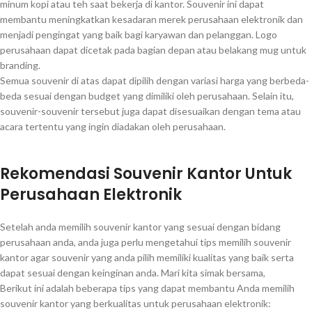
minum kopi atau teh saat bekerja di kantor. Souvenir ini dapat
membantu meningkatkan kesadaran merek perusahaan elektronik dan
menjadi pengingat yang baik bagi karyawan dan pelanggan. Logo
perusahaan dapat dicetak pada bagian depan atau belakang mug untuk
branding.
Semua souvenir di atas dapat dipilih dengan variasi harga yang berbeda-
beda sesuai dengan budget yang dimiliki oleh perusahaan. Selain itu,
souvenir-souvenir tersebut juga dapat disesuaikan dengan tema atau
acara tertentu yang ingin diadakan oleh perusahaan.
Rekomendasi Souvenir Kantor Untuk
Perusahaan Elektronik
Setelah anda memilih souvenir kantor yang sesuai dengan bidang
perusahaan anda, anda juga perlu mengetahui tips memilih souvenir
kantor agar souvenir yang anda pilih memiliki kualitas yang baik serta
dapat sesuai dengan keinginan anda. Mari kita simak bersama,
Berikut ini adalah beberapa tips yang dapat membantu Anda memilih
souvenir kantor yang berkualitas untuk perusahaan elektronik: