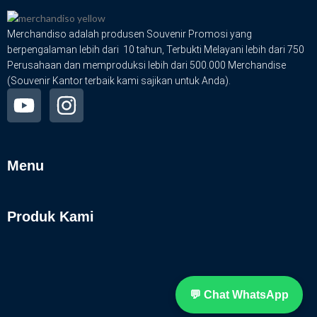
Merchandiso adalah produsen Souvenir Promosi yang
berpengalaman lebih dari 10 tahun, Terbukti Melayani lebih dari 750
Perusahaan dan memproduksi lebih dari 500.000 Merchandise
(Souvenir Kantor terbaik kami sajikan untuk Anda).
Menu
Produk Kami
💬 Chat WhatsApp