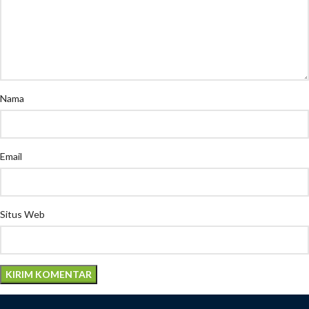
Nama
Email
Situs Web