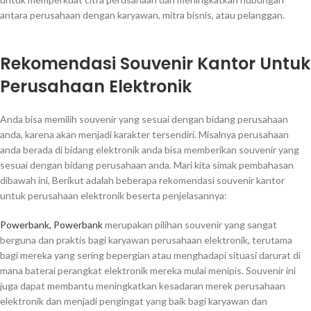
antara perusahaan dengan karyawan, mitra bisnis, atau pelanggan.
Rekomendasi Souvenir Kantor Untuk
Perusahaan Elektronik
Anda bisa memilih souvenir yang sesuai dengan bidang perusahaan
anda, karena akan menjadi karakter tersendiri. Misalnya perusahaan
anda berada di bidang elektronik anda bisa memberikan souvenir yang
sesuai dengan bidang perusahaan anda. Mari kita simak pembahasan
dibawah ini, Berikut adalah beberapa rekomendasi souvenir kantor
untuk perusahaan elektronik beserta penjelasannya:
Powerbank, Powerbank
merupakan pilihan souvenir yang sangat
berguna dan praktis bagi karyawan perusahaan elektronik, terutama
bagi mereka yang sering bepergian atau menghadapi situasi darurat di
mana baterai perangkat elektronik mereka mulai menipis. Souvenir ini
juga dapat membantu meningkatkan kesadaran merek perusahaan
elektronik dan menjadi pengingat yang baik bagi karyawan dan