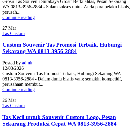
Grosir Tas Souvenir Surabaya Grosir Berkualitas, Pesan Sekarang
WA 0813-3956-2884 - Salam sukses untuk Anda para pelaku bisnis,
perusah...
Continue reading
27
Mar
Tas Custom
Custom Souvenir Tas Promosi Terbaik, Hubungi
Sekarang WA 0813-3956-2884
Posted by
admin
12/03/2026
Custom Souvenir Tas Promosi Terbaik, Hubungi Sekarang WA
0813-3956-2884 - Dalam dunia bisnis yang semakin kompetitif,
perusahaan membut...
Continue reading
26
Mar
Tas Custom
Tas Kecil untuk Souvenir Custom Logo, Pesan
Sekarang Produksi Cepat WA 0813-3956-2884