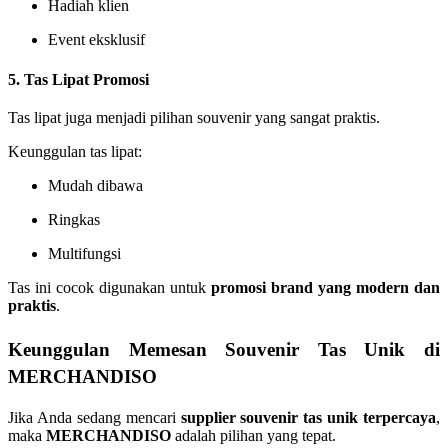
Hadiah klien
Event eksklusif
5. Tas Lipat Promosi
Tas lipat juga menjadi pilihan souvenir yang sangat praktis.
Keunggulan tas lipat:
Mudah dibawa
Ringkas
Multifungsi
Tas ini cocok digunakan untuk
promosi brand yang modern dan
praktis
.
Keunggulan Memesan Souvenir Tas Unik di
MERCHANDISO
Jika Anda sedang mencari
supplier souvenir tas unik terpercaya
,
maka
MERCHANDISO
adalah pilihan yang tepat.