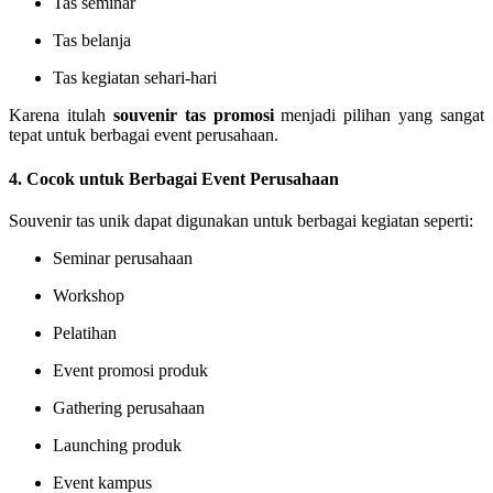
Tas seminar
Tas belanja
Tas kegiatan sehari-hari
Karena itulah
souvenir tas promosi
menjadi pilihan yang sangat
tepat untuk berbagai event perusahaan.
4. Cocok untuk Berbagai Event Perusahaan
Souvenir tas unik dapat digunakan untuk berbagai kegiatan seperti:
Seminar perusahaan
Workshop
Pelatihan
Event promosi produk
Gathering perusahaan
Launching produk
Event kampus