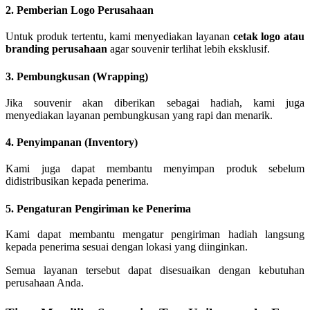
2. Pemberian Logo Perusahaan
Untuk produk tertentu, kami menyediakan layanan
cetak logo atau
branding perusahaan
agar souvenir terlihat lebih eksklusif.
3. Pembungkusan (Wrapping)
Jika souvenir akan diberikan sebagai hadiah, kami juga
menyediakan layanan pembungkusan yang rapi dan menarik.
4. Penyimpanan (Inventory)
Kami juga dapat membantu menyimpan produk sebelum
didistribusikan kepada penerima.
5. Pengaturan Pengiriman ke Penerima
Kami dapat membantu mengatur pengiriman hadiah langsung
kepada penerima sesuai dengan lokasi yang diinginkan.
Semua layanan tersebut dapat disesuaikan dengan kebutuhan
perusahaan Anda.