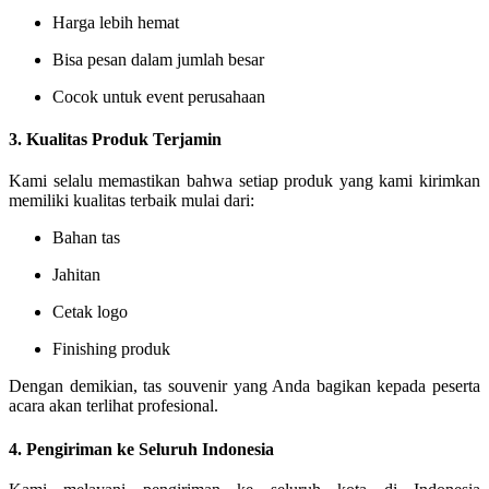
Harga lebih hemat
Bisa pesan dalam jumlah besar
Cocok untuk event perusahaan
3. Kualitas Produk Terjamin
Kami selalu memastikan bahwa setiap produk yang kami kirimkan
memiliki kualitas terbaik mulai dari:
Bahan tas
Jahitan
Cetak logo
Finishing produk
Dengan demikian, tas souvenir yang Anda bagikan kepada peserta
acara akan terlihat profesional.
4. Pengiriman ke Seluruh Indonesia