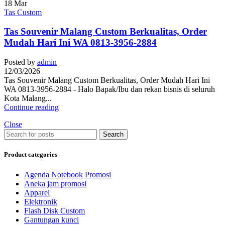
18
Mar
Tas Custom
Tas Souvenir Malang Custom Berkualitas, Order
Mudah Hari Ini WA 0813-3956-2884
Posted by
admin
12/03/2026
Tas Souvenir Malang Custom Berkualitas, Order Mudah Hari Ini
WA 0813-3956-2884 - Halo Bapak/Ibu dan rekan bisnis di seluruh
Kota Malang...
Continue reading
Close
Search
Product categories
Agenda Notebook Promosi
Aneka jam promosi
Apparel
Elektronik
Flash Disk Custom
Gantungan kunci