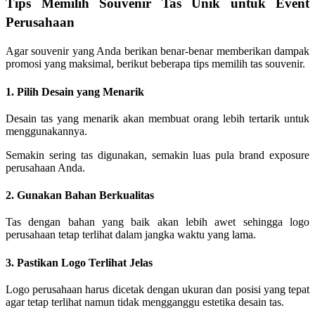
Tips Memilih Souvenir Tas Unik untuk Event
Perusahaan
Agar souvenir yang Anda berikan benar-benar memberikan dampak
promosi yang maksimal, berikut beberapa tips memilih tas souvenir.
1. Pilih Desain yang Menarik
Desain tas yang menarik akan membuat orang lebih tertarik untuk
menggunakannya.
Semakin sering tas digunakan, semakin luas pula brand exposure
perusahaan Anda.
2. Gunakan Bahan Berkualitas
Tas dengan bahan yang baik akan lebih awet sehingga logo
perusahaan tetap terlihat dalam jangka waktu yang lama.
3. Pastikan Logo Terlihat Jelas
Logo perusahaan harus dicetak dengan ukuran dan posisi yang tepat
agar tetap terlihat namun tidak mengganggu estetika desain tas.