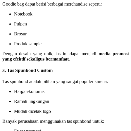
Goodie bag dapat berisi berbagai merchandise seperti:
Notebook
Pulpen
Brosur
Produk sample
Dengan desain yang unik, tas ini dapat menjadi
media promosi
yang efektif sekaligus bermanfaat
.
3. Tas Spunbond Custom
Tas spunbond adalah pilihan yang sangat populer karena:
Harga ekonomis
Ramah lingkungan
Mudah dicetak logo
Banyak perusahaan menggunakan tas spunbond untuk: