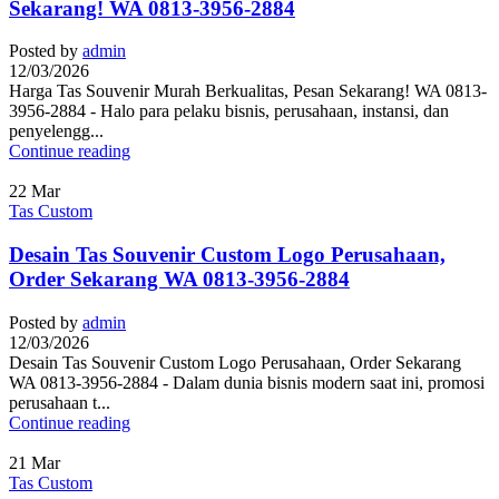
Sekarang! WA 0813-3956-2884
Posted by
admin
12/03/2026
Harga Tas Souvenir Murah Berkualitas, Pesan Sekarang! WA 0813-
3956-2884 - Halo para pelaku bisnis, perusahaan, instansi, dan
penyelengg...
Continue reading
22
Mar
Tas Custom
Desain Tas Souvenir Custom Logo Perusahaan,
Order Sekarang WA 0813-3956-2884
Posted by
admin
12/03/2026
Desain Tas Souvenir Custom Logo Perusahaan, Order Sekarang
WA 0813-3956-2884 - Dalam dunia bisnis modern saat ini, promosi
perusahaan t...
Continue reading
21
Mar
Tas Custom