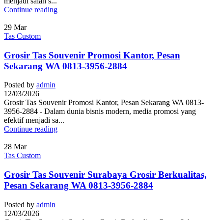
menjadi salah s...
Continue reading
29
Mar
Tas Custom
Grosir Tas Souvenir Promosi Kantor, Pesan
Sekarang WA 0813-3956-2884
Posted by
admin
12/03/2026
Grosir Tas Souvenir Promosi Kantor, Pesan Sekarang WA 0813-
3956-2884 - Dalam dunia bisnis modern, media promosi yang
efektif menjadi sa...
Continue reading
28
Mar
Tas Custom
Grosir Tas Souvenir Surabaya Grosir Berkualitas,
Pesan Sekarang WA 0813-3956-2884
Posted by
admin
12/03/2026