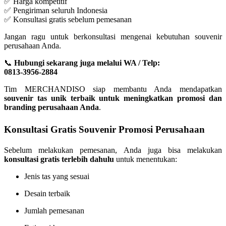
✅ Harga kompetitif
✅ Pengiriman seluruh Indonesia
✅ Konsultasi gratis sebelum pemesanan
Jangan ragu untuk berkonsultasi mengenai kebutuhan souvenir
perusahaan Anda.
📞
Hubungi sekarang juga melalui WA / Telp:
0813-3956-2884
Tim MERCHANDISO siap membantu Anda mendapatkan
souvenir tas unik terbaik untuk meningkatkan promosi dan
branding perusahaan Anda
.
Konsultasi Gratis Souvenir Promosi Perusahaan
Sebelum melakukan pemesanan, Anda juga bisa melakukan
konsultasi gratis terlebih dahulu
untuk menentukan:
Jenis tas yang sesuai
Desain terbaik
Jumlah pemesanan