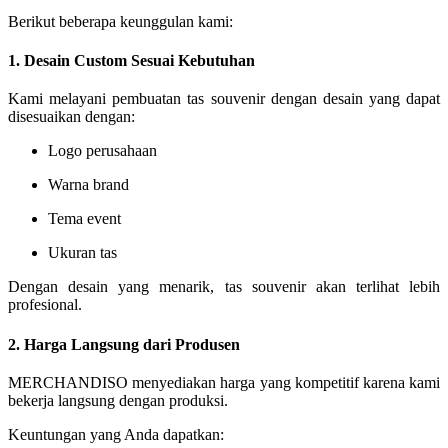
Berikut beberapa keunggulan kami:
1. Desain Custom Sesuai Kebutuhan
Kami melayani pembuatan tas souvenir dengan desain yang dapat
disesuaikan dengan:
Logo perusahaan
Warna brand
Tema event
Ukuran tas
Dengan desain yang menarik, tas souvenir akan terlihat lebih
profesional.
2. Harga Langsung dari Produsen
MERCHANDISO menyediakan harga yang kompetitif karena kami
bekerja langsung dengan produksi.
Keuntungan yang Anda dapatkan: