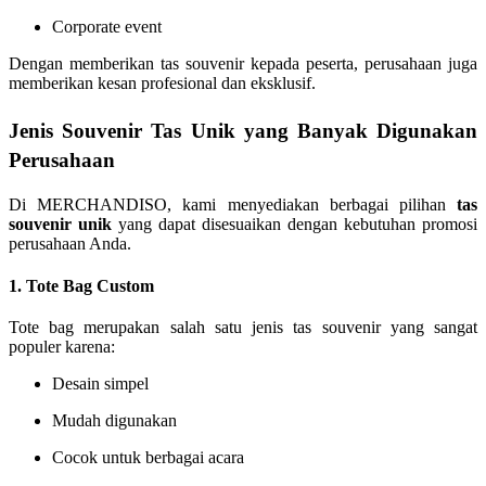
Corporate event
Dengan memberikan tas souvenir kepada peserta, perusahaan juga
memberikan kesan profesional dan eksklusif.
Jenis Souvenir Tas Unik yang Banyak Digunakan
Perusahaan
Di MERCHANDISO, kami menyediakan berbagai pilihan
tas
souvenir unik
yang dapat disesuaikan dengan kebutuhan promosi
perusahaan Anda.
1. Tote Bag Custom
Tote bag merupakan salah satu jenis tas souvenir yang sangat
populer karena:
Desain simpel
Mudah digunakan
Cocok untuk berbagai acara