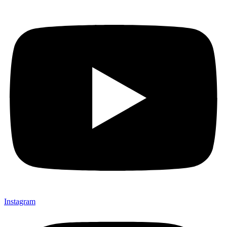
Instagram