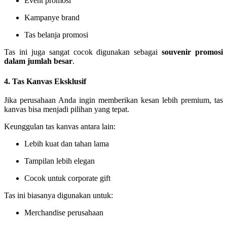
Event promosi
Kampanye brand
Tas belanja promosi
Tas ini juga sangat cocok digunakan sebagai
souvenir promosi
dalam jumlah besar
.
4. Tas Kanvas Eksklusif
Jika perusahaan Anda ingin memberikan kesan lebih premium, tas
kanvas bisa menjadi pilihan yang tepat.
Keunggulan tas kanvas antara lain:
Lebih kuat dan tahan lama
Tampilan lebih elegan
Cocok untuk corporate gift
Tas ini biasanya digunakan untuk:
Merchandise perusahaan