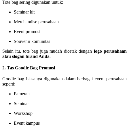
Tote bag sering digunakan untuk:
Seminar kit
Merchandise perusahaan
Event promosi
Souvenir komunitas
Selain itu, tote bag juga mudah dicetak dengan
logo perusahaan
atau slogan brand Anda
.
2. Tas Goodie Bag Promosi
Goodie bag biasanya digunakan dalam berbagai event perusahaan
seperti:
Pameran
Seminar
Workshop
Event kampus