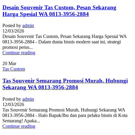
Desain Souvenir Tas Custom, Pesan Sekarang
Harga Spesial WA 0813-3956-2884
Posted by
admin
12/03/2026
Desain Souvenir Tas Custom, Pesan Sekarang Harga Spesial WA
0813-3956-2884 - Dalam dunia bisnis modern saat ini, strategi
promosi perus...
Continue reading
20
Mar
Tas Custom
Tas Souvenir Semarang Promosi Murah, Hubungi
Sekarang WA 0813-3956-2884
Posted by
admin
12/03/2026
Tas Souvenir Semarang Promosi Murah, Hubungi Sekarang WA
0813-3956-2884 - Halo Bapak/Ibu dan para pelaku bisnis di Kota
Semarang! Apaka...
Continue reading