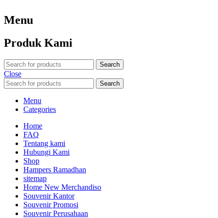
Menu
Produk Kami
Search
Close
Search
Menu
Categories
Home
FAQ
Tentang kami
Hubungi Kami
Shop
Hampers Ramadhan
sitemap
Home New Merchandiso
Souvenir Kantor
Souvenir Promosi
Souvenir Perusahaan