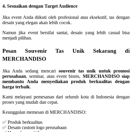
4. Sesuaikan dengan Target Audience
Jika event Anda diikuti oleh profesional atau eksekutif, tas dengan
desain yang elegan akan lebih cocok.
Namun jika event bersifat santai, desain yang lebih casual bisa
menjadi pilihan.
Pesan Souvenir Tas Unik Sekarang di
MERCHANDISO
Jika Anda sedang mencari
souvenir tas unik untuk promosi
perusahaan
, seminar, atau event bisnis,
MERCHANDISO siap
membantu Anda menyediakan produk berkualitas dengan
harga terbaik
.
Kami melayani pemesanan dari seluruh kota di Indonesia dengan
proses yang mudah dan cepat.
Keunggulan memesan di MERCHANDISO:
✅ Produk berkualitas
✅ Desain custom logo perusahaan