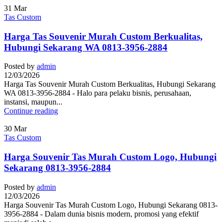
31
Mar
Tas Custom
Harga Tas Souvenir Murah Custom Berkualitas,
Hubungi Sekarang WA 0813-3956-2884
Posted by
admin
12/03/2026
Harga Tas Souvenir Murah Custom Berkualitas, Hubungi Sekarang
WA 0813-3956-2884 - Halo para pelaku bisnis, perusahaan,
instansi, maupun...
Continue reading
30
Mar
Tas Custom
Harga Souvenir Tas Murah Custom Logo, Hubungi
Sekarang 0813-3956-2884
Posted by
admin
12/03/2026
Harga Souvenir Tas Murah Custom Logo, Hubungi Sekarang 0813-
3956-2884 - Dalam dunia bisnis modern, promosi yang efektif