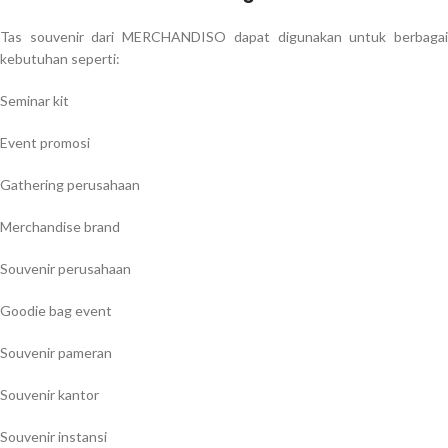
Tas souvenir dari MERCHANDISO dapat digunakan untuk berbagai
kebutuhan seperti:
Seminar kit
Event promosi
Gathering perusahaan
Merchandise brand
Souvenir perusahaan
Goodie bag event
Souvenir pameran
Souvenir kantor
Souvenir instansi