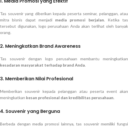
1. Media Promosi yang Efektif
Tas souvenir yang diberikan kepada peserta seminar, pelanggan, atau
mitra bisnis dapat menjadi
media promosi berjalan
. Ketika tas
tersebut digunakan, logo perusahaan Anda akan terlihat oleh banyak
orang.
2. Meningkatkan Brand Awareness
Tas souvenir dengan logo perusahaan membantu meningkatkan
kesadaran masyarakat terhadap brand Anda
.
3. Memberikan Nilai Profesional
Memberikan souvenir kepada pelanggan atau peserta event akan
meningkatkan
kesan profesional dan kredibilitas perusahaan
.
4. Souvenir yang Berguna
Berbeda dengan media promosi lainnya, tas souvenir memiliki fungsi