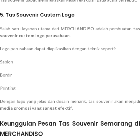
5. Tas Souvenir Custom Logo
Salah satu layanan utama dari
MERCHANDISO
adalah pembuatan
tas
souvenir custom logo perusahaan
.
Logo perusahaan dapat diaplikasikan dengan teknik seperti:
Sablon
Bordir
Printing
Dengan logo yang jelas dan desain menarik, tas souvenir akan menjadi
media promosi yang sangat efektif
.
Keunggulan Pesan Tas Souvenir Semarang di
MERCHANDISO