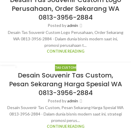
MAR
Perusahaan, Order Sekarang WA
0813-3956-2884
Posted by
admin
Desain Tas Souvenir Custom Logo Perusahaan, Order Sekarang
WA 0813-3956-2884 - Dalam dunia bisnis modern saat ini,
promosi perusahaan t...
CONTINUE READING
TAS CUSTOM
21
Desain Souvenir Tas Custom,
MAR
Pesan Sekarang Harga Spesial WA
0813-3956-2884
Posted by
admin
Desain Souvenir Tas Custom, Pesan Sekarang Harga Spesial WA
0813-3956-2884 - Dalam dunia bisnis modern saat ini, strategi
promosi perus...
CONTINUE READING