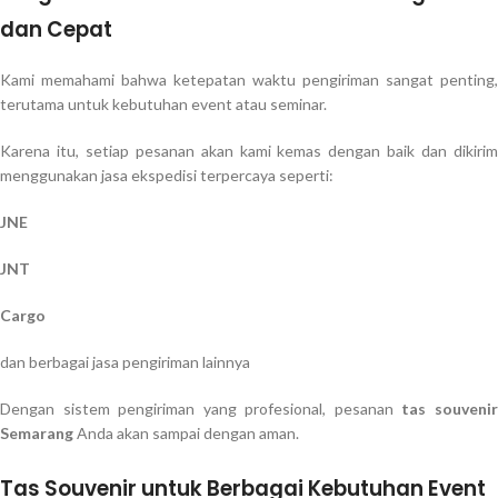
dan Cepat
Kami memahami bahwa ketepatan waktu pengiriman sangat penting,
terutama untuk kebutuhan event atau seminar.
Karena itu, setiap pesanan akan kami kemas dengan baik dan dikirim
menggunakan jasa ekspedisi terpercaya seperti:
JNE
JNT
Cargo
dan berbagai jasa pengiriman lainnya
Dengan sistem pengiriman yang profesional, pesanan
tas souveni
Semarang
Anda akan sampai dengan aman.
Tas Souvenir untuk Berbagai Kebutuhan Event