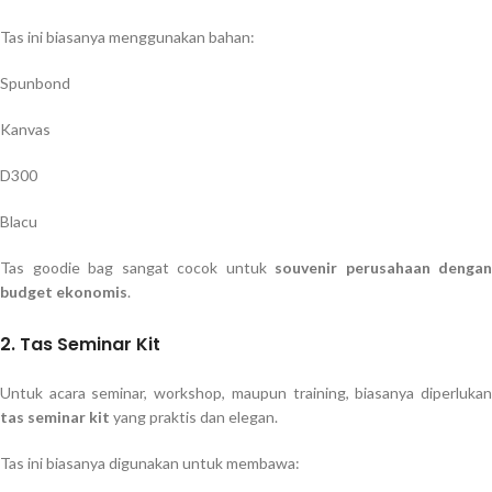
Tas ini biasanya menggunakan bahan:
Spunbond
Kanvas
D300
Blacu
Tas goodie bag sangat cocok untuk
souvenir perusahaan dengan
budget ekonomis
.
2. Tas Seminar Kit
Untuk acara seminar, workshop, maupun training, biasanya diperlukan
tas seminar kit
yang praktis dan elegan.
Tas ini biasanya digunakan untuk membawa: