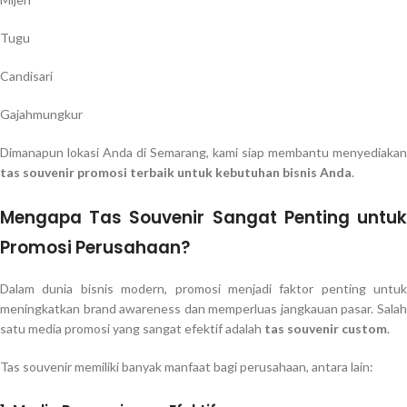
Tugu
Candisari
Gajahmungkur
Dimanapun lokasi Anda di Semarang, kami siap membantu menyediakan
tas souvenir promosi terbaik untuk kebutuhan bisnis Anda
.
Mengapa Tas Souvenir Sangat Penting untuk
Promosi Perusahaan?
Dalam dunia bisnis modern, promosi menjadi faktor penting untuk
meningkatkan brand awareness dan memperluas jangkauan pasar. Salah
satu media promosi yang sangat efektif adalah
tas souvenir custom
.
Tas souvenir memiliki banyak manfaat bagi perusahaan, antara lain: