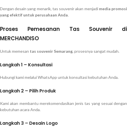
Dengan desain yang menarik, tas souvenir akan menjadi
media promos
yang efektif untuk perusahaan Anda
.
Proses Pemesanan Tas Souvenir di
MERCHANDISO
Untuk memesan
tas souvenir Semarang
, prosesnya sangat mudah.
Langkah 1 – Konsultasi
Hubungi kami melalui WhatsApp untuk konsultasi kebutuhan Anda.
Langkah 2 – Pilih Produk
Kami akan membantu merekomendasikan jenis tas yang sesuai dengan
kebutuhan acara Anda.
Langkah 3 – Desain Logo