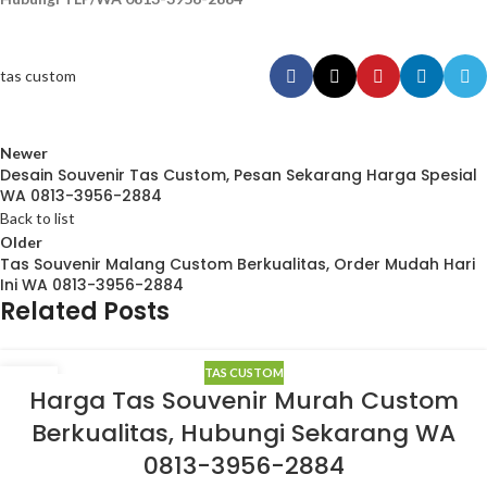
tas custom
Newer
Desain Souvenir Tas Custom, Pesan Sekarang Harga Spesial
WA 0813-3956-2884
Back to list
Older
Tas Souvenir Malang Custom Berkualitas, Order Mudah Hari
Ini WA 0813-3956-2884
Related Posts
TAS CUSTOM
31
Harga Tas Souvenir Murah Custom
MAR
Berkualitas, Hubungi Sekarang WA
0813-3956-2884