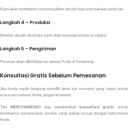
Kami akan membantu menyesuaikan desain logo perusahaan pada tas.
Langkah 4 – Produksi
Setelah desain disetujui, kami akan memulai proses produksi.
Langkah 5 – Pengiriman
Pesanan akan dikirimkan ke alamat Anda di Semarang.
Konsultasi Gratis Sebelum Pemesanan
Jika Anda masih bingung memilih jenis tas souvenir yang tepat untuk
acara perusahaan Anda, jangan khawatir.
Tim
MERCHANDISO
siap memberikan
konsultasi gratis
untuk
membantu menentukan produk yang paling sesuai dengan kebutuhan
Anda.