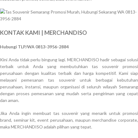
KONTAK KAMI | MERCHANDISO
Hubungi TLP/WA 0813-3956-2884
Kini Anda tidak perlu bingung lagi. MERCHANDISO hadir sebagai solusi
terbaik untuk Anda yang membutuhkan tas souvenir promosi
perusahaan dengan kualitas terbaik dan harga kompetitif. Kami siap
melayani pemesanan tas souvenir untuk berbagai kebutuhan
perusahaan, instansi, maupun organisasi di seluruh wilayah Semarang
dengan proses pemesanan yang mudah serta pengiriman yang cepat
dan aman.
Jika Anda ingin membuat tas souvenir yang menarik untuk promosi
brand, seminar kit, event perusahaan, maupun merchandise corporate,
maka MERCHANDISO adalah pilihan yang tepat.