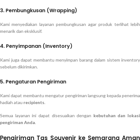
3. Pembungkusan (Wrapping)
Kami menyediakan layanan pembungkusan agar produk terlihat lebih
menarik dan eksklusif.
4. Penyimpanan (Inventory)
Kami juga dapat membantu menyimpan barang dalam sistem inventory
sebelum dikirimkan.
5. Pengaturan Pengiriman
Kami dapat membantu mengatur pengiriman langsung kepada penerima
hadiah atau
recipients
.
Semua layanan ini dapat disesuaikan dengan
kebutuhan dan lokasi
pengiriman Anda
.
Pengiriman Tas Souvenir ke Semarang Aman