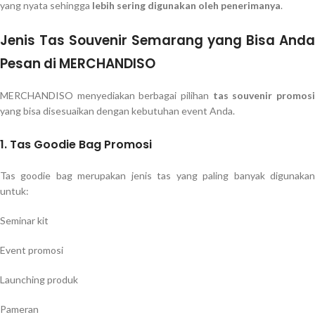
yang nyata sehingga
lebih sering digunakan oleh penerimanya
.
Jenis Tas Souvenir Semarang yang Bisa Anda
Pesan di MERCHANDISO
MERCHANDISO menyediakan berbagai pilihan
tas souvenir promos
yang bisa disesuaikan dengan kebutuhan event Anda.
1. Tas Goodie Bag Promosi
Tas goodie bag merupakan jenis tas yang paling banyak digunakan
untuk:
Seminar kit
Event promosi
Launching produk
Pameran