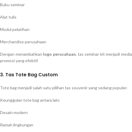
Buku seminar
Alat tulis
Modul pelatihan
Merchandise perusahaan
Dengan menambahkan
logo perusahaan
, tas seminar kit menjadi media
promosi yang efektif.
3. Tas Tote Bag Custom
Tote bag menjadi salah satu pilihan tas souvenir yang sedang populer.
Keunggulan tote bag antara lain:
Desain modern
Ramah lingkungan