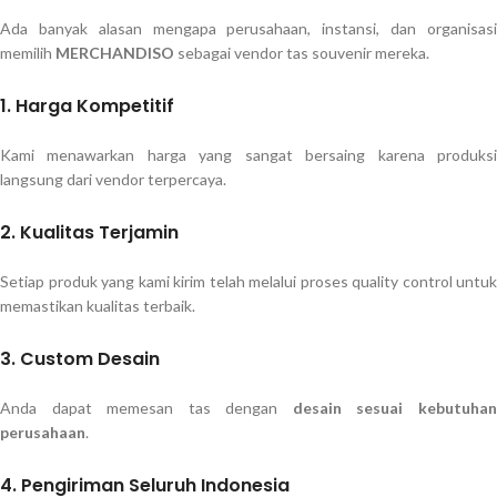
Ada banyak alasan mengapa perusahaan, instansi, dan organisasi
memilih
MERCHANDISO
sebagai vendor tas souvenir mereka.
1. Harga Kompetitif
Kami menawarkan harga yang sangat bersaing karena produksi
langsung dari vendor terpercaya.
2. Kualitas Terjamin
Setiap produk yang kami kirim telah melalui proses quality control untuk
memastikan kualitas terbaik.
3. Custom Desain
Anda dapat memesan tas dengan
desain sesuai kebutuha
perusahaan
.
4. Pengiriman Seluruh Indonesia