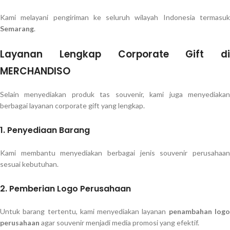
Kami melayani pengiriman ke seluruh wilayah Indonesia termasuk
Semarang
.
Layanan Lengkap Corporate Gift di
MERCHANDISO
Selain menyediakan produk tas souvenir, kami juga menyediakan
berbagai layanan corporate gift yang lengkap.
1. Penyediaan Barang
Kami membantu menyediakan berbagai jenis souvenir perusahaan
sesuai kebutuhan.
2. Pemberian Logo Perusahaan
Untuk barang tertentu, kami menyediakan layanan
penambahan log
perusahaan
agar souvenir menjadi media promosi yang efektif.