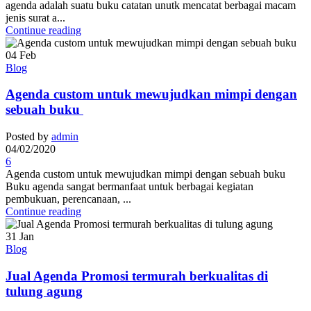
agenda adalah suatu buku catatan unutk mencatat berbagai macam
jenis surat a...
Continue reading
04
Feb
Blog
Agenda custom untuk mewujudkan mimpi dengan
sebuah buku
Posted by
admin
04/02/2020
6
Agenda custom untuk mewujudkan mimpi dengan sebuah buku
Buku agenda sangat bermanfaat untuk berbagai kegiatan
pembukuan, perencanaan, ...
Continue reading
31
Jan
Blog
Jual Agenda Promosi termurah berkualitas di
tulung agung