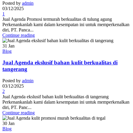
Posted by
admin
03/12/2025
1
Jual Agenda Promosi termurah berkualitas di tulung agung
Perkenankanlah kami dalam kesempatan ini untuk memperkenalkan
diri, PT. Panca...
Continue reading
31
Jan
Blog
Jual Agenda ekslusif bahan kulit berkualitas di
tangerang
Posted by
admin
03/12/2025
2
Jual Agenda ekslusif bahan kulit berkualitas di tangerang
Perkenankanlah kami dalam kesempatan ini untuk memperkenalkan
diri, PT. Panc...
Continue reading
30
Jan
Blog