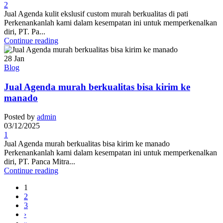
2
Jual Agenda kulit ekslusif custom murah berkualitas di pati
Perkenankanlah kami dalam kesempatan ini untuk memperkenalkan
diri, PT. Pa...
Continue reading
28
Jan
Blog
Jual Agenda murah berkualitas bisa kirim ke
manado
Posted by
admin
03/12/2025
1
Jual Agenda murah berkualitas bisa kirim ke manado
Perkenankanlah kami dalam kesempatan ini untuk memperkenalkan
diri, PT. Panca Mitra...
Continue reading
1
2
3
›