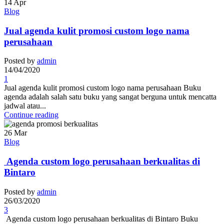
14
Apr
Blog
Jual agenda kulit promosi custom logo nama
perusahaan
Posted by
admin
14/04/2020
1
Jual agenda kulit promosi custom logo nama perusahaan Buku
agenda adalah salah satu buku yang sangat berguna untuk mencatta
jadwal atau...
Continue reading
26
Mar
Blog
Agenda custom logo perusahaan berkualitas di
Bintaro
Posted by
admin
26/03/2020
3
Agenda custom logo perusahaan berkualitas di Bintaro Buku