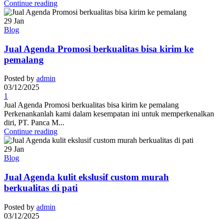
Continue reading
29
Jan
Blog
Jual Agenda Promosi berkualitas bisa kirim ke
pemalang
Posted by
admin
03/12/2025
1
Jual Agenda Promosi berkualitas bisa kirim ke pemalang
Perkenankanlah kami dalam kesempatan ini untuk memperkenalkan
diri, PT. Panca M...
Continue reading
29
Jan
Blog
Jual Agenda kulit ekslusif custom murah
berkualitas di pati
Posted by
admin
03/12/2025