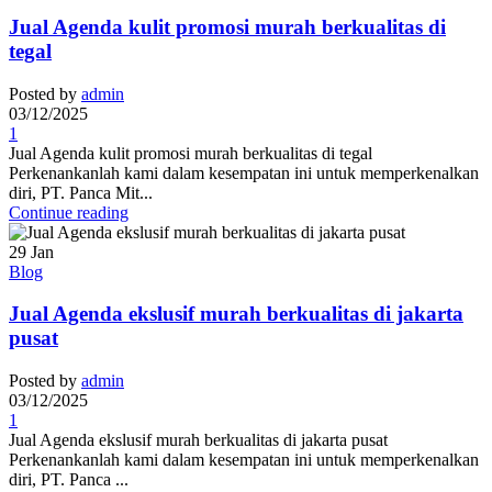
Jual Agenda kulit promosi murah berkualitas di
tegal
Posted by
admin
03/12/2025
1
Jual Agenda kulit promosi murah berkualitas di tegal
Perkenankanlah kami dalam kesempatan ini untuk memperkenalkan
diri, PT. Panca Mit...
Continue reading
29
Jan
Blog
Jual Agenda ekslusif murah berkualitas di jakarta
pusat
Posted by
admin
03/12/2025
1
Jual Agenda ekslusif murah berkualitas di jakarta pusat
Perkenankanlah kami dalam kesempatan ini untuk memperkenalkan
diri, PT. Panca ...