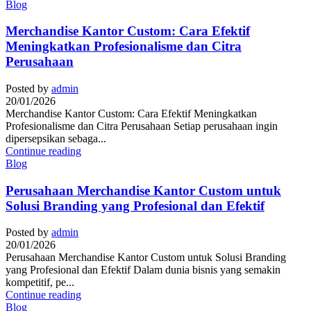
Blog
Merchandise Kantor Custom: Cara Efektif
Meningkatkan Profesionalisme dan Citra
Perusahaan
Posted by
admin
20/01/2026
Merchandise Kantor Custom: Cara Efektif Meningkatkan
Profesionalisme dan Citra Perusahaan Setiap perusahaan ingin
dipersepsikan sebaga...
Continue reading
Blog
Perusahaan Merchandise Kantor Custom untuk
Solusi Branding yang Profesional dan Efektif
Posted by
admin
20/01/2026
Perusahaan Merchandise Kantor Custom untuk Solusi Branding
yang Profesional dan Efektif Dalam dunia bisnis yang semakin
kompetitif, pe...
Continue reading
Blog