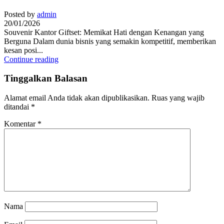
Posted by
admin
20/01/2026
Souvenir Kantor Giftset: Memikat Hati dengan Kenangan yang
Berguna Dalam dunia bisnis yang semakin kompetitif, memberikan
kesan posi...
Continue reading
Tinggalkan Balasan
Alamat email Anda tidak akan dipublikasikan.
Ruas yang wajib
ditandai
*
Komentar
*
Nama