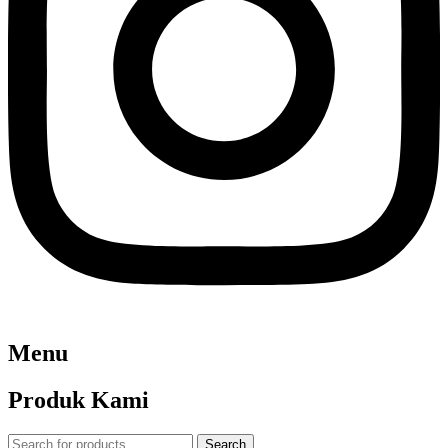
Menu
Produk Kami
Search