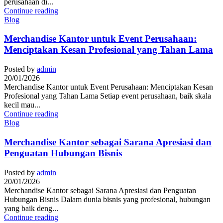
perusahaan di...
Continue reading
Blog
Merchandise Kantor untuk Event Perusahaan:
Menciptakan Kesan Profesional yang Tahan Lama
Posted by
admin
20/01/2026
Merchandise Kantor untuk Event Perusahaan: Menciptakan Kesan
Profesional yang Tahan Lama Setiap event perusahaan, baik skala
kecil mau...
Continue reading
Blog
Merchandise Kantor sebagai Sarana Apresiasi dan
Penguatan Hubungan Bisnis
Posted by
admin
20/01/2026
Merchandise Kantor sebagai Sarana Apresiasi dan Penguatan
Hubungan Bisnis Dalam dunia bisnis yang profesional, hubungan
yang baik deng...
Continue reading