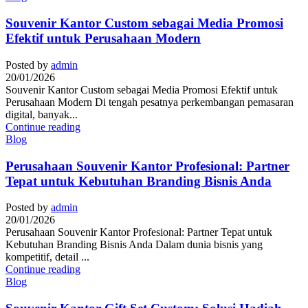
Souvenir Kantor Custom sebagai Media Promosi
Efektif untuk Perusahaan Modern
Posted by
admin
20/01/2026
Souvenir Kantor Custom sebagai Media Promosi Efektif untuk
Perusahaan Modern Di tengah pesatnya perkembangan pemasaran
digital, banyak...
Continue reading
Blog
Perusahaan Souvenir Kantor Profesional: Partner
Tepat untuk Kebutuhan Branding Bisnis Anda
Posted by
admin
20/01/2026
Perusahaan Souvenir Kantor Profesional: Partner Tepat untuk
Kebutuhan Branding Bisnis Anda Dalam dunia bisnis yang
kompetitif, detail ...
Continue reading
Blog