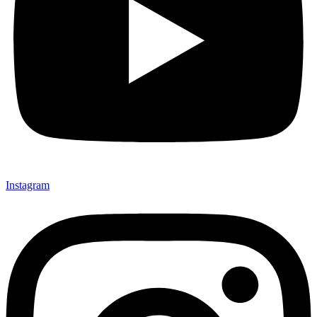
Instagram