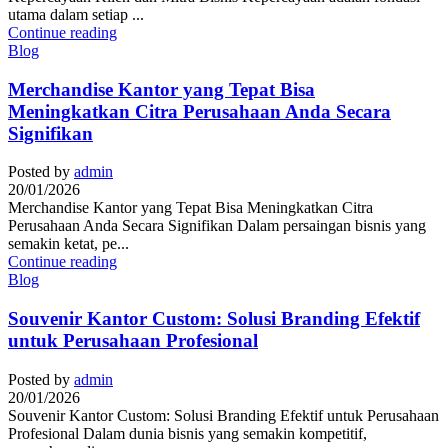
utama dalam setiap ...
Continue reading
Blog
Merchandise Kantor yang Tepat Bisa
Meningkatkan Citra Perusahaan Anda Secara
Signifikan
Posted by
admin
20/01/2026
Merchandise Kantor yang Tepat Bisa Meningkatkan Citra
Perusahaan Anda Secara Signifikan Dalam persaingan bisnis yang
semakin ketat, pe...
Continue reading
Blog
Souvenir Kantor Custom: Solusi Branding Efektif
untuk Perusahaan Profesional
Posted by
admin
20/01/2026
Souvenir Kantor Custom: Solusi Branding Efektif untuk Perusahaan
Profesional Dalam dunia bisnis yang semakin kompetitif,