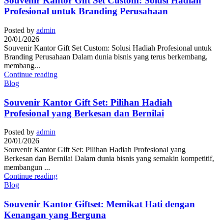
Souvenir Kantor Gift Set Custom: Solusi Hadiah
Profesional untuk Branding Perusahaan
Posted by
admin
20/01/2026
Souvenir Kantor Gift Set Custom: Solusi Hadiah Profesional untuk
Branding Perusahaan Dalam dunia bisnis yang terus berkembang,
membang...
Continue reading
Blog
Souvenir Kantor Gift Set: Pilihan Hadiah
Profesional yang Berkesan dan Bernilai
Posted by
admin
20/01/2026
Souvenir Kantor Gift Set: Pilihan Hadiah Profesional yang
Berkesan dan Bernilai Dalam dunia bisnis yang semakin kompetitif,
membangun ...
Continue reading
Blog
Souvenir Kantor Giftset: Memikat Hati dengan
Kenangan yang Berguna