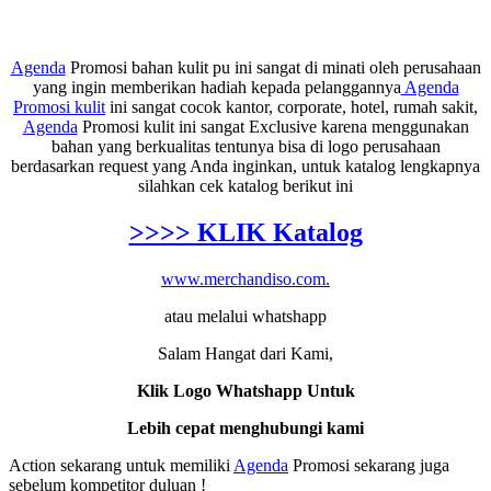
Agenda
Promosi bahan kulit pu ini sangat di minati oleh perusahaan
yang ingin memberikan hadiah kepada pelanggannya
Agenda
Promosi kulit
ini sangat cocok kantor, corporate, hotel, rumah sakit,
Agenda
Promosi kulit ini sangat Exclusive karena menggunakan
bahan yang berkualitas tentunya bisa di logo perusahaan
berdasarkan request yang Anda inginkan, untuk katalog lengkapnya
silahkan cek katalog berikut ini
>>>> KLIK Katalog
www.merchandiso.com.
atau melalui whatshapp
Salam Hangat dari Kami,
Klik Logo Whatshapp Untuk
Lebih cepat menghubungi kami
Action sekarang untuk memiliki
Agenda
Promosi sekarang juga
sebelum kompetitor duluan !