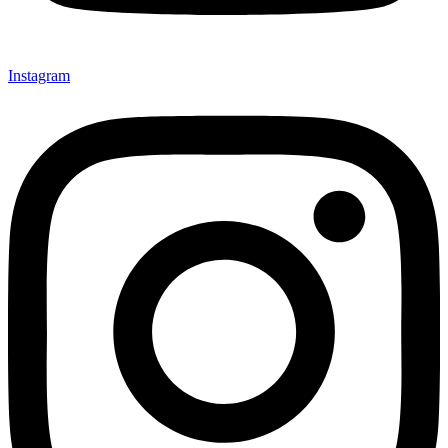
Instagram