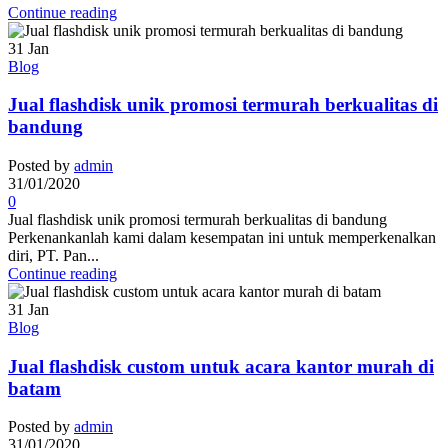
Continue reading
31
Jan
Blog
Jual flashdisk unik promosi termurah berkualitas di
bandung
Posted by
admin
31/01/2020
0
Jual flashdisk unik promosi termurah berkualitas di bandung
Perkenankanlah kami dalam kesempatan ini untuk memperkenalkan
diri, PT. Pan...
Continue reading
31
Jan
Blog
Jual flashdisk custom untuk acara kantor murah di
batam
Posted by
admin
31/01/2020