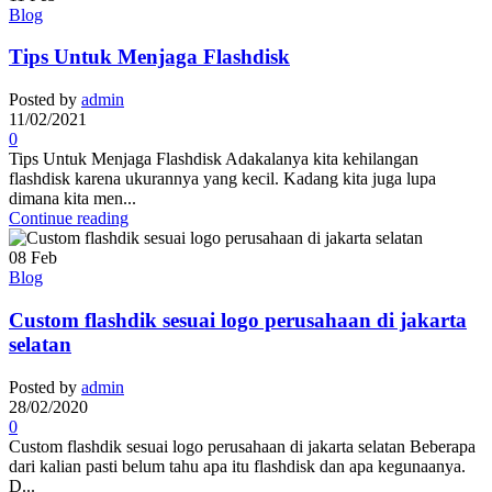
Blog
Tips Untuk Menjaga Flashdisk
Posted by
admin
11/02/2021
0
Tips Untuk Menjaga Flashdisk Adakalanya kita kehilangan
flashdisk karena ukurannya yang kecil. Kadang kita juga lupa
dimana kita men...
Continue reading
08
Feb
Blog
Custom flashdik sesuai logo perusahaan di jakarta
selatan
Posted by
admin
28/02/2020
0
Custom flashdik sesuai logo perusahaan di jakarta selatan Beberapa
dari kalian pasti belum tahu apa itu flashdisk dan apa kegunaanya.
D...