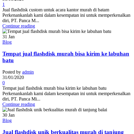
1
Jual flashdisk custom untuk acara kantor murah di batam
Perkenankanlah kami dalam kesempatan ini untuk memperkenalkan
diri, PT. Panca M...
Continue reading
31
Jan
Blog
Tempat jual flashdisk murah bisa kirim ke labuhan
batu
Posted by
admin
31/01/2020
0
Tempat jual flashdisk murah bisa kirim ke labuhan batu
Perkenankanlah kami dalam kesempatan ini untuk memperkenalkan
diri, PT. Panca Mi...
Continue reading
30
Jan
Blog
Jual flashdisk unik berkualitas murah di tanjung