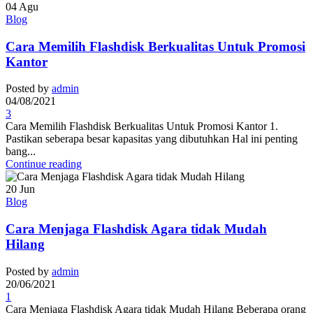
04
Agu
Blog
Cara Memilih Flashdisk Berkualitas Untuk Promosi
Kantor
Posted by
admin
04/08/2021
3
Cara Memilih Flashdisk Berkualitas Untuk Promosi Kantor 1.
Pastikan seberapa besar kapasitas yang dibutuhkan Hal ini penting
bang...
Continue reading
20
Jun
Blog
Cara Menjaga Flashdisk Agara tidak Mudah
Hilang
Posted by
admin
20/06/2021
1
Cara Menjaga Flashdisk Agara tidak Mudah Hilang Beberapa orang