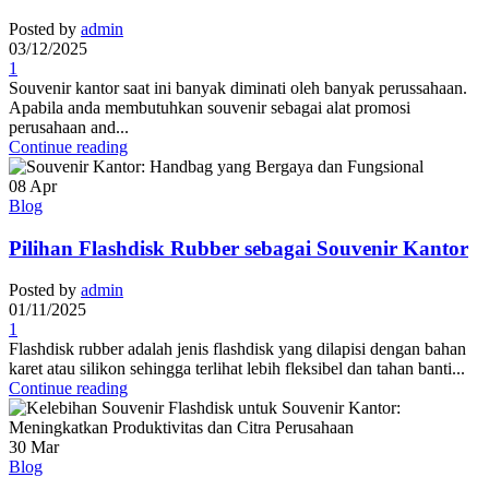
Posted by
admin
03/12/2025
1
Souvenir kantor saat ini banyak diminati oleh banyak perussahaan.
Apabila anda membutuhkan souvenir sebagai alat promosi
perusahaan and...
Continue reading
08
Apr
Blog
Pilihan Flashdisk Rubber sebagai Souvenir Kantor
Posted by
admin
01/11/2025
1
Flashdisk rubber adalah jenis flashdisk yang dilapisi dengan bahan
karet atau silikon sehingga terlihat lebih fleksibel dan tahan banti...
Continue reading
30
Mar
Blog