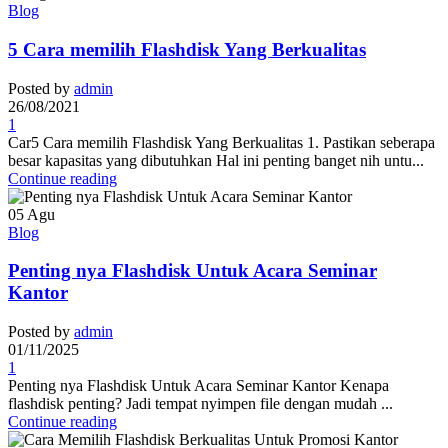
Blog
5 Cara memilih Flashdisk Yang Berkualitas
Posted by
admin
26/08/2021
1
Car5 Cara memilih Flashdisk Yang Berkualitas 1. Pastikan seberapa
besar kapasitas yang dibutuhkan Hal ini penting banget nih untu...
Continue reading
05
Agu
Blog
Penting nya Flashdisk Untuk Acara Seminar
Kantor
Posted by
admin
01/11/2025
1
Penting nya Flashdisk Untuk Acara Seminar Kantor Kenapa
flashdisk penting? Jadi tempat nyimpen file dengan mudah ...
Continue reading