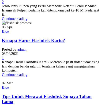
2
Jenis-Jenis Pulpen yang Perlu Mercholic Ketahui Penulis: Shinni
Islamiyah Pulpen pertama kali ditemukanabad ke-10 M. Pada saat
it...
Continue reading
03
Apr
Blog
Kenapa Harus Flashdisk Kartu?
Posted by
admin
03/04/2021
1
Kenapa Harus Flashdisk Kartu? Mercholic pasti sudah tidak asing
lagi dengan benda satu ini, terutama kalian yang menggunakan
kompute...
Continue reading
02
Mar
Blog
Tips Untuk Merawat Flashdisk Supaya Tahan
Lama