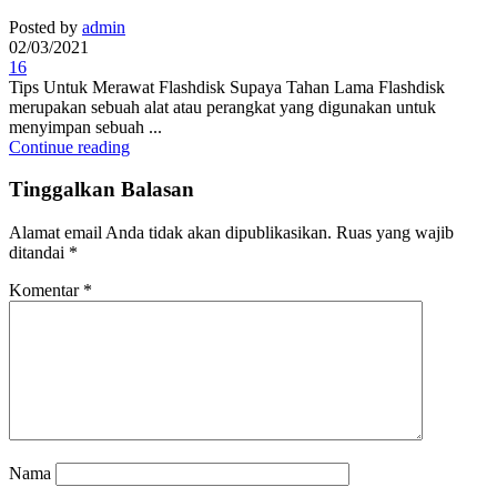
Posted by
admin
02/03/2021
16
Tips Untuk Merawat Flashdisk Supaya Tahan Lama Flashdisk
merupakan sebuah alat atau perangkat yang digunakan untuk
menyimpan sebuah ...
Continue reading
Tinggalkan Balasan
Alamat email Anda tidak akan dipublikasikan.
Ruas yang wajib
ditandai
*
Komentar
*
Nama