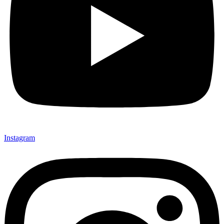
Instagram