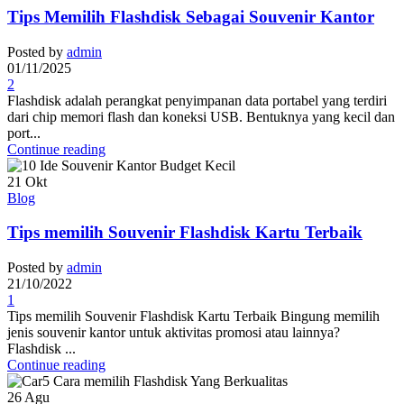
Tips Memilih Flashdisk Sebagai Souvenir Kantor
Posted by
admin
01/11/2025
2
Flashdisk adalah perangkat penyimpanan data portabel yang terdiri
dari chip memori flash dan koneksi USB. Bentuknya yang kecil dan
port...
Continue reading
21
Okt
Blog
Tips memilih Souvenir Flashdisk Kartu Terbaik
Posted by
admin
21/10/2022
1
Tips memilih Souvenir Flashdisk Kartu Terbaik Bingung memilih
jenis souvenir kantor untuk aktivitas promosi atau lainnya?
Flashdisk ...
Continue reading
26
Agu