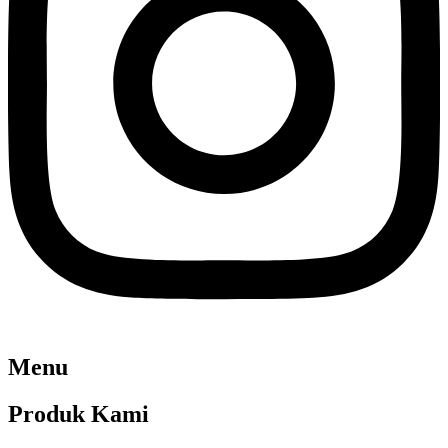
Menu
Produk Kami