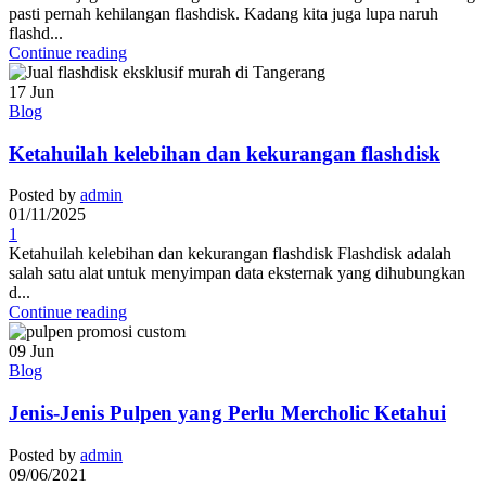
pasti pernah kehilangan flashdisk. Kadang kita juga lupa naruh
flashd...
Continue reading
17
Jun
Blog
Ketahuilah kelebihan dan kekurangan flashdisk
Posted by
admin
01/11/2025
1
Ketahuilah kelebihan dan kekurangan flashdisk Flashdisk adalah
salah satu alat untuk menyimpan data eksternak yang dihubungkan
d...
Continue reading
09
Jun
Blog
Jenis-Jenis Pulpen yang Perlu Mercholic Ketahui
Posted by
admin
09/06/2021