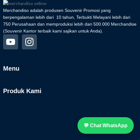
Merchandiso adalah produsen Souvenir Promosi yang
berpengalaman lebih dari 10 tahun, Terbukti Melayani lebih dari
750 Perusahaan dan memproduksi lebih dari 500.000 Merchandise
(Souvenir Kantor terbaik kami sajikan untuk Anda).
Menu
Produk Kami
💬 Chat WhatsApp