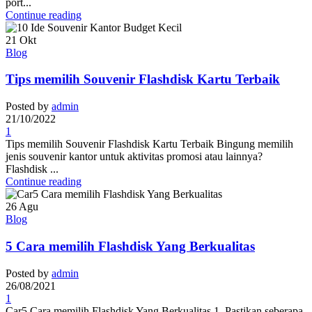
port...
Continue reading
21
Okt
Blog
Tips memilih Souvenir Flashdisk Kartu Terbaik
Posted by
admin
21/10/2022
1
Tips memilih Souvenir Flashdisk Kartu Terbaik Bingung memilih
jenis souvenir kantor untuk aktivitas promosi atau lainnya?
Flashdisk ...
Continue reading
26
Agu
Blog
5 Cara memilih Flashdisk Yang Berkualitas
Posted by
admin
26/08/2021
1
Car5 Cara memilih Flashdisk Yang Berkualitas 1. Pastikan seberapa