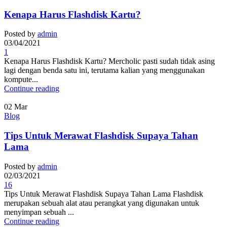
Kenapa Harus Flashdisk Kartu?
Posted by
admin
03/04/2021
1
Kenapa Harus Flashdisk Kartu? Mercholic pasti sudah tidak asing
lagi dengan benda satu ini, terutama kalian yang menggunakan
kompute...
Continue reading
02
Mar
Blog
Tips Untuk Merawat Flashdisk Supaya Tahan
Lama
Posted by
admin
02/03/2021
16
Tips Untuk Merawat Flashdisk Supaya Tahan Lama Flashdisk
merupakan sebuah alat atau perangkat yang digunakan untuk
menyimpan sebuah ...
Continue reading