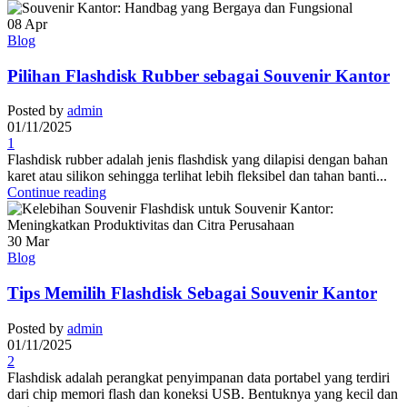
08
Apr
Blog
Pilihan Flashdisk Rubber sebagai Souvenir Kantor
Posted by
admin
01/11/2025
1
Flashdisk rubber adalah jenis flashdisk yang dilapisi dengan bahan
karet atau silikon sehingga terlihat lebih fleksibel dan tahan banti...
Continue reading
30
Mar
Blog
Tips Memilih Flashdisk Sebagai Souvenir Kantor
Posted by
admin
01/11/2025
2
Flashdisk adalah perangkat penyimpanan data portabel yang terdiri
dari chip memori flash dan koneksi USB. Bentuknya yang kecil dan