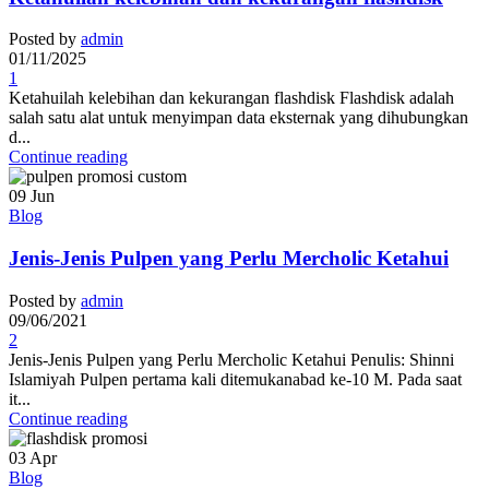
Posted by
admin
01/11/2025
1
Ketahuilah kelebihan dan kekurangan flashdisk Flashdisk adalah
salah satu alat untuk menyimpan data eksternak yang dihubungkan
d...
Continue reading
09
Jun
Blog
Jenis-Jenis Pulpen yang Perlu Mercholic Ketahui
Posted by
admin
09/06/2021
2
Jenis-Jenis Pulpen yang Perlu Mercholic Ketahui Penulis: Shinni
Islamiyah Pulpen pertama kali ditemukanabad ke-10 M. Pada saat
it...
Continue reading
03
Apr
Blog