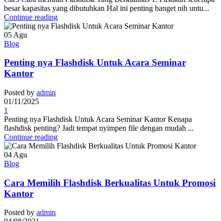
besar kapasitas yang dibutuhkan Hal ini penting banget nih untu...
Continue reading
05
Agu
Blog
Penting nya Flashdisk Untuk Acara Seminar
Kantor
Posted by
admin
01/11/2025
1
Penting nya Flashdisk Untuk Acara Seminar Kantor Kenapa
flashdisk penting? Jadi tempat nyimpen file dengan mudah ...
Continue reading
04
Agu
Blog
Cara Memilih Flashdisk Berkualitas Untuk Promosi
Kantor
Posted by
admin