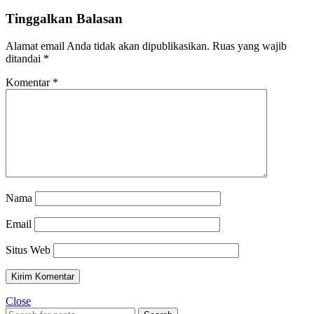
Tinggalkan Balasan
Alamat email Anda tidak akan dipublikasikan.
Ruas yang wajib
ditandai
*
Komentar
*
Nama
Email
Situs Web
Close