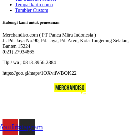
Tempat kartu nama
Tumbler Custom
Hubungi kami untuk pemesanan
Merchandiso.com ( PT Panca Mitra Indonesia )
Jl. Pd. Jaya No.90, Pd. Jaya, Pd. Aren, Kota Tangerang Selatan,
Banten 15224
(021) 27934865
Tlp / wa ; 0813-3956-2884
https://goo.gl/maps/1QXviiWBQK22
Merchandiso adalah produsen Souvenir Promosi yang
berpengalaman lebih dari 10 tahun, Terbukti Melayani lebih dari
750 Perusahaan dan memproduksi lebih dari 500.000 Merchandise
(Souvenir Kantor terbaik kami sajikan untuk Anda).
Youtube
Instagram