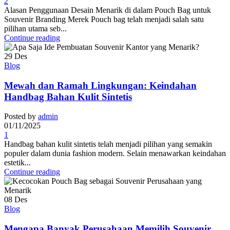
2
Alasan Penggunaan Desain Menarik di dalam Pouch Bag untuk
Souvenir Branding Merek Pouch bag telah menjadi salah satu
pilihan utama seb...
Continue reading
29
Des
Blog
Mewah dan Ramah Lingkungan: Keindahan
Handbag Bahan Kulit Sintetis
Posted by
admin
01/11/2025
1
Handbag bahan kulit sintetis telah menjadi pilihan yang semakin
populer dalam dunia fashion modern. Selain menawarkan keindahan
estetik...
Continue reading
08
Des
Blog
Mengapa Banyak Perusahaan Memilih Souvenir