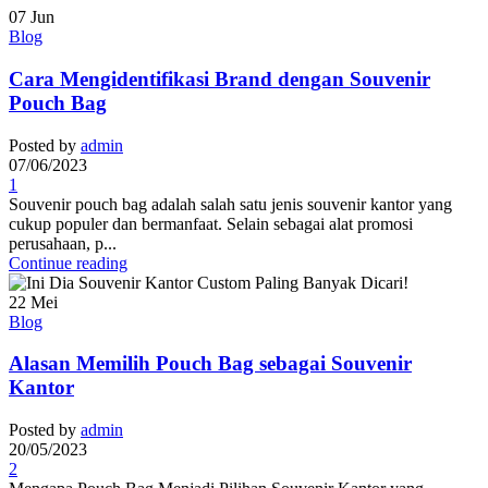
07
Jun
Blog
Cara Mengidentifikasi Brand dengan Souvenir
Pouch Bag
Posted by
admin
07/06/2023
1
Souvenir pouch bag adalah salah satu jenis souvenir kantor yang
cukup populer dan bermanfaat. Selain sebagai alat promosi
perusahaan, p...
Continue reading
22
Mei
Blog
Alasan Memilih Pouch Bag sebagai Souvenir
Kantor
Posted by
admin
20/05/2023
2