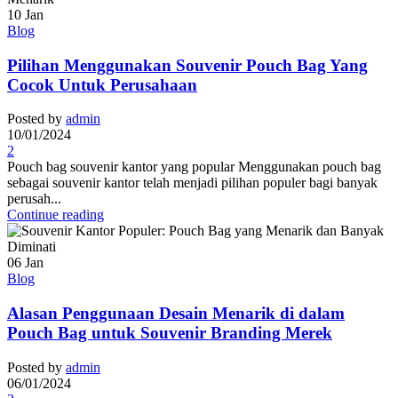
10
Jan
Blog
Pilihan Menggunakan Souvenir Pouch Bag Yang
Cocok Untuk Perusahaan
Posted by
admin
10/01/2024
2
Pouch bag souvenir kantor yang popular Menggunakan pouch bag
sebagai souvenir kantor telah menjadi pilihan populer bagi banyak
perusah...
Continue reading
06
Jan
Blog
Alasan Penggunaan Desain Menarik di dalam
Pouch Bag untuk Souvenir Branding Merek
Posted by
admin
06/01/2024