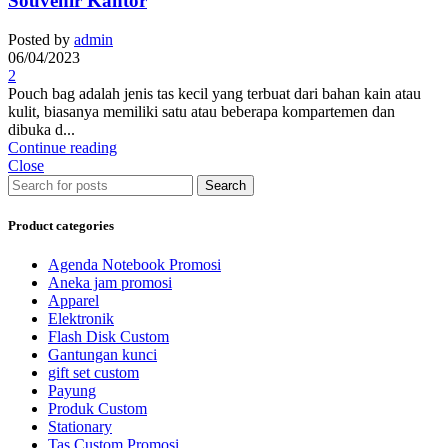
Souvenir Kantor
Posted by
admin
06/04/2023
2
Pouch bag adalah jenis tas kecil yang terbuat dari bahan kain atau
kulit, biasanya memiliki satu atau beberapa kompartemen dan
dibuka d...
Continue reading
Close
Search
Product categories
Agenda Notebook Promosi
Aneka jam promosi
Apparel
Elektronik
Flash Disk Custom
Gantungan kunci
gift set custom
Payung
Produk Custom
Stationary
Tas Custom Promosi