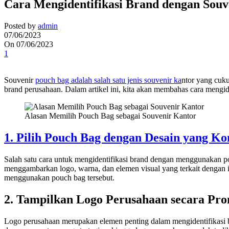
Cara Mengidentifikasi Brand dengan Souv
Posted by
admin
07/06/2023
On 07/06/2023
1
Souvenir
pouch bag adalah salah satu jenis souvenir ka
ntor yang cuku
brand perusahaan. Dalam artikel ini, kita akan membahas cara mengi
Alasan Memilih Pouch Bag sebagai Souvenir Kantor
1. Pilih Pouch Bag dengan Desain yang Ko
Salah satu cara untuk mengidentifikasi brand dengan menggunakan p
menggambarkan logo, warna, dan elemen visual yang terkait dengan 
menggunakan pouch bag tersebut.
2. Tampilkan Logo Perusahaan secara Pr
Logo perusahaan merupakan elemen penting dalam mengidentifikasi b