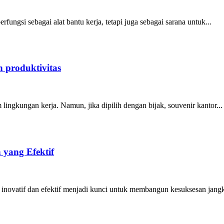
fungsi sebagai alat bantu kerja, tetapi juga sebagai sarana untuk...
 produktivitas
lingkungan kerja. Namun, jika dipilih dengan bijak, souvenir kantor...
 yang Efektif
 inovatif dan efektif menjadi kunci untuk membangun kesuksesan jangk