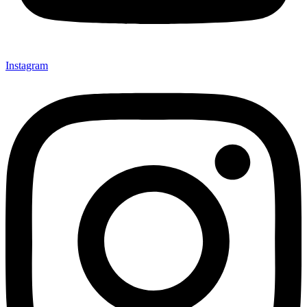
Instagram