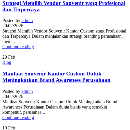
Strategi Memilih Vendor Souvenir yang Profesional
dan Terpercaya
Posted by
admin
20/02/2026
Strategi Memilih Vendor Souvenir Kantor Custom yang Profesional
dan Terpercaya Dalam menjalankan strategi branding perusahaan,
mem...
Continue reading
20
Feb
Blog
Manfaat Souvenir Kantor Custom Untuk
Meningkatkan Brand Awareness Perusahaan
Posted by
admin
20/02/2026
Manfaat Souvenir Kantor Custom Untuk Meningkatkan Brand
Awareness Perusahaan Dalam dunia bisnis yang semakin
kompetitif, perusahaa...
Continue reading
19
Feb