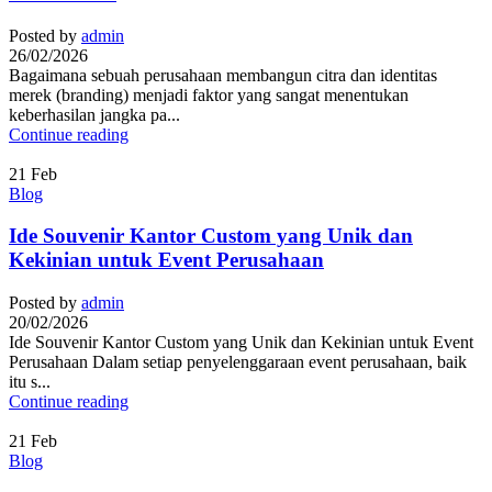
Posted by
admin
26/02/2026
Bagaimana sebuah perusahaan membangun citra dan identitas
merek (branding) menjadi faktor yang sangat menentukan
keberhasilan jangka pa...
Continue reading
21
Feb
Blog
Ide Souvenir Kantor Custom yang Unik dan
Kekinian untuk Event Perusahaan
Posted by
admin
20/02/2026
Ide Souvenir Kantor Custom yang Unik dan Kekinian untuk Event
Perusahaan Dalam setiap penyelenggaraan event perusahaan, baik
itu s...
Continue reading
21
Feb
Blog