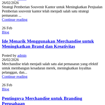
26/02/2026
Strategi Pemberian Souvenir Kantor untuk Meningkatkan Penjualan
Pemberian souvenir kantor telah menjadi salah satu strategi
pemasaran ...
Continue reading
26
Feb
Blog
Ide Menarik Menggunakan Merchandise untuk
Meningkatkan Brand dan Kreativitas
Posted by
admin
26/02/2026
Merchandise telah menjadi salah satu alat pemasaran yang efektif
untuk membangun kesadaran merek, meningkatkan loyalitas
pelanggan, dan...
Continue reading
26
Feb
Blog
Pentingnya Merchandise untuk Branding
Perusahaan