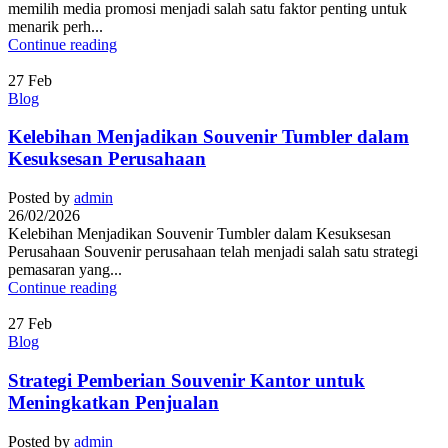
memilih media promosi menjadi salah satu faktor penting untuk
menarik perh...
Continue reading
27
Feb
Blog
Kelebihan Menjadikan Souvenir Tumbler dalam
Kesuksesan Perusahaan
Posted by
admin
26/02/2026
Kelebihan Menjadikan Souvenir Tumbler dalam Kesuksesan
Perusahaan Souvenir perusahaan telah menjadi salah satu strategi
pemasaran yang...
Continue reading
27
Feb
Blog
Strategi Pemberian Souvenir Kantor untuk
Meningkatkan Penjualan
Posted by
admin