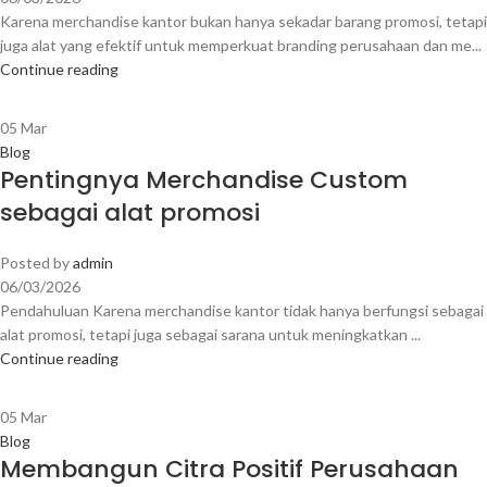
Karena merchandise kantor bukan hanya sekadar barang promosi, tetapi
juga alat yang efektif untuk memperkuat branding perusahaan dan me...
Continue reading
05
Mar
Blog
Pentingnya Merchandise Custom
sebagai alat promosi
Posted by
admin
06/03/2026
Pendahuluan Karena merchandise kantor tidak hanya berfungsi sebagai
alat promosi, tetapi juga sebagai sarana untuk meningkatkan ...
Continue reading
05
Mar
Blog
Membangun Citra Positif Perusahaan