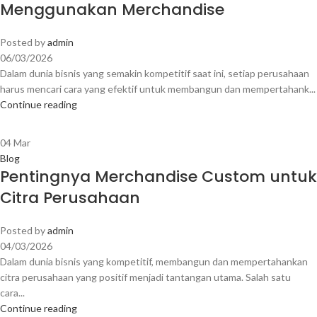
Menggunakan Merchandise
Posted by
admin
06/03/2026
Dalam dunia bisnis yang semakin kompetitif saat ini, setiap perusahaan
harus mencari cara yang efektif untuk membangun dan mempertahank...
Continue reading
04
Mar
Blog
Pentingnya Merchandise Custom untuk
Citra Perusahaan
Posted by
admin
04/03/2026
Dalam dunia bisnis yang kompetitif, membangun dan mempertahankan
citra perusahaan yang positif menjadi tantangan utama. Salah satu
cara...
Continue reading