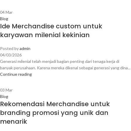
04
Mar
Blog
Ide Merchandise custom untuk
karyawan milenial kekinian
Posted by
admin
04/03/2026
Generasi milenial telah menjadi bagian penting dari tenaga kerja di
banyak perusahaan. Karena mereka dikenal sebagai generasi yang dina...
Continue reading
03
Mar
Blog
Rekomendasi Merchandise untuk
branding promosi yang unik dan
menarik