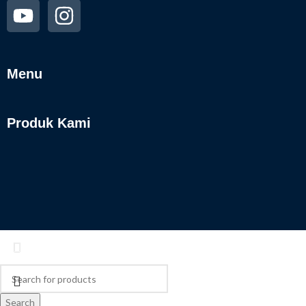
Menu
Produk Kami
Search