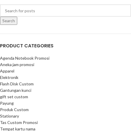
Search
PRODUCT CATEGORIES
Agenda Notebook Promosi
Aneka jam promosi
Apparel
Elektronik
Flash Disk Custom
Gantungan kunci
gift set custom
Payung
Produk Custom
Stationary
Tas Custom Promosi
Tempat kartu nama