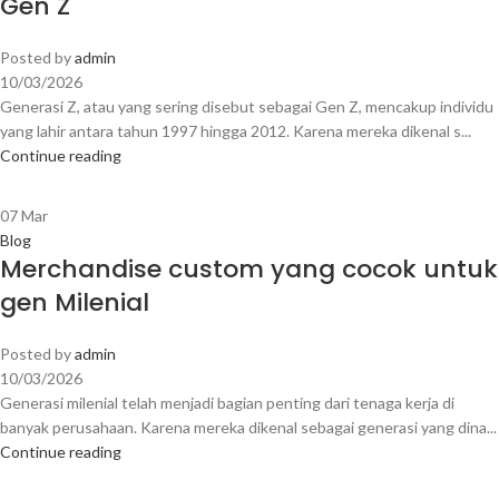
Gen Z
Posted by
admin
10/03/2026
Generasi Z, atau yang sering disebut sebagai Gen Z, mencakup individu
yang lahir antara tahun 1997 hingga 2012. Karena mereka dikenal s...
Continue reading
07
Mar
Blog
Merchandise custom yang cocok untuk
gen Milenial
Posted by
admin
10/03/2026
Generasi milenial telah menjadi bagian penting dari tenaga kerja di
banyak perusahaan. Karena mereka dikenal sebagai generasi yang dina...
Continue reading