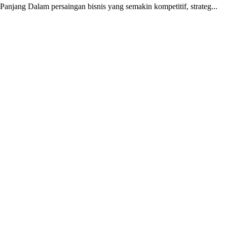
anjang Dalam persaingan bisnis yang semakin kompetitif, strateg...