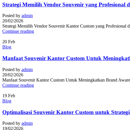
Strategi Memilih Vendor Souvenir yang Profesional 
Posted by
admin
20/02/2026
Strategi Memilih Vendor Souvenir Kantor Custom yang Profesional d
Continue reading
20
Feb
Blog
Manfaat Souvenir Kantor Custom Untuk Meningkat
Posted by
admin
20/02/2026
Manfaat Souvenir Kantor Custom Untuk Meningkatkan Brand Awarenes
Continue reading
19
Feb
Blog
Optimalisasi Souvenir Kantor Custom untuk Strateg
Posted by
admin
19/02/2026