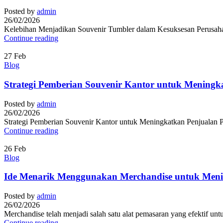
Posted by
admin
26/02/2026
Kelebihan Menjadikan Souvenir Tumbler dalam Kesuksesan Perusahaan
Continue reading
27
Feb
Blog
Strategi Pemberian Souvenir Kantor untuk Meningk
Posted by
admin
26/02/2026
Strategi Pemberian Souvenir Kantor untuk Meningkatkan Penjualan Pem
Continue reading
26
Feb
Blog
Ide Menarik Menggunakan Merchandise untuk Menin
Posted by
admin
26/02/2026
Merchandise telah menjadi salah satu alat pemasaran yang efektif u
Continue reading