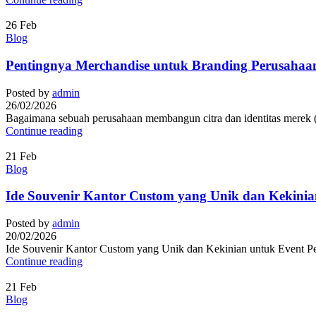
26
Feb
Blog
Pentingnya Merchandise untuk Branding Perusahaa
Posted by
admin
26/02/2026
Bagaimana sebuah perusahaan membangun citra dan identitas merek (b
Continue reading
21
Feb
Blog
Ide Souvenir Kantor Custom yang Unik dan Kekinia
Posted by
admin
20/02/2026
Ide Souvenir Kantor Custom yang Unik dan Kekinian untuk Event Peru
Continue reading
21
Feb
Blog