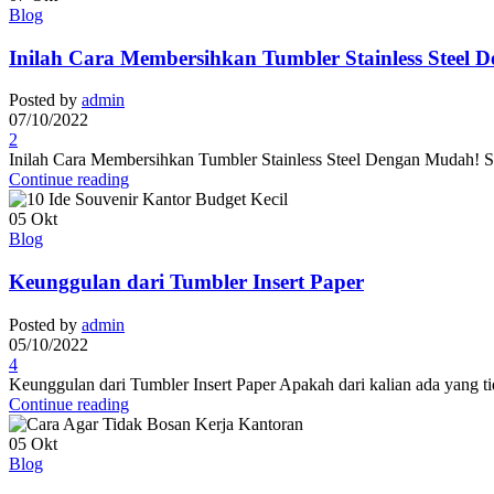
Blog
Inilah Cara Membersihkan Tumbler Stainless Steel
Posted by
admin
07/10/2022
2
Inilah Cara Membersihkan Tumbler Stainless Steel Dengan Mudah! Sud
Continue reading
05
Okt
Blog
Keunggulan dari Tumbler Insert Paper
Posted by
admin
05/10/2022
4
Keunggulan dari Tumbler Insert Paper Apakah dari kalian ada yang tid
Continue reading
05
Okt
Blog