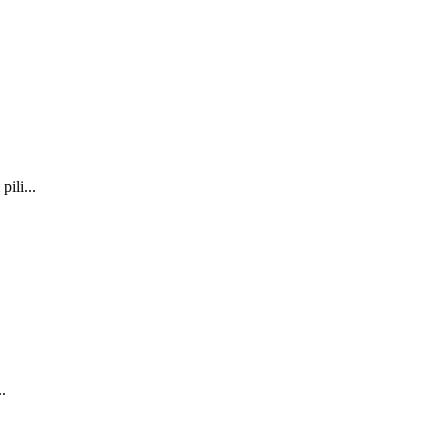
ili...
.