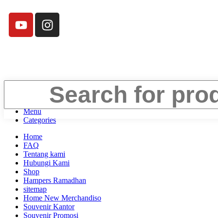
sajikan untuk Anda).
Close
Search
Menu
Categories
Home
FAQ
Tentang kami
Hubungi Kami
Shop
Hampers Ramadhan
sitemap
Home New Merchandiso
Souvenir Kantor
Souvenir Promosi