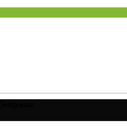
 Denpasar