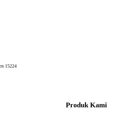
ten 15224
Produk Kami