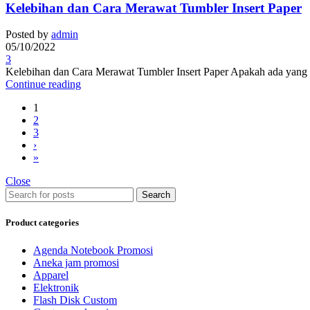
Kelebihan dan Cara Merawat Tumbler Insert Paper
Posted by
admin
05/10/2022
3
Kelebihan dan Cara Merawat Tumbler Insert Paper Apakah ada yang ma
Continue reading
1
2
3
›
»
Close
Search
Product categories
Agenda Notebook Promosi
Aneka jam promosi
Apparel
Elektronik
Flash Disk Custom