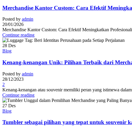
Merchandise Kantor Custom: Cara Efektif Meningka
Posted by
admin
20/01/2026
Merchandise Kantor Custom: Cara Efektif Meningkatkan Profesionalis
Continue reading
28
Des
Blog
Kenang-kenangan Unik: Pilihan Terbaik dari Merch
Posted by
admin
28/12/2023
2
Kenang-kenangan atau souvenir memiliki peran yang istimewa dalam k
Continue reading
27
Des
Blog
Tumbler sebagai pilihan yang tepat untuk souvenir k