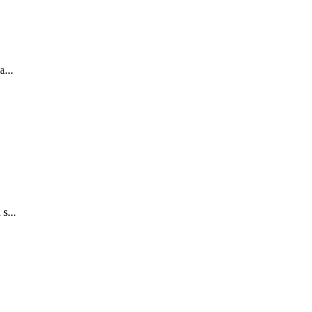
...
s...