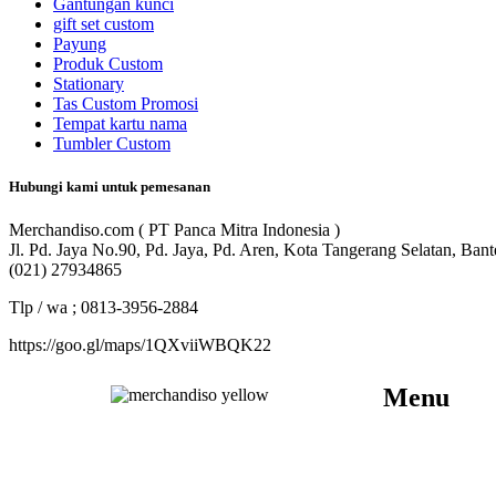
Gantungan kunci
gift set custom
Payung
Produk Custom
Stationary
Tas Custom Promosi
Tempat kartu nama
Tumbler Custom
Hubungi kami untuk pemesanan
Merchandiso.com ( PT Panca Mitra Indonesia )
Jl. Pd. Jaya No.90, Pd. Jaya, Pd. Aren, Kota Tangerang Selatan, Ban
(021) 27934865
Tlp / wa ; 0813-3956-2884
https://goo.gl/maps/1QXviiWBQK22
Menu
Merchandiso adalah produsen Souvenir Promosi
yang berpengalaman lebih dari 10 tahun,
Terbukti Melayani lebih dari 750 Perusahaan
dan memproduksi lebih dari 500.000
Merchandise (Souvenir Kantor terbaik kami