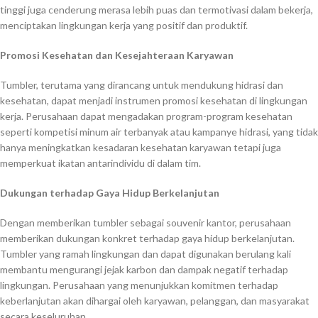
tinggi juga cenderung merasa lebih puas dan termotivasi dalam bekerja,
menciptakan lingkungan kerja yang positif dan produktif.
Promosi Kesehatan dan Kesejahteraan Karyawan
Tumbler, terutama yang dirancang untuk mendukung hidrasi dan
kesehatan, dapat menjadi instrumen promosi kesehatan di lingkungan
kerja. Perusahaan dapat mengadakan program-program kesehatan
seperti kompetisi minum air terbanyak atau kampanye hidrasi, yang tidak
hanya meningkatkan kesadaran kesehatan karyawan tetapi juga
memperkuat ikatan antarindividu di dalam tim.
Dukungan terhadap Gaya Hidup Berkelanjutan
Dengan memberikan tumbler sebagai souvenir kantor, perusahaan
memberikan dukungan konkret terhadap gaya hidup berkelanjutan.
Tumbler yang ramah lingkungan dan dapat digunakan berulang kali
membantu mengurangi jejak karbon dan dampak negatif terhadap
lingkungan. Perusahaan yang menunjukkan komitmen terhadap
keberlanjutan akan dihargai oleh karyawan, pelanggan, dan masyarakat
secara keseluruhan.