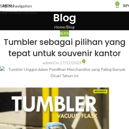
0
MENU
RP
Skip to navigation
Skip to main content
Blog
Home
Blog
BLOG
Tumbler sebagai pilihan yang
tepat untuk souvenir kantor
2
admin
On 27/12/2023