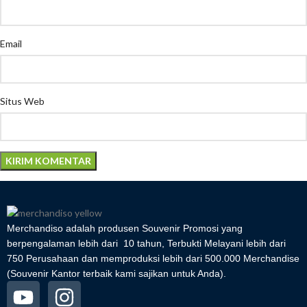
Email
Situs Web
Merchandiso adalah produsen Souvenir Promosi yang
berpengalaman lebih dari 10 tahun, Terbukti Melayani lebih dari
750 Perusahaan dan memproduksi lebih dari 500.000 Merchandise
(Souvenir Kantor terbaik kami sajikan untuk Anda).