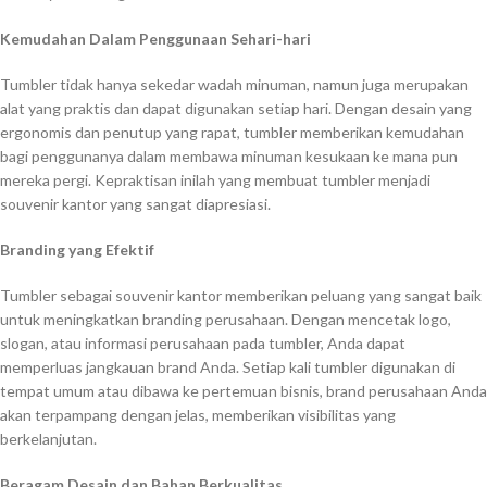
Kemudahan Dalam Penggunaan Sehari-hari
Tumbler tidak hanya sekedar wadah minuman, namun juga merupakan
alat yang praktis dan dapat digunakan setiap hari.
Dengan desain yang
ergonomis dan penutup yang rapat, tumbler memberikan kemudahan
bagi penggunanya dalam membawa minuman kesukaan ke mana pun
mereka pergi.
Kepraktisan inilah yang membuat tumbler menjadi
souvenir kantor yang sangat diapresiasi.
Branding yang Efektif
Tumbler sebagai souvenir kantor memberikan peluang yang sangat baik
untuk meningkatkan branding perusahaan.
Dengan mencetak logo,
slogan, atau informasi perusahaan pada tumbler, Anda dapat
memperluas jangkauan brand Anda.
Setiap kali tumbler digunakan di
tempat umum atau dibawa ke pertemuan bisnis, brand perusahaan Anda
akan terpampang dengan jelas, memberikan visibilitas yang
berkelanjutan.
Beragam Desain dan Bahan Berkualitas