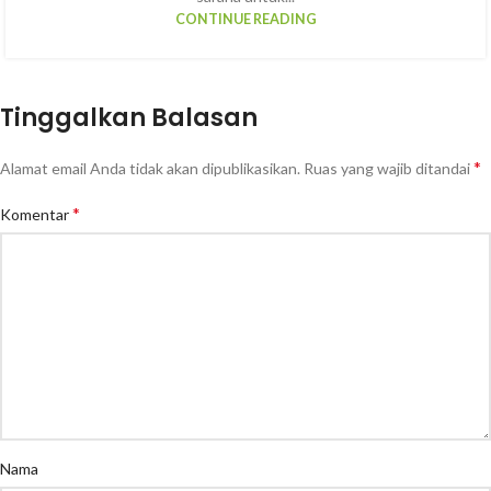
CONTINUE READING
Tinggalkan Balasan
*
Alamat email Anda tidak akan dipublikasikan.
Ruas yang wajib ditandai
*
Komentar
Nama