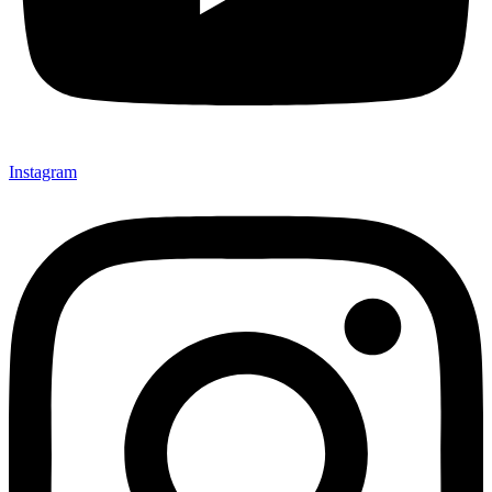
Instagram