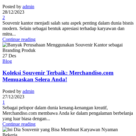
Posted by
admin
28/12/2023
2
Souvenir kantor menjadi salah satu aspek penting dalam dunia bisnis
modern. Selain sebagai bentuk apresiasi terhadap karyawan dan
mitra...
Continue reading
27
Des
Blog
Koleksi Souvenir Terbaik: Merchandiso.com
Memuaskan Selera Anda!
Posted by
admin
27/12/2023
1
Sebagai pelopor dalam dunia kenang-kenangan kreatif,
Merchandiso.com membawa Anda ke dalam pengalaman berbelanja
yang luar biasa dengan...
Continue reading