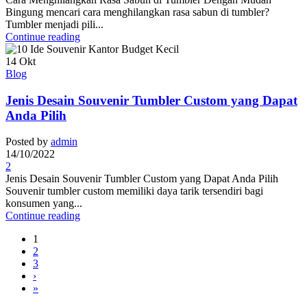
Bingung mencari cara menghilangkan rasa sabun di tumbler?
Tumbler menjadi pili...
Continue reading
14
Okt
Blog
Jenis Desain Souvenir Tumbler Custom yang Dapat
Anda Pilih
Posted by
admin
14/10/2022
2
Jenis Desain Souvenir Tumbler Custom yang Dapat Anda Pilih
Souvenir tumbler custom memiliki daya tarik tersendiri bagi
konsumen yang...
Continue reading
1
2
3
›
»