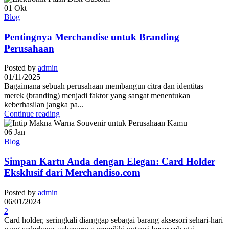
01
Okt
Blog
Pentingnya Merchandise untuk Branding
Perusahaan
Posted by
admin
01/11/2025
Bagaimana sebuah perusahaan membangun citra dan identitas
merek (branding) menjadi faktor yang sangat menentukan
keberhasilan jangka pa...
Continue reading
06
Jan
Blog
Simpan Kartu Anda dengan Elegan: Card Holder
Eksklusif dari Merchandiso.com
Posted by
admin
06/01/2024
2
Card holder, seringkali dianggap sebagai barang aksesori sehari-hari