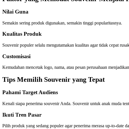
Nilai Guna
Semakin sering produk digunakan, semakin tinggi popularitasnya.
Kualitas Produk
Souvenir populer selalu mengutamakan kualitas agar tidak cepat rusak
Customisasi
Kemudahan mencetak logo, nama, atau pesan perusahaan menjadikan 
Tips Memilih Souvenir yang Tepat
Pahami Target Audiens
Kenali siapa penerima souvenir Anda. Souvenir untuk anak muda tentu
Ikuti Tren Pasar
Pilih produk yang sedang populer agar penerima merasa up-to-date 