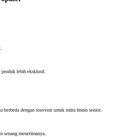
.
produk lebih eksklusif.
 berbeda dengan souvenir untuk mitra bisnis senior.
dan senang menerimanya.