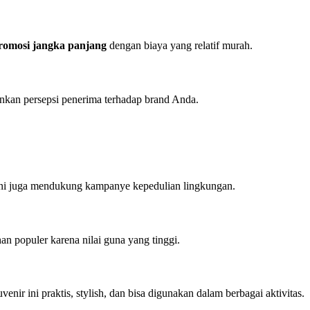
romosi jangka panjang
dengan biaya yang relatif murah.
unkan persepsi penerima terhadap brand Anda.
 ini juga mendukung kampanye kepedulian lingkungan.
an populer karena nilai guna yang tinggi.
enir ini praktis, stylish, dan bisa digunakan dalam berbagai aktivitas.