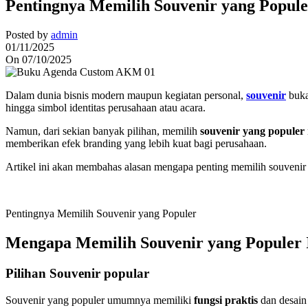
Pentingnya Memilih Souvenir yang Popule
Posted by
admin
01/11/2025
On 07/10/2025
Dalam dunia bisnis modern maupun kegiatan personal,
souvenir
buka
hingga simbol identitas perusahaan atau acara.
Namun, dari sekian banyak pilihan, memilih
souvenir yang populer
memberikan efek branding yang lebih kuat bagi perusahaan.
Artikel ini akan membahas alasan mengapa penting memilih souvenir ya
Pentingnya Memilih Souvenir yang Populer
Mengapa Memilih Souvenir yang Populer I
Pilihan Souvenir popular
Souvenir yang populer umumnya memiliki
fungsi praktis
dan desain