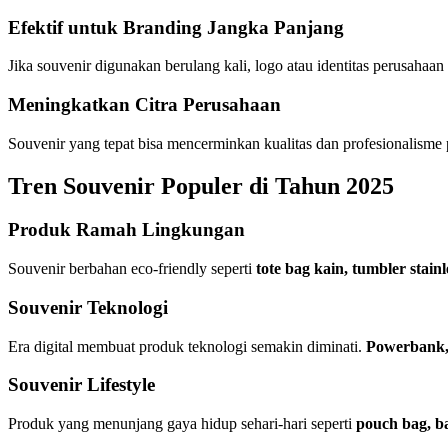
Efektif untuk Branding Jangka Panjang
Jika souvenir digunakan berulang kali, logo atau identitas perusahaan
Meningkatkan Citra Perusahaan
Souvenir yang tepat bisa mencerminkan kualitas dan profesionalisme
Tren Souvenir Populer di Tahun 2025
Produk Ramah Lingkungan
Souvenir berbahan eco-friendly seperti
tote bag kain, tumbler stain
Souvenir Teknologi
Era digital membuat produk teknologi semakin diminati.
Powerbank, 
Souvenir Lifestyle
Produk yang menunjang gaya hidup sehari-hari seperti
pouch bag, b