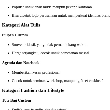
Populer untuk anak muda maupun pekerja kantoran.
Bisa dicetak logo perusahaan untuk memperkuat identitas brand
Kategori Alat Tulis
Pulpen Custom
Souvenir klasik yang tidak pernah lekang waktu.
Harga terjangkau, cocok untuk pemesanan massal.
Agenda dan Notebook
Memberikan kesan profesional.
Cocok untuk seminar, workshop, maupun gift set eksklusif.
Kategori Fashion dan Lifestyle
Tote Bag Custom
Stylish, eco-friendly, dan fungsional.