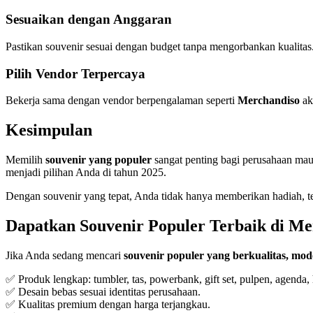
Sesuaikan dengan Anggaran
Pastikan souvenir sesuai dengan budget tanpa mengorbankan kualitas
Pilih Vendor Terpercaya
Bekerja sama dengan vendor berpengalaman seperti
Merchandiso
ak
Kesimpulan
Memilih
souvenir yang populer
sangat penting bagi perusahaan mau
menjadi pilihan Anda di tahun 2025.
Dengan souvenir yang tepat, Anda tidak hanya memberikan hadiah, 
Dapatkan Souvenir Populer Terbaik di Me
Jika Anda sedang mencari
souvenir populer yang berkualitas, mod
✅ Produk lengkap: tumbler, tas, powerbank, gift set, pulpen, agenda,
✅ Desain bebas sesuai identitas perusahaan.
✅ Kualitas premium dengan harga terjangkau.