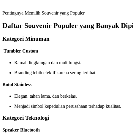
Pentingnya Memilih Souvenir yang Populer
Daftar Souvenir Populer yang Banyak Dipi
Kategori Minuman
Tumbler Custom
Ramah lingkungan dan multifungsi.
Branding lebih efektif karena sering terlihat.
Botol Stainless
Elegan, tahan lama, dan berkelas.
Menjadi simbol kepedulian perusahaan terhadap kualitas.
Kategori Teknologi
Speaker Bluetooth