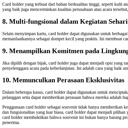
Card holder yang terbuat dari bahan berkualitas tinggi, seperti kuli
yang baik juga mencerminkan kualitas perusahaan atau acara tersebut
8. Multi-fungsional dalam Kegiatan Sehari
Selain menyimpan kartu, card holder dapat digunakan untuk berbagai
memanfaatkannya sebagai dompet kecil yang praktis. Ini membuat car
9. Menampilkan Komitmen pada Lingkun
Jika dipilih dengan bijak, card holder juga dapat menjadi opsi yan
penyelenggara acara pada keberlanjutan. Ini adalah cara yang baik 
10. Memunculkan Perasaan Eksklusivitas
Dalam beberapa kasus, card holder dapat digunakan untuk menciptaka
pelanggan setia dapat memberikan perasaan bahwa mereka adalah bag
Penggunaan card holder sebagai souvenir tidak hanya memberikan kepr
dan fungsionalitas yang luar biasa, card holder dapat menjadi pilih
card holder membuktikan bahwa souvenir ini bukan hanya barang prom
penerima.