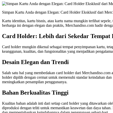
Simpan Kartu Anda dengan Elegan: Card Holder Eksklusif dari Mer
Kartu identitas, kartu bisnis, atau kartu nama mungkin terlihat sepel
berharga ini dengan elegan dan praktis, Merchandiso.com hadir denga
Card Holder: Lebih dari Sekedar Tempat
Card holder mungkin dikenal sebagai tempat penyimpanan kartu, tetap
keanggunan, kualitas, dan fungsionalitas yang menjadikan pengalam
Desain Elegan dan Trendi
Salah satu hal yang membedakan card holder dari Merchandiso.com ada
holder dipilih dengan cermat untuk memenuhi standar keindahan dan 
meningkatkan penampilan penggunanya.
Bahan Berkualitas Tinggi
Kualitas bahan adalah inti dari setiap card holder yang ditawarkan ol
diproduksi dengan teliti untuk memastikan keawetan dan daya tahan.
dan mempertahankan keindahannya dalam penggunaan sehari-hari.