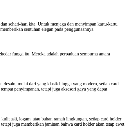
al dan sehari-hari kita. Untuk menjaga dan menyimpan kartu-kartu
uga memberikan sentuhan elegan pada penggunaannya.
ekedar fungsi itu. Mereka adalah perpaduan sempurna antara
 desain, mulai dari yang klasik hingga yang modern, setiap card
tempat penyimpanan, tetapi juga aksesori gaya yang dapat
 kulit asli, logam, atau bahan ramah lingkungan, setiap card holder
m tetapi juga memberikan jaminan bahwa card holder akan tetap awet