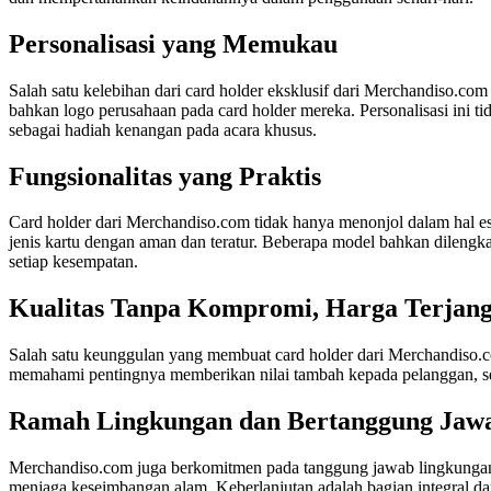
Personalisasi yang Memukau
Salah satu kelebihan dari card holder eksklusif dari Merchandiso.c
bahkan logo perusahaan pada card holder mereka. Personalisasi ini t
sebagai hadiah kenangan pada acara khusus.
Fungsionalitas yang Praktis
Card holder dari Merchandiso.com tidak hanya menonjol dalam hal est
jenis kartu dengan aman dan teratur. Beberapa model bahkan dilengk
setiap kesempatan.
Kualitas Tanpa Kompromi, Harga Terjan
Salah satu keunggulan yang membuat card holder dari Merchandiso.
memahami pentingnya memberikan nilai tambah kepada pelanggan, sehin
Ramah Lingkungan dan Bertanggung Jaw
Merchandiso.com juga berkomitmen pada tanggung jawab lingkungan.
menjaga keseimbangan alam. Keberlanjutan adalah bagian integral d