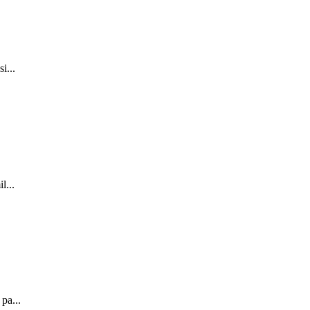
i...
l...
pa...