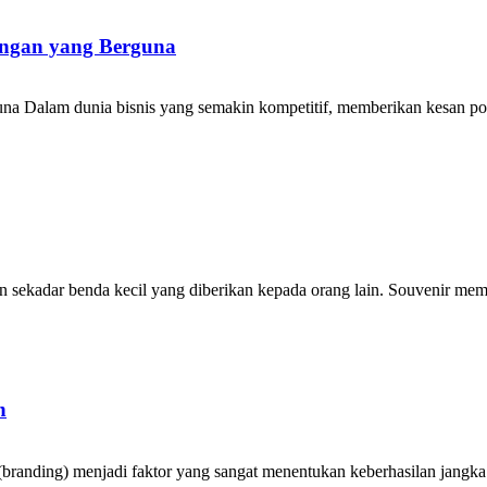
angan yang Berguna
a Dalam dunia bisnis yang semakin kompetitif, memberikan kesan pos
 sekadar benda kecil yang diberikan kepada orang lain. Souvenir memi
n
randing) menjadi faktor yang sangat menentukan keberhasilan jangka 