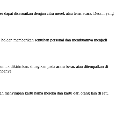
der dapat disesuaikan dengan citra merek atau tema acara. Desain yang
rd holder, memberikan sentuhan personal dan membuatnya menjadi
ntuk dikirimkan, dibagikan pada acara besar, atau ditempatkan di
ampanye.
h menyimpan kartu nama mereka dan kartu dari orang lain di satu