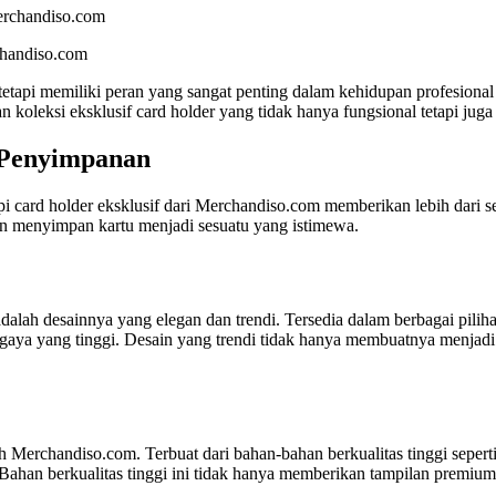
chandiso.com
e, tetapi memiliki peran yang sangat penting dalam kehidupan profesion
n koleksi eksklusif card holder yang tidak hanya fungsional tetapi j
 Penyimpanan
i card holder eksklusif dari Merchandiso.com memberikan lebih dari s
an menyimpan kartu menjadi sesuatu yang istimewa.
lah desainnya yang elegan dan trendi. Tersedia dalam berbagai pilihan
gaya yang tinggi. Desain yang trendi tidak hanya membuatnya menjadi 
eh Merchandiso.com. Terbuat dari bahan-bahan berkualitas tinggi seperti
 Bahan berkualitas tinggi ini tidak hanya memberikan tampilan premiu