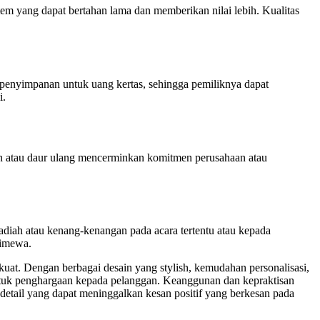
item yang dapat bertahan lama dan memberikan nilai lebih. Kualitas
t penyimpanan untuk uang kertas, sehingga pemiliknya dapat
i.
gan atau daur ulang mencerminkan komitmen perusahaan atau
adiah atau kenang-kenangan pada acara tertentu atau kepada
timewa.
kuat. Dengan berbagai desain yang stylish, kemudahan personalisasi,
bentuk penghargaan kepada pelanggan. Keanggunan dan kepraktisan
detail yang dapat meninggalkan kesan positif yang berkesan pada