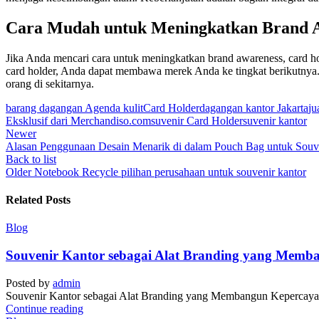
Cara Mudah untuk Meningkatkan Brand 
Jika Anda mencari cara untuk meningkatkan brand awareness, card ho
card holder, Anda dapat membawa merek Anda ke tingkat berikutnya. 
orang di sekitarnya.
barang dagangan Agenda kulit
Card Holder
dagangan kantor Jakarta
ju
Eksklusif dari Merchandiso.com
suvenir Card Holder
suvenir kantor
Newer
Alasan Penggunaan Desain Menarik di dalam Pouch Bag untuk Souv
Back to list
Older
Notebook Recycle pilihan perusahaan untuk souvenir kantor
Related Posts
Blog
Souvenir Kantor sebagai Alat Branding yang Memb
Posted by
admin
Souvenir Kantor sebagai Alat Branding yang Membangun Kepercayaan
Continue reading