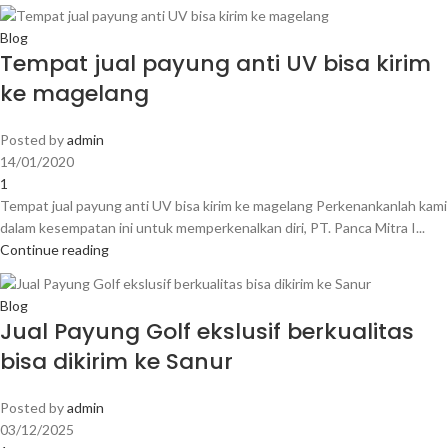
Blog
Tempat jual payung anti UV bisa kirim
ke magelang
Posted by
admin
14/01/2020
1
Tempat jual payung anti UV bisa kirim ke magelang Perkenankanlah kami
dalam kesempatan ini untuk memperkenalkan diri, PT. Panca Mitra I...
Continue reading
Blog
Jual Payung Golf ekslusif berkualitas
bisa dikirim ke Sanur
Posted by
admin
03/12/2025