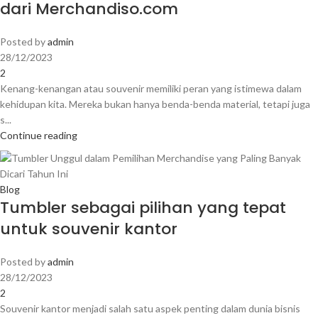
dari Merchandiso.com
Posted by
admin
28/12/2023
2
Kenang-kenangan atau souvenir memiliki peran yang istimewa dalam
kehidupan kita. Mereka bukan hanya benda-benda material, tetapi juga
s...
Continue reading
Blog
Tumbler sebagai pilihan yang tepat
untuk souvenir kantor
Posted by
admin
28/12/2023
2
Souvenir kantor menjadi salah satu aspek penting dalam dunia bisnis