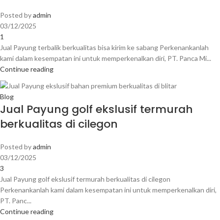
Posted by
admin
03/12/2025
1
Jual Payung terbalik berkualitas bisa kirim ke sabang Perkenankanlah
kami dalam kesempatan ini untuk memperkenalkan diri, PT. Panca Mi...
Continue reading
Blog
Jual Payung golf ekslusif termurah
berkualitas di cilegon
Posted by
admin
03/12/2025
3
Jual Payung golf ekslusif termurah berkualitas di cilegon
Perkenankanlah kami dalam kesempatan ini untuk memperkenalkan diri,
PT. Panc...
Continue reading