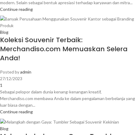
modern. Selain sebagai bentuk apresiasi terhadap karyawan dan mitra...
Continue reading
Blog
Koleksi Souvenir Terbaik:
Merchandiso.com Memuaskan Selera
Anda!
Posted by
admin
27/12/2023
1
Sebagai pelopor dalam dunia kenang-kenangan kreatif,
Merchandiso.com membawa Anda ke dalam pengalaman berbelanja yang
luar biasa dengan...
Continue reading
Blog