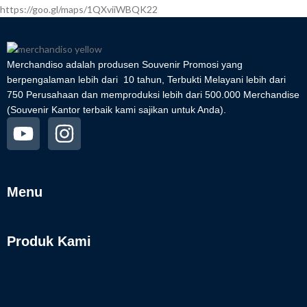
https://goo.gl/maps/1QXviiWBQK22
Merchandiso adalah produsen Souvenir Promosi yang
berpengalaman lebih dari 10 tahun, Terbukti Melayani lebih dari
750 Perusahaan dan memproduksi lebih dari 500.000 Merchandise
(Souvenir Kantor terbaik kami sajikan untuk Anda).
Menu
Produk Kami