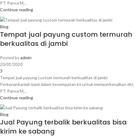
PT. Panca M...
Continue reading
Blog
Tempat jual payung custom termurah
berkualitas di jambi
Posted by
admin
20/01/2020
3
Tempat jual payung custom termurah berkualitas di jambi
Perkenankanlah kami dalam kesempatan ini untuk memperkenalkan diri,
PT. Panca M...
Continue reading
Blog
Jual Payung terbalik berkualitas bisa
kirim ke sabang