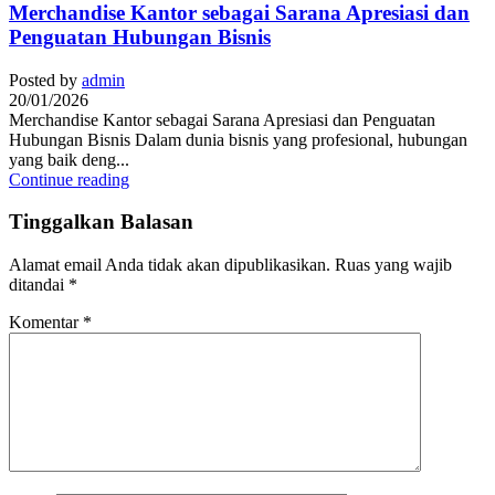
Merchandise Kantor sebagai Sarana Apresiasi dan
Penguatan Hubungan Bisnis
Posted by
admin
20/01/2026
Merchandise Kantor sebagai Sarana Apresiasi dan Penguatan
Hubungan Bisnis Dalam dunia bisnis yang profesional, hubungan
yang baik deng...
Continue reading
Tinggalkan Balasan
Alamat email Anda tidak akan dipublikasikan.
Ruas yang wajib
ditandai
*
Komentar
*