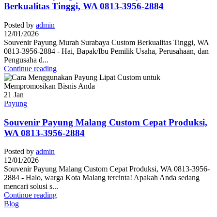
Berkualitas Tinggi, WA 0813-3956-2884
Posted by
admin
12/01/2026
Souvenir Payung Murah Surabaya Custom Berkualitas Tinggi, WA
0813-3956-2884 - Hai, Bapak/Ibu Pemilik Usaha, Perusahaan, dan
Pengusaha d...
Continue reading
21
Jan
Payung
Souvenir Payung Malang Custom Cepat Produksi,
WA 0813-3956-2884
Posted by
admin
12/01/2026
Souvenir Payung Malang Custom Cepat Produksi, WA 0813-3956-
2884 - Halo, warga Kota Malang tercinta! Apakah Anda sedang
mencari solusi s...
Continue reading
Blog