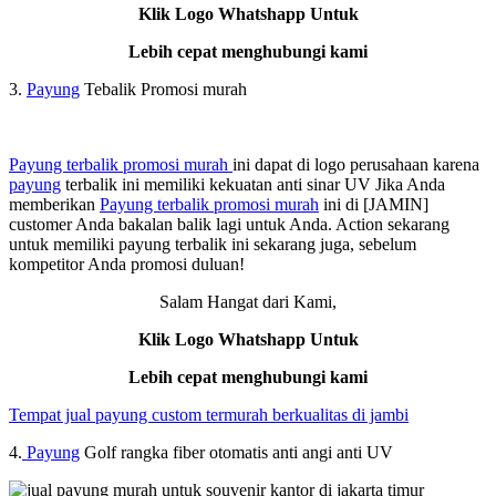
Klik Logo Whatshapp Untuk
Lebih cepat menghubungi kami
3.
Payung
Tebalik Promosi murah
Payung terbalik promosi murah
ini dapat di logo perusahaan karena
payung
terbalik ini memiliki kekuatan anti sinar UV Jika Anda
memberikan
Payung terbalik promosi murah
ini di [JAMIN]
customer Anda bakalan balik lagi untuk Anda. Action sekarang
untuk memiliki payung terbalik ini sekarang juga, sebelum
kompetitor Anda promosi duluan!
Salam Hangat dari Kami,
Klik Logo Whatshapp Untuk
Lebih cepat menghubungi kami
Tempat jual payung custom termurah berkualitas di jambi
4.
Payung
Golf rangka fiber otomatis anti angi anti UV