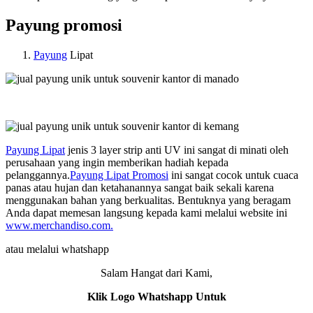
Payung promosi
Payung
Lipat
Payung Lipat
jenis 3 layer strip anti UV ini sangat di minati oleh
perusahaan yang ingin memberikan hadiah kepada
pelanggannya.
Payung Lipat Promosi
ini sangat cocok untuk cuaca
panas atau hujan dan ketahanannya sangat baik sekali karena
menggunakan bahan yang berkualitas. Bentuknya yang beragam
Anda dapat memesan langsung kepada kami melalui website ini
www.merchandiso.com.
atau melalui whatshapp
Salam Hangat dari Kami,
Klik Logo Whatshapp Untuk