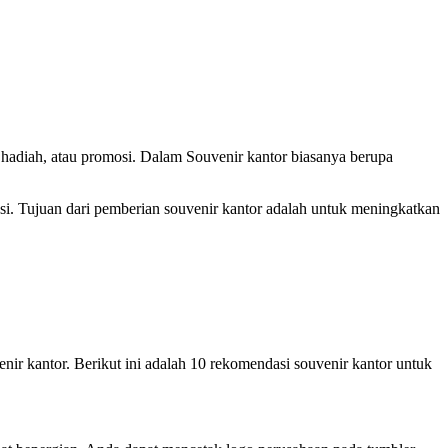
 hadiah, atau promosi. Dalam Souvenir kantor biasanya berupa
nsi. Tujuan dari pemberian souvenir kantor adalah untuk meningkatkan
nir kantor. Berikut ini adalah 10 rekomendasi souvenir kantor untuk