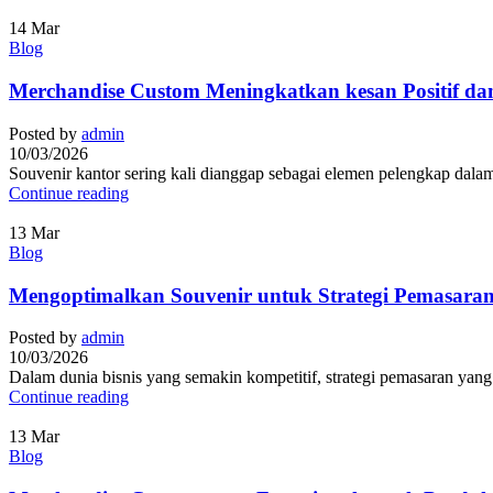
14
Mar
Blog
Merchandise Custom Meningkatkan kesan Positif dan
Posted by
admin
10/03/2026
Souvenir kantor sering kali dianggap sebagai elemen pelengkap dalam 
Continue reading
13
Mar
Blog
Mengoptimalkan Souvenir untuk Strategi Pemasaran
Posted by
admin
10/03/2026
Dalam dunia bisnis yang semakin kompetitif, strategi pemasaran yang
Continue reading
13
Mar
Blog