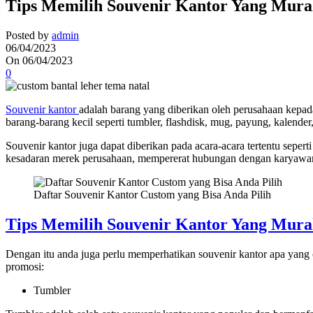
Tips Memilih Souvenir Kantor Yang Mura
Posted by
admin
06/04/2023
On 06/04/2023
0
Souvenir kantor
adalah barang yang diberikan oleh perusahaan kepad
barang-barang kecil seperti tumbler, flashdisk, mug, payung, kalender
Souvenir kantor juga dapat diberikan pada acara-acara tertentu sepe
kesadaran merek perusahaan, mempererat hubungan dengan karyawan
Daftar Souvenir Kantor Custom yang Bisa Anda Pilih
Tips Memilih Souvenir Kantor Yang Mura
Dengan itu anda juga perlu memperhatikan souvenir kantor apa yang c
promosi:
Tumbler