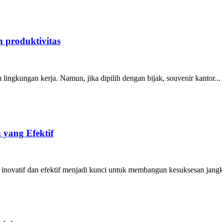
 produktivitas
lingkungan kerja. Namun, jika dipilih dengan bijak, souvenir kantor...
 yang Efektif
 inovatif dan efektif menjadi kunci untuk membangun kesuksesan jangk