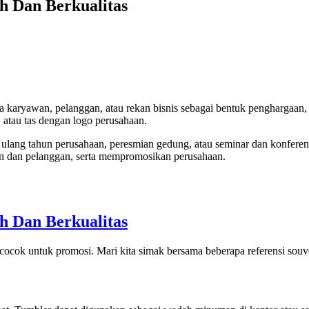
h Dan Berkualitas
a karyawan, pelanggan, atau rekan bisnis sebagai bentuk penghargaan,
, atau tas dengan logo perusahaan.
rti ulang tahun perusahaan, peresmian gedung, atau seminar dan konfere
 dan pelanggan, serta mempromosikan perusahaan.
h Dan Berkualitas
ocok untuk promosi. Mari kita simak bersama beberapa referensi souve