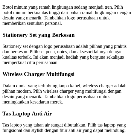
Botol minum yang ramah lingkungan sedang menjadi tren. Pilih
botol minum berkualitas tinggi dari bahan ramah lingkungan dengan
desain yang menarik. Tambahkan logo perusahaan untuk
memberikan sentuhan personal.
Stationery Set yang Berkesan
Stationery set dengan logo perusahaan adalah pilihan yang praktis
dan berkesan. Pilih set pena, notes, dan aksesori lainnya dengan
kualitas terbaik. Ini akan menjadi hadiah yang berguna sekaligus
memperkuat citra perusahaan.
Wireless Charger Multifungsi
Dalam dunia yang terhubung tanpa kabel, wireless charger adalah
pilihan modern. Pilih wireless charger yang multifungsi dengan
desain yang menarik. Tambahkan logo perusahaan untuk
meningkatkan kesadaran merek.
Tas Laptop Anti Air
Tas laptop yang tahan air sangat dibutuhkan. Pilih tas laptop yang
fungsional dan stylish dengan fitur anti air yang dapat melindungi