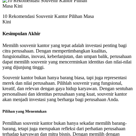
10 Rekomendasi Souvenir Kantor Pilihan Masa
Kini
Kesimpulan Akhir
Memilih souvenir kantor yang tepat adalah investasi penting bagi
citra perusahaan. Dengan mempertimbangkan kualitas,
fungsionalitas, inovasi, keberlanjutan, dan umpan balik, perusahaan
dapat memilih souvenir yang mencerminkan identitas dan nilai-nilai
yang dijunjung tinggi.
Souvenir kantor bukan hanya barang biasa, tapi juga representasi
merek dan nilai perusahaan. Pilihlah souvenir yang fungsional,
kreatif, dan relevan dengan gaya hidup karyawan. Dengan sentuhan
personalisasi dan identitas perusahaan yang kuat, souvenir kantor
akan menjadi investasi yang berharga bagi perusahaan Anda.
Pilihan yang Menentukan
Pemilihan souvenir kantor bukan hanya sekadar memilih barang-
barang, tetapi juga merupakan refleksi dari perhatian perusahaan
terhadap karyawan dan mitra bisnis. Dengan memilih dengan