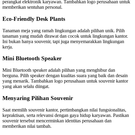
perangkat elektronik karyawan. Tambahkan logo perusahaan untuk
memberikan sentuhan personal.
Eco-Friendly Desk Plants
Tanaman meja yang ramah lingkungan adalah pilihan unik. Pilih
tanaman yang mudah dirawat dan cocok untuk lingkungan kantor.
Ini bukan hanya souvenir, tapi juga menyemarakkan lingkungan
kerja.
Mini Bluetooth Speaker
Mini Bluetooth speaker adalah pilihan yang menghibur dan
berguna. Pilih speaker dengan kualitas suara yang baik dan desain
yang menarik. Tambahkan logo perusahaan untuk souvenir kantor
yang akan selalu diingat.
Menyaring Pilihan Souvenir
Saat memilih souvenir kantor, pertimbangkan nilai fungsionalitas,
kepraktisan, serta relevansi dengan gaya hidup karyawan. Pastikan
souvenir tersebut mencerminkan identitas perusahaan dan
memberikan nilai tambah.