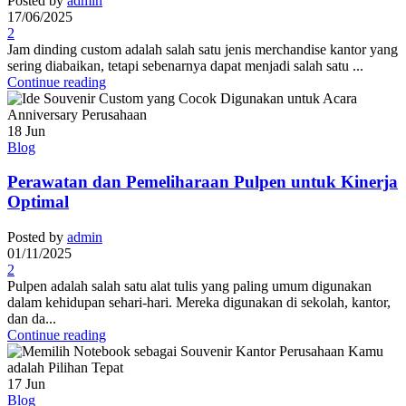
Posted by
admin
17/06/2025
2
Jam dinding custom adalah salah satu jenis merchandise kantor yang
sering diabaikan, tetapi sebenarnya dapat menjadi salah satu ...
Continue reading
18
Jun
Blog
Perawatan dan Pemeliharaan Pulpen untuk Kinerja
Optimal
Posted by
admin
01/11/2025
2
Pulpen adalah salah satu alat tulis yang paling umum digunakan
dalam kehidupan sehari-hari. Mereka digunakan di sekolah, kantor,
dan da...
Continue reading
17
Jun
Blog