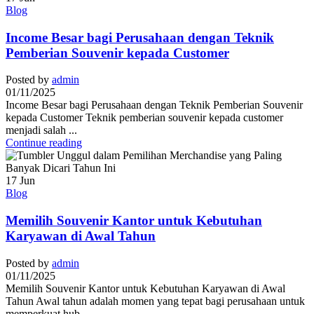
Blog
Income Besar bagi Perusahaan dengan Teknik
Pemberian Souvenir kepada Customer
Posted by
admin
01/11/2025
Income Besar bagi Perusahaan dengan Teknik Pemberian Souvenir
kepada Customer Teknik pemberian souvenir kepada customer
menjadi salah ...
Continue reading
17
Jun
Blog
Memilih Souvenir Kantor untuk Kebutuhan
Karyawan di Awal Tahun
Posted by
admin
01/11/2025
Memilih Souvenir Kantor untuk Kebutuhan Karyawan di Awal
Tahun Awal tahun adalah momen yang tepat bagi perusahaan untuk
memperkuat hub...