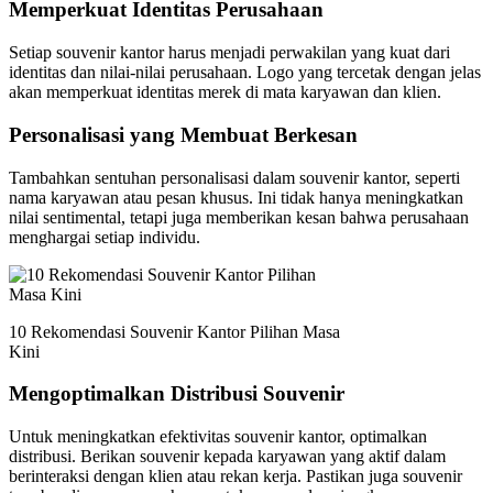
Memperkuat Identitas Perusahaan
Setiap souvenir kantor harus menjadi perwakilan yang kuat dari
identitas dan nilai-nilai perusahaan. Logo yang tercetak dengan jelas
akan memperkuat identitas merek di mata karyawan dan klien.
Personalisasi yang Membuat Berkesan
Tambahkan sentuhan personalisasi dalam souvenir kantor, seperti
nama karyawan atau pesan khusus. Ini tidak hanya meningkatkan
nilai sentimental, tetapi juga memberikan kesan bahwa perusahaan
menghargai setiap individu.
10 Rekomendasi Souvenir Kantor Pilihan Masa
Kini
Mengoptimalkan Distribusi Souvenir
Untuk meningkatkan efektivitas souvenir kantor, optimalkan
distribusi. Berikan souvenir kepada karyawan yang aktif dalam
berinteraksi dengan klien atau rekan kerja. Pastikan juga souvenir