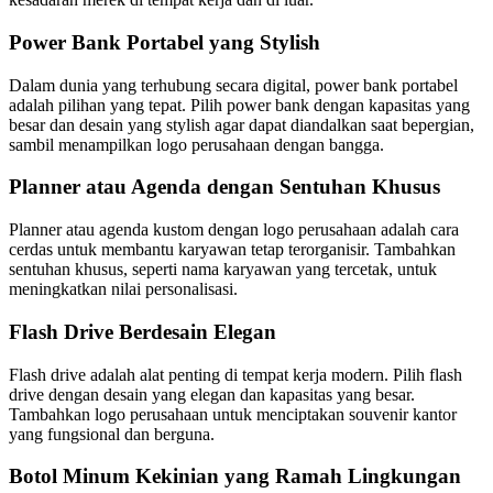
Power Bank Portabel yang Stylish
Dalam dunia yang terhubung secara digital, power bank portabel
adalah pilihan yang tepat. Pilih power bank dengan kapasitas yang
besar dan desain yang stylish agar dapat diandalkan saat bepergian,
sambil menampilkan logo perusahaan dengan bangga.
Planner atau Agenda dengan Sentuhan Khusus
Planner atau agenda kustom dengan logo perusahaan adalah cara
cerdas untuk membantu karyawan tetap terorganisir. Tambahkan
sentuhan khusus, seperti nama karyawan yang tercetak, untuk
meningkatkan nilai personalisasi.
Flash Drive Berdesain Elegan
Flash drive adalah alat penting di tempat kerja modern. Pilih flash
drive dengan desain yang elegan dan kapasitas yang besar.
Tambahkan logo perusahaan untuk menciptakan souvenir kantor
yang fungsional dan berguna.
Botol Minum Kekinian yang Ramah Lingkungan