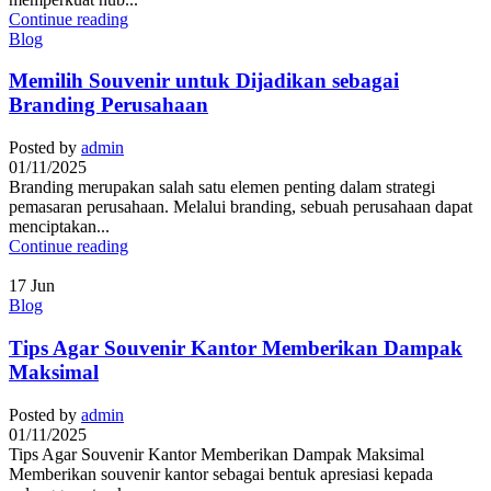
Continue reading
Blog
Memilih Souvenir untuk Dijadikan sebagai
Branding Perusahaan
Posted by
admin
01/11/2025
Branding merupakan salah satu elemen penting dalam strategi
pemasaran perusahaan. Melalui branding, sebuah perusahaan dapat
menciptakan...
Continue reading
17
Jun
Blog
Tips Agar Souvenir Kantor Memberikan Dampak
Maksimal
Posted by
admin
01/11/2025
Tips Agar Souvenir Kantor Memberikan Dampak Maksimal
Memberikan souvenir kantor sebagai bentuk apresiasi kepada