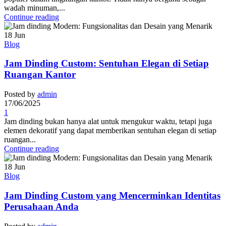
wadah minuman,...
Continue reading
18
Jun
Blog
Jam Dinding Custom: Sentuhan Elegan di Setiap
Ruangan Kantor
Posted by
admin
17/06/2025
1
Jam dinding bukan hanya alat untuk mengukur waktu, tetapi juga
elemen dekoratif yang dapat memberikan sentuhan elegan di setiap
ruangan...
Continue reading
18
Jun
Blog
Jam Dinding Custom yang Mencerminkan Identitas
Perusahaan Anda