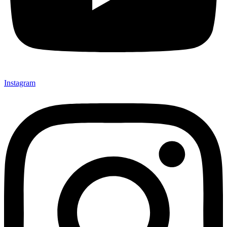
Instagram