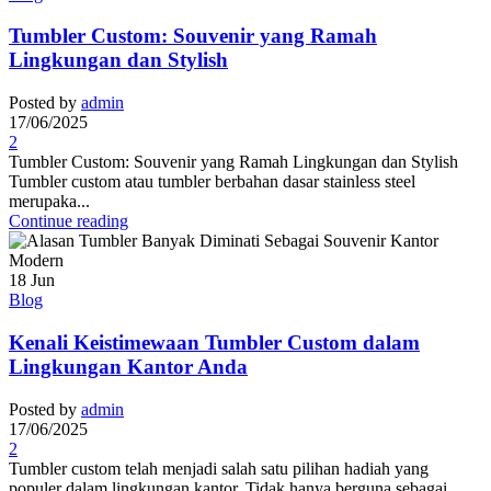
Tumbler Custom: Souvenir yang Ramah
Lingkungan dan Stylish
Posted by
admin
17/06/2025
2
Tumbler Custom: Souvenir yang Ramah Lingkungan dan Stylish
Tumbler custom atau tumbler berbahan dasar stainless steel
merupaka...
Continue reading
18
Jun
Blog
Kenali Keistimewaan Tumbler Custom dalam
Lingkungan Kantor Anda
Posted by
admin
17/06/2025
2
Tumbler custom telah menjadi salah satu pilihan hadiah yang
populer dalam lingkungan kantor. Tidak hanya berguna sebagai