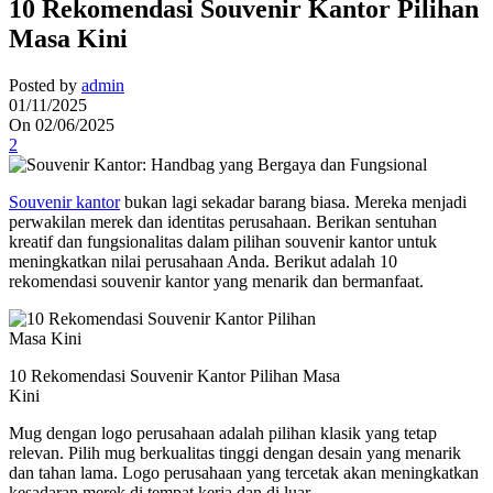
10 Rekomendasi Souvenir Kantor Pilihan
Masa Kini
Posted by
admin
01/11/2025
On 02/06/2025
2
Souvenir kantor
bukan lagi sekadar barang biasa. Mereka menjadi
perwakilan merek dan identitas perusahaan. Berikan sentuhan
kreatif dan fungsionalitas dalam pilihan souvenir kantor untuk
meningkatkan nilai perusahaan Anda. Berikut adalah 10
rekomendasi souvenir kantor yang menarik dan bermanfaat.
10 Rekomendasi Souvenir Kantor Pilihan Masa
Kini
Mug dengan logo perusahaan adalah pilihan klasik yang tetap
relevan. Pilih mug berkualitas tinggi dengan desain yang menarik
dan tahan lama. Logo perusahaan yang tercetak akan meningkatkan
kesadaran merek di tempat kerja dan di luar.