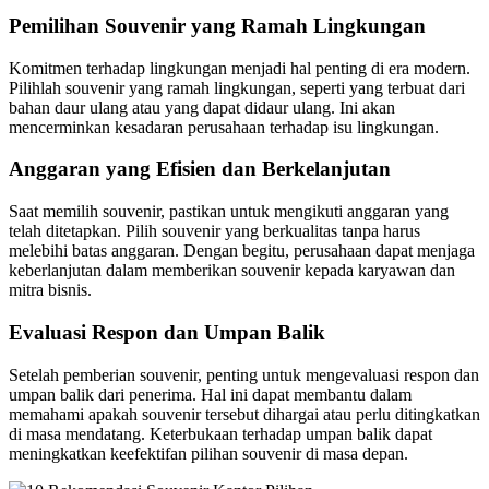
Pemilihan Souvenir yang Ramah Lingkungan
Komitmen terhadap lingkungan menjadi hal penting di era modern.
Pilihlah souvenir yang ramah lingkungan, seperti yang terbuat dari
bahan daur ulang atau yang dapat didaur ulang. Ini akan
mencerminkan kesadaran perusahaan terhadap isu lingkungan.
Anggaran yang Efisien dan Berkelanjutan
Saat memilih souvenir, pastikan untuk mengikuti anggaran yang
telah ditetapkan. Pilih souvenir yang berkualitas tanpa harus
melebihi batas anggaran. Dengan begitu, perusahaan dapat menjaga
keberlanjutan dalam memberikan souvenir kepada karyawan dan
mitra bisnis.
Evaluasi Respon dan Umpan Balik
Setelah pemberian souvenir, penting untuk mengevaluasi respon dan
umpan balik dari penerima. Hal ini dapat membantu dalam
memahami apakah souvenir tersebut dihargai atau perlu ditingkatkan
di masa mendatang. Keterbukaan terhadap umpan balik dapat
meningkatkan keefektifan pilihan souvenir di masa depan.