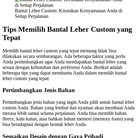
Bantal Leher Custom: Kreasikan Kenyamanan Anda di
Setiap Perjalanan
Tips Memilih Bantal Leher Custom yang
Tepat
Memilih bantal leher custom yang tepat memang tidak bisa
dilakukan secara sembarangan. Ada beberapa faktor yang perlu
Anda pertimbangkan agar Anda mendapatkan bantal leher yang
sesuai dengan kebutuhan dan preferensi Anda. Berikut adalah
beberapa tips yang dapat membantu Anda dalam memilih bantal
leher custom yang tepat:
Pertimbangkan Jenis Bahan
Pertimbangkan jenis bahan yang ingin Anda pilih untuk bantal leher
custom Anda. Bahan yang lembut dan nyaman akan membuat Anda
merasa lebih santai selama perjalanan. Anda bisa memilih bahan
fleece, kain katun, atau bahkan bahan memori (memory foam) yang
bisa beradaptasi dengan bentuk leher Anda.
Sesuaikan Desain dengan Gaya Pribadi