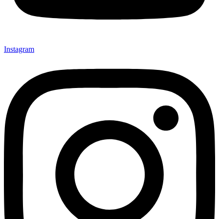
Instagram