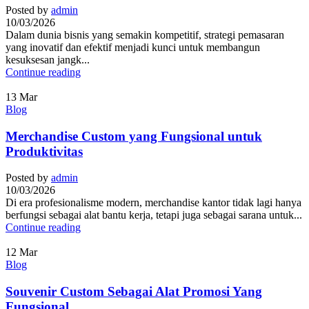
Posted by
admin
10/03/2026
Dalam dunia bisnis yang semakin kompetitif, strategi pemasaran
yang inovatif dan efektif menjadi kunci untuk membangun
kesuksesan jangk...
Continue reading
13
Mar
Blog
Merchandise Custom yang Fungsional untuk
Produktivitas
Posted by
admin
10/03/2026
Di era profesionalisme modern, merchandise kantor tidak lagi hanya
berfungsi sebagai alat bantu kerja, tetapi juga sebagai sarana untuk...
Continue reading
12
Mar
Blog
Souvenir Custom Sebagai Alat Promosi Yang
Fungsional