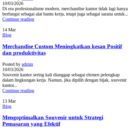
10/03/2026
Di era profesionalisme modern, merchandise kantor tidak lagi hanya
berfungsi sebagai alat bantu kerja, tetapi juga sebagai sarana untuk...
Continue reading
14
Mar
Blog
Merchandise Custom Meningkatkan kesan Positif
dan produktivitas
Posted by
admin
10/03/2026
Souvenir kantor sering kali dianggap sebagai elemen pelengkap
dalam lingkungan kerja. Namun, jika dipilih dengan bijak, souvenir
kantor...
Continue reading
13
Mar
Blog
Mengoptimalkan Souvenir untuk Strategi
Pemasaran yang Efektif