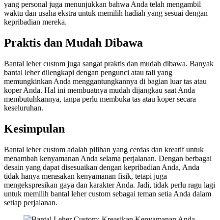
yang personal juga menunjukkan bahwa Anda telah mengambil
waktu dan usaha ekstra untuk memilih hadiah yang sesuai dengan
kepribadian mereka.
Praktis dan Mudah Dibawa
Bantal leher custom juga sangat praktis dan mudah dibawa. Banyak
bantal leher dilengkapi dengan pengunci atau tali yang
memungkinkan Anda menggantungkannya di bagian luar tas atau
koper Anda. Hal ini membuatnya mudah dijangkau saat Anda
membutuhkannya, tanpa perlu membuka tas atau koper secara
keseluruhan.
Kesimpulan
Bantal leher custom adalah pilihan yang cerdas dan kreatif untuk
menambah kenyamanan Anda selama perjalanan. Dengan berbagai
desain yang dapat disesuaikan dengan kepribadian Anda, Anda
tidak hanya merasakan kenyamanan fisik, tetapi juga
mengekspresikan gaya dan karakter Anda. Jadi, tidak perlu ragu lagi
untuk memilih bantal leher custom sebagai teman setia Anda dalam
setiap perjalanan.