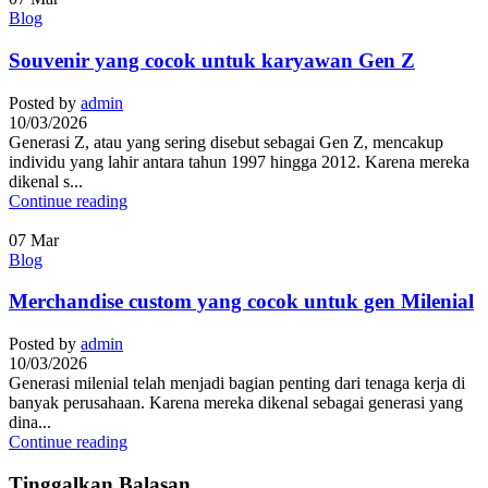
Blog
Souvenir yang cocok untuk karyawan Gen Z
Posted by
admin
10/03/2026
Generasi Z, atau yang sering disebut sebagai Gen Z, mencakup
individu yang lahir antara tahun 1997 hingga 2012. Karena mereka
dikenal s...
Continue reading
07
Mar
Blog
Merchandise custom yang cocok untuk gen Milenial
Posted by
admin
10/03/2026
Generasi milenial telah menjadi bagian penting dari tenaga kerja di
banyak perusahaan. Karena mereka dikenal sebagai generasi yang
dina...
Continue reading
Tinggalkan Balasan