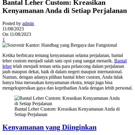
Bantal Leher Custom: Kreasikan
Kenyamanan Anda di Setiap Perjalanan
Posted by
admin
11/08/2023
On 11/08/2023
1
Ketika berbicara tentang kenyamanan selama perjalanan, bantal
leher custom menjadi salah satu opsi yang sangat menarik.
Bantal
leher
telah menjadi teman setia para pelancong dalam perjalanan
jauh maupun dekat, baik di dalam negeri maupun internasional.
Namun, dengan adanya pilihan bantal leher custom, Anda tidak
hanya bisa merasakan kenyamanan ekstra, tetapi juga bisa
mengekspresikan gaya dan kepribadian Anda dengan lebih personal.
Bantal Leher Custom: Kreasikan Kenyamanan Anda di
Setiap Perjalanan
Kenyamanan yang Diinginkan