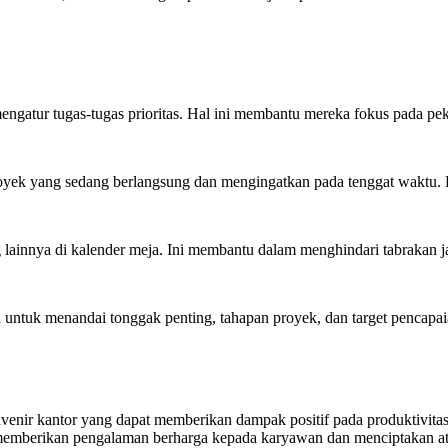
ngatur tugas-tugas prioritas. Hal ini membantu mereka fokus pada pe
 yang sedang berlangsung dan mengingatkan pada tenggat waktu. Hal
g lainnya di kalender meja. Ini membantu dalam menghindari tabrakan 
 untuk menandai tonggak penting, tahapan proyek, dan target pencapaia
uvenir kantor yang dapat memberikan dampak positif pada produktivit
emberikan pengalaman berharga kepada karyawan dan menciptakan atmos