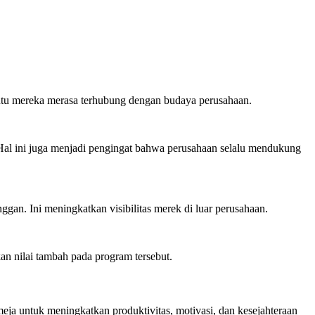
antu mereka merasa terhubung dengan budaya perusahaan.
al ini juga menjadi pengingat bahwa perusahaan selalu mendukung
gan. Ini meningkatkan visibilitas merek di luar perusahaan.
an nilai tambah pada program tersebut.
eja untuk meningkatkan produktivitas, motivasi, dan kesejahteraan