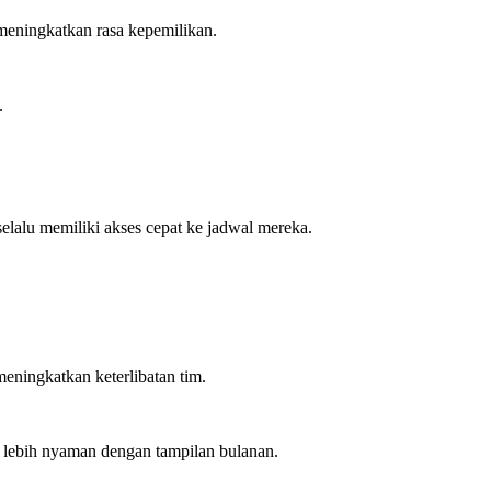
 meningkatkan rasa kepemilikan.
.
elalu memiliki akses cepat ke jadwal mereka.
meningkatkan keterlibatan tim.
n lebih nyaman dengan tampilan bulanan.