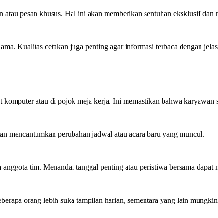
an atau pesan khusus. Hal ini akan memberikan sentuhan eksklusif dan
lama. Kualitas cetakan juga penting agar informasi terbaca dengan jelas
kat komputer atau di pojok meja kerja. Ini memastikan bahwa karyawan s
pakan mencantumkan perubahan jadwal atau acara baru yang muncul.
a anggota tim. Menandai tanggal penting atau peristiwa bersama dapat 
eberapa orang lebih suka tampilan harian, sementara yang lain mungki