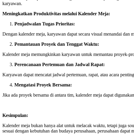
karyawan.
Meningkatkan Produktivitas melalui Kalender Meja:
Penjadwalan Tugas Prioritas:
Dengan kalender meja, karyawan dapat secara visual menandai dan me
Pemantauan Proyek dan Tenggat Waktu:
Kalender meja memungkinkan karyawan untuk memantau proyek-proyek
Perencanaan Pertemuan dan Jadwal Rapat:
Karyawan dapat mencatat jadwal pertemuan, rapat, atau acara pentin
Mengatasi Proyek Bersama:
Jika ada proyek bersama di antara tim, kalender meja dapat digunakan
Kesimpulan:
Kalender meja bukan hanya alat untuk melacak waktu, tetapi juga so
sesuai dengan kebutuhan dan budaya perusahaan, perusahaan dapat m