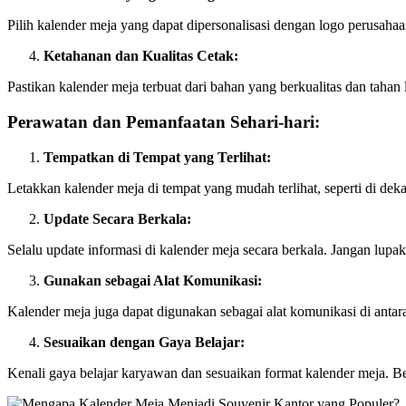
Pilih kalender meja yang dapat dipersonalisasi dengan logo perusaha
Ketahanan dan Kualitas Cetak:
Pastikan kalender meja terbuat dari bahan yang berkualitas dan tahan 
Perawatan dan Pemanfaatan Sehari-hari:
Tempatkan di Tempat yang Terlihat:
Letakkan kalender meja di tempat yang mudah terlihat, seperti di de
Update Secara Berkala:
Selalu update informasi di kalender meja secara berkala. Jangan lu
Gunakan sebagai Alat Komunikasi:
Kalender meja juga dapat digunakan sebagai alat komunikasi di antar
Sesuaikan dengan Gaya Belajar:
Kenali gaya belajar karyawan dan sesuaikan format kalender meja. B