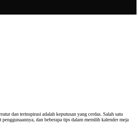
tur dan terinspirasi adalah keputusan yang cerdas. Salah satu
aat penggunaannya, dan beberapa tips dalam memilih kalender meja