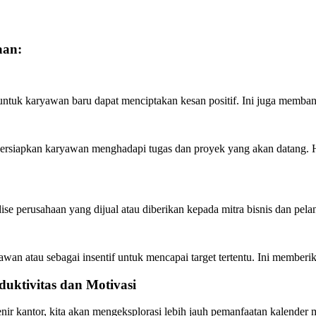
aan:
 untuk karyawan baru dapat menciptakan kesan positif. Ini juga memb
ersiapkan karyawan menghadapi tugas dan proyek yang akan datang. H
e perusahaan yang dijual atau diberikan kepada mitra bisnis dan pelang
an atau sebagai insentif untuk mencapai target tertentu. Ini memberik
uktivitas dan Motivasi
r kantor, kita akan mengeksplorasi lebih jauh pemanfaatan kalender m