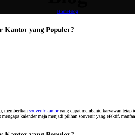
Home
Blog
r Kantor yang Populer?
tu, memberikan
souvenir kantor
yang dapat membantu karyawan tetap tera
as mengapa kalender meja menjadi pilihan souvenir yang efektif, manf
r Kantor yang Populer?