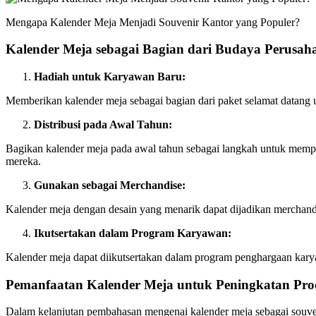
Mengapa Kalender Meja Menjadi Souvenir Kantor yang Populer?
Kalender Meja sebagai Bagian dari Budaya Perusah
Hadiah untuk Karyawan Baru:
Memberikan kalender meja sebagai bagian dari paket selamat datang
Distribusi pada Awal Tahun:
Bagikan kalender meja pada awal tahun sebagai langkah untuk memp
mereka.
Gunakan sebagai Merchandise:
Kalender meja dengan desain yang menarik dapat dijadikan merchandis
Ikutsertakan dalam Program Karyawan:
Kalender meja dapat diikutsertakan dalam program penghargaan karyaw
Pemanfaatan Kalender Meja untuk Peningkatan Prod
Dalam kelanjutan pembahasan mengenai kalender meja sebagai souveni