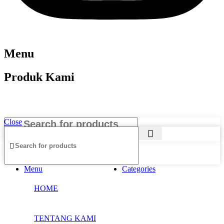
Menu
Produk Kami
Close
Menu
Categories
HOME
TENTANG KAMI