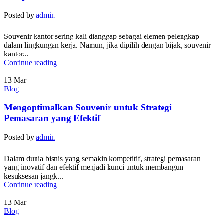
Posted by
admin
Souvenir kantor sering kali dianggap sebagai elemen pelengkap
dalam lingkungan kerja. Namun, jika dipilih dengan bijak, souvenir
kantor...
Continue reading
13
Mar
Blog
Mengoptimalkan Souvenir untuk Strategi
Pemasaran yang Efektif
Posted by
admin
Dalam dunia bisnis yang semakin kompetitif, strategi pemasaran
yang inovatif dan efektif menjadi kunci untuk membangun
kesuksesan jangk...
Continue reading
13
Mar
Blog