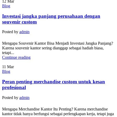
12
Mar
Blog
Investasi jangka panjang perusahaan dengan
souvenir custom
Posted by
admin
Mengapa Souvenir Kantor Bisa Menjadi Investasi Jangka Panjang?
Karena souvenir kantor sering dianggap sebagai hadiah biasa,
tetapi...
Continue reading
11
Mar
Blog
Peran penting merchandise custom untuk kesan
profesional
Posted by
admin
Mengapa Merchandise Kantor Itu Penting? Karena merchandise
kantor tidak hanya berfungsi sebagai perlengkapan kerja, tetapi juga