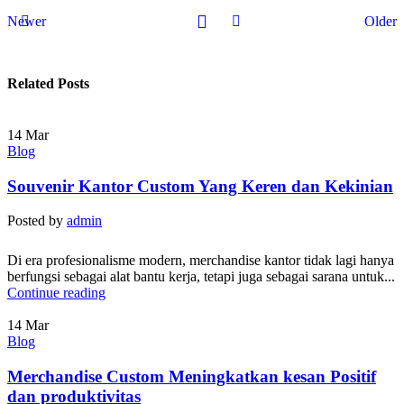
Newer
Older
Related Posts
14
Mar
Blog
Souvenir Kantor Custom Yang Keren dan Kekinian
Posted by
admin
Di era profesionalisme modern, merchandise kantor tidak lagi hanya
berfungsi sebagai alat bantu kerja, tetapi juga sebagai sarana untuk...
Continue reading
14
Mar
Blog
Merchandise Custom Meningkatkan kesan Positif
dan produktivitas