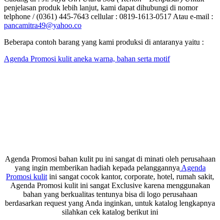
penjelasan produk lebih lanjut, kami dapat dihubungi di nomor
telphone / (0361) 445-7643 cellular : 0819-1613-0517 Atau e-mail :
pancamitra49@yahoo.co
Beberapa contoh barang yang kami produksi di antaranya yaitu :
Agenda Promosi kulit aneka warna, bahan serta motif
Agenda Promosi bahan kulit pu ini sangat di minati oleh perusahaan
yang ingin memberikan hadiah kepada pelanggannya
Agenda
Promosi kulit
ini sangat cocok kantor, corporate, hotel, rumah sakit,
Agenda Promosi kulit ini sangat Exclusive karena menggunakan
bahan yang berkualitas tentunya bisa di logo perusahaan
berdasarkan request yang Anda inginkan, untuk katalog lengkapnya
silahkan cek katalog berikut ini