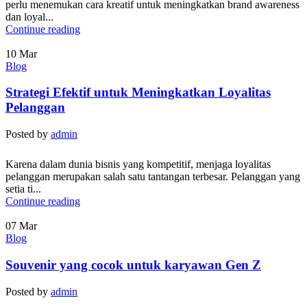
perlu menemukan cara kreatif untuk meningkatkan brand awareness
dan loyal...
Continue reading
10
Mar
Blog
Strategi Efektif untuk Meningkatkan Loyalitas
Pelanggan
Posted by
admin
Karena dalam dunia bisnis yang kompetitif, menjaga loyalitas
pelanggan merupakan salah satu tantangan terbesar. Pelanggan yang
setia ti...
Continue reading
07
Mar
Blog
Souvenir yang cocok untuk karyawan Gen Z
Posted by
admin