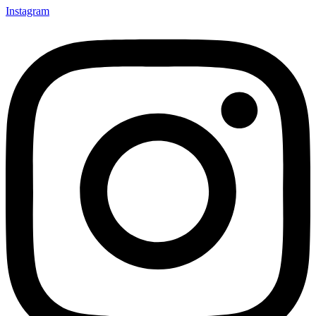
Instagram