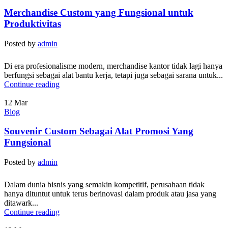
Merchandise Custom yang Fungsional untuk
Produktivitas
Posted by
admin
Di era profesionalisme modern, merchandise kantor tidak lagi hanya
berfungsi sebagai alat bantu kerja, tetapi juga sebagai sarana untuk...
Continue reading
12
Mar
Blog
Souvenir Custom Sebagai Alat Promosi Yang
Fungsional
Posted by
admin
Dalam dunia bisnis yang semakin kompetitif, perusahaan tidak
hanya dituntut untuk terus berinovasi dalam produk atau jasa yang
ditawark...
Continue reading