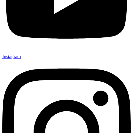
Instagram