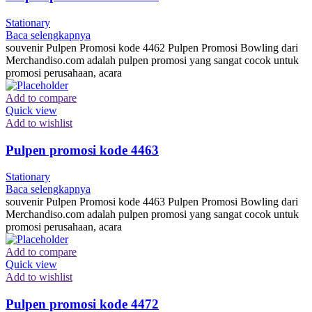
Stationary
Baca selengkapnya
souvenir Pulpen Promosi kode 4462 Pulpen Promosi Bowling dari
Merchandiso.com adalah pulpen promosi yang sangat cocok untuk
promosi perusahaan, acara
Add to compare
Quick view
Add to wishlist
Pulpen promosi kode 4463
Stationary
Baca selengkapnya
souvenir Pulpen Promosi kode 4463 Pulpen Promosi Bowling dari
Merchandiso.com adalah pulpen promosi yang sangat cocok untuk
promosi perusahaan, acara
Add to compare
Quick view
Add to wishlist
Pulpen promosi kode 4472