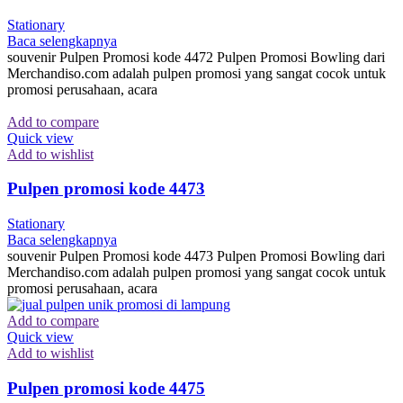
Stationary
Baca selengkapnya
souvenir Pulpen Promosi kode 4472 Pulpen Promosi Bowling dari
Merchandiso.com adalah pulpen promosi yang sangat cocok untuk
promosi perusahaan, acara
Add to compare
Quick view
Add to wishlist
Pulpen promosi kode 4473
Stationary
Baca selengkapnya
souvenir Pulpen Promosi kode 4473 Pulpen Promosi Bowling dari
Merchandiso.com adalah pulpen promosi yang sangat cocok untuk
promosi perusahaan, acara
Add to compare
Quick view
Add to wishlist
Pulpen promosi kode 4475