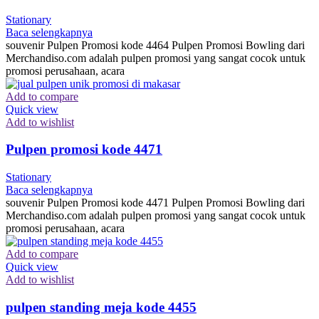
Stationary
Baca selengkapnya
souvenir Pulpen Promosi kode 4464 Pulpen Promosi Bowling dari
Merchandiso.com adalah pulpen promosi yang sangat cocok untuk
promosi perusahaan, acara
Add to compare
Quick view
Add to wishlist
Pulpen promosi kode 4471
Stationary
Baca selengkapnya
souvenir Pulpen Promosi kode 4471 Pulpen Promosi Bowling dari
Merchandiso.com adalah pulpen promosi yang sangat cocok untuk
promosi perusahaan, acara
Add to compare
Quick view
Add to wishlist
pulpen standing meja kode 4455