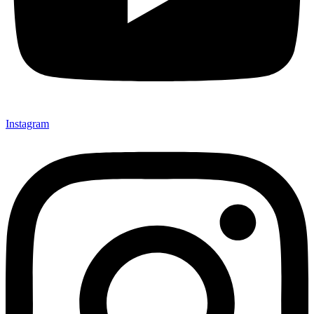
Instagram