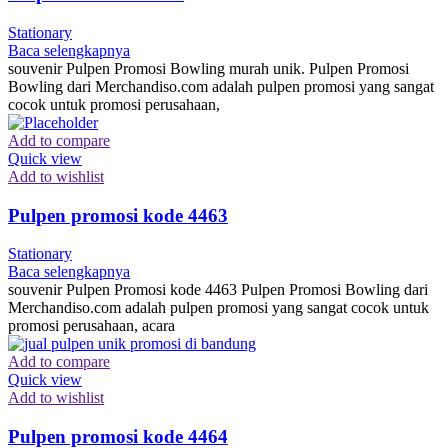
Stationary
Baca selengkapnya
souvenir Pulpen Promosi Bowling murah unik. Pulpen Promosi
Bowling dari Merchandiso.com adalah pulpen promosi yang sangat
cocok untuk promosi perusahaan,
Add to compare
Quick view
Add to wishlist
Pulpen promosi kode 4463
Stationary
Baca selengkapnya
souvenir Pulpen Promosi kode 4463 Pulpen Promosi Bowling dari
Merchandiso.com adalah pulpen promosi yang sangat cocok untuk
promosi perusahaan, acara
Add to compare
Quick view
Add to wishlist
Pulpen promosi kode 4464