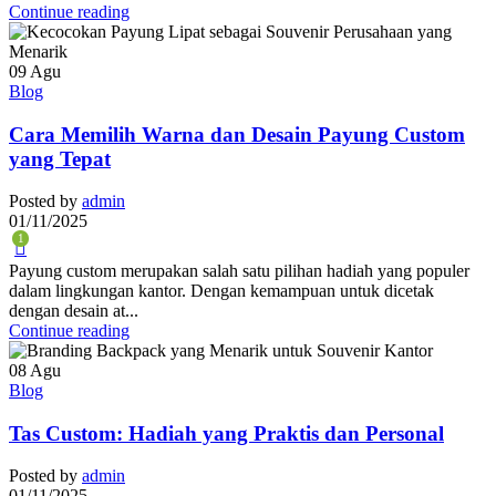
Continue reading
09
Agu
Blog
Cara Memilih Warna dan Desain Payung Custom
yang Tepat
Posted by
admin
01/11/2025
1
Payung custom merupakan salah satu pilihan hadiah yang populer
dalam lingkungan kantor. Dengan kemampuan untuk dicetak
dengan desain at...
Continue reading
08
Agu
Blog
Tas Custom: Hadiah yang Praktis dan Personal
Posted by
admin
01/11/2025