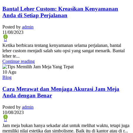
Bantal Leher Custom: Kreasikan Kenyamanan
Anda di Setiap Perjalanan
Posted by
admin
11/08/2023
1
Ketika berbicara tentang kenyamanan selama perjalanan, bantal
leher custom menjadi salah satu opsi yang sangat menarik. Bantal
leher te...
Continue reading
10
Agu
Blog
Cara Merawat dan Menjaga Akurasi Jam Meja
Anda dengan Benar
Posted by
admin
10/08/2023
1
Jam meja bukan hanya sekadar alat untuk melihat waktu, tetapi juga
memiliki nilai estetika dan simbolisme. Baik itu di kantor atau di r...