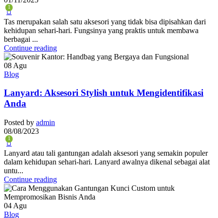
1
Tas merupakan salah satu aksesori yang tidak bisa dipisahkan dari
kehidupan sehari-hari. Fungsinya yang praktis untuk membawa
berbagai ...
Continue reading
08
Agu
Blog
Lanyard: Aksesori Stylish untuk Mengidentifikasi
Anda
Posted by
admin
08/08/2023
1
Lanyard atau tali gantungan adalah aksesori yang semakin populer
dalam kehidupan sehari-hari. Lanyard awalnya dikenal sebagai alat
untu...
Continue reading
04
Agu
Blog