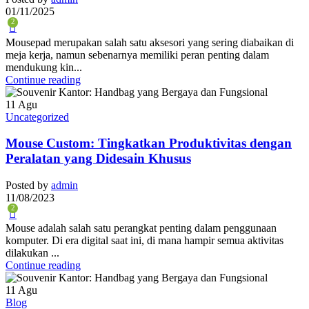
01/11/2025
2
Mousepad merupakan salah satu aksesori yang sering diabaikan di
meja kerja, namun sebenarnya memiliki peran penting dalam
mendukung kin...
Continue reading
11
Agu
Uncategorized
Mouse Custom: Tingkatkan Produktivitas dengan
Peralatan yang Didesain Khusus
Posted by
admin
11/08/2023
2
Mouse adalah salah satu perangkat penting dalam penggunaan
komputer. Di era digital saat ini, di mana hampir semua aktivitas
dilakukan ...
Continue reading
11
Agu
Blog