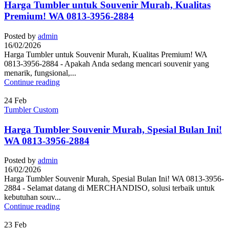
Harga Tumbler untuk Souvenir Murah, Kualitas
Premium! WA 0813-3956-2884
Posted by
admin
16/02/2026
Harga Tumbler untuk Souvenir Murah, Kualitas Premium! WA
0813-3956-2884 - Apakah Anda sedang mencari souvenir yang
menarik, fungsional,...
Continue reading
24
Feb
Tumbler Custom
Harga Tumbler Souvenir Murah, Spesial Bulan Ini!
WA 0813-3956-2884
Posted by
admin
16/02/2026
Harga Tumbler Souvenir Murah, Spesial Bulan Ini! WA 0813-3956-
2884 - Selamat datang di MERCHANDISO, solusi terbaik untuk
kebutuhan souv...
Continue reading
23
Feb