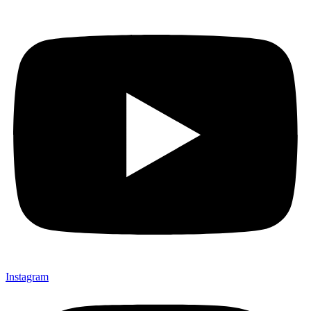
Instagram