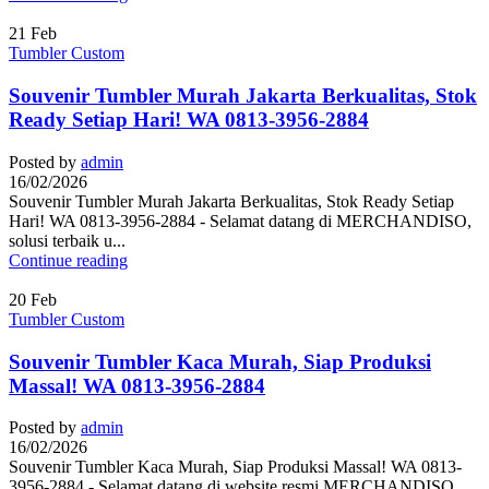
21
Feb
Tumbler Custom
Souvenir Tumbler Murah Jakarta Berkualitas, Stok
Ready Setiap Hari! WA 0813-3956-2884
Posted by
admin
16/02/2026
Souvenir Tumbler Murah Jakarta Berkualitas, Stok Ready Setiap
Hari! WA 0813-3956-2884 - Selamat datang di MERCHANDISO,
solusi terbaik u...
Continue reading
20
Feb
Tumbler Custom
Souvenir Tumbler Kaca Murah, Siap Produksi
Massal! WA 0813-3956-2884
Posted by
admin
16/02/2026
Souvenir Tumbler Kaca Murah, Siap Produksi Massal! WA 0813-
3956-2884 - Selamat datang di website resmi MERCHANDISO,