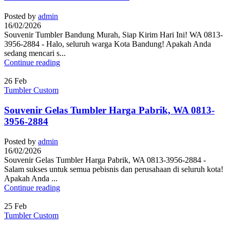
Posted by
admin
16/02/2026
Souvenir Tumbler Bandung Murah, Siap Kirim Hari Ini! WA 0813-
3956-2884 - Halo, seluruh warga Kota Bandung! Apakah Anda
sedang mencari s...
Continue reading
26
Feb
Tumbler Custom
Souvenir Gelas Tumbler Harga Pabrik, WA 0813-
3956-2884
Posted by
admin
16/02/2026
Souvenir Gelas Tumbler Harga Pabrik, WA 0813-3956-2884 -
Salam sukses untuk semua pebisnis dan perusahaan di seluruh kota!
Apakah Anda ...
Continue reading
25
Feb
Tumbler Custom