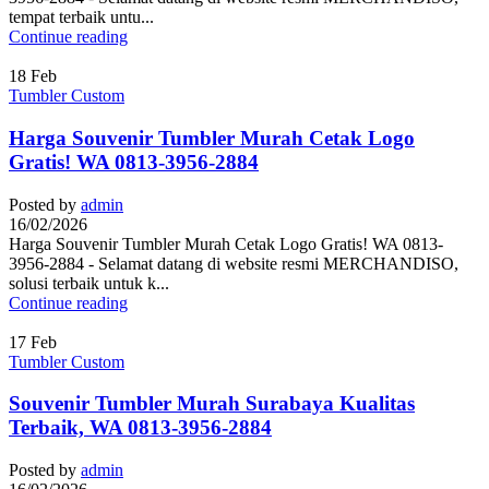
tempat terbaik untu...
Continue reading
18
Feb
Tumbler Custom
Harga Souvenir Tumbler Murah Cetak Logo
Gratis! WA 0813-3956-2884
Posted by
admin
16/02/2026
Harga Souvenir Tumbler Murah Cetak Logo Gratis! WA 0813-
3956-2884 - Selamat datang di website resmi MERCHANDISO,
solusi terbaik untuk k...
Continue reading
17
Feb
Tumbler Custom
Souvenir Tumbler Murah Surabaya Kualitas
Terbaik, WA 0813-3956-2884
Posted by
admin