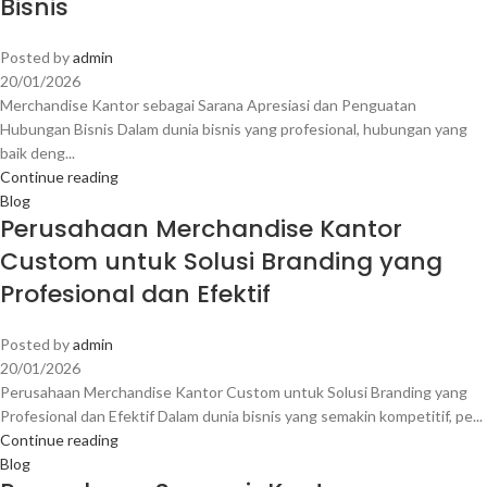
Bisnis
Posted by
admin
20/01/2026
Merchandise Kantor sebagai Sarana Apresiasi dan Penguatan
Hubungan Bisnis Dalam dunia bisnis yang profesional, hubungan yang
baik deng...
Continue reading
Blog
Perusahaan Merchandise Kantor
Custom untuk Solusi Branding yang
Profesional dan Efektif
Posted by
admin
20/01/2026
Perusahaan Merchandise Kantor Custom untuk Solusi Branding yang
Profesional dan Efektif Dalam dunia bisnis yang semakin kompetitif, pe...
Continue reading
Blog