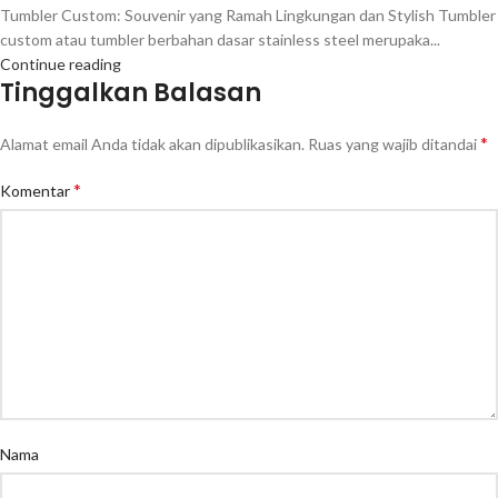
Tumbler Custom: Souvenir yang Ramah Lingkungan dan Stylish Tumbler
custom atau tumbler berbahan dasar stainless steel merupaka...
Continue reading
Tinggalkan Balasan
*
Alamat email Anda tidak akan dipublikasikan.
Ruas yang wajib ditandai
*
Komentar
Nama