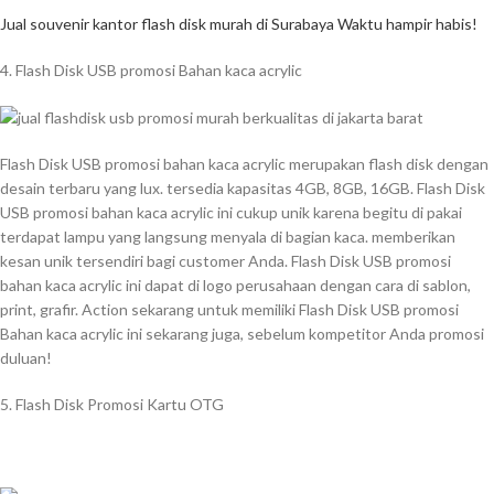
Jual souvenir kantor flash disk murah di Surabaya Waktu hampir habis!
4. Flash Disk USB promosi Bahan kaca acrylic
Flash Disk USB promosi bahan kaca acrylic merupakan flash disk dengan
desain terbaru yang lux. tersedia kapasitas 4GB, 8GB, 16GB. Flash Disk
USB promosi bahan kaca acrylic ini cukup unik karena begitu di pakai
terdapat lampu yang langsung menyala di bagian kaca. memberikan
kesan unik tersendiri bagi customer Anda. Flash Disk USB promosi
bahan kaca acrylic ini dapat di logo perusahaan dengan cara di sablon,
print, grafir. Action sekarang untuk memiliki Flash Disk USB promosi
Bahan kaca acrylic ini sekarang juga, sebelum kompetitor Anda promosi
duluan!
5. Flash Disk Promosi Kartu OTG