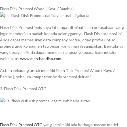
Flash Disk Promosi Wood ( Kayu / Bambu )
Flash Disk Promosi jenis kayu ini sangat di minati oleh perusahaan yang
ingin memberikan hadiah kepada pelanggannya. Flash Disk promosi ini
Anda dapat memasukan data company profile, video profile untuk
promosi agar konsumen tau pesan yang ingin di sampaikan. Bentuknya
yang beragam Anda dapat memesan langsung kepada kami melalui
website ini
www.merchandiso.com.
Action sekarang untuk memiliki Flash Disk Promosi Wood ( Kayu /
Bambu ), sebelum kompetitor Anda promosi duluan!
2. Flash Disk Promosi OTG
Flash Disk Promosi OTG
yang kami miliki ada berbagai macam model