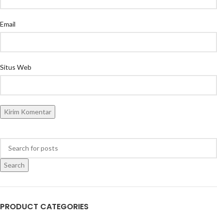
Email
Situs Web
Search
PRODUCT CATEGORIES