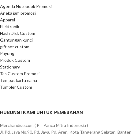
Agenda Notebook Promosi
Aneka jam promosi
Apparel
Elektronik
Flash Disk Custom
Gantungan kunci
gift set custom
Payung
Produk Custom
Stationary
Tas Custom Promosi
Tempat kartu nama
Tumbler Custom
HUBUNGI KAMI UNTUK PEMESANAN
Merchandiso.com ( PT Panca Mitra Indonesia )
Jl. Pd. Jaya No.90, Pd. Jaya, Pd. Aren, Kota Tangerang Selatan, Banten