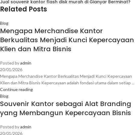
Jual souvenir kantor flash disk murah di Gianyar Berminat?
Related Posts
Blog
Mengapa Merchandise Kantor
Berkualitas Menjadi Kunci Kepercayaan
Klien dan Mitra Bisnis
Posted by
admin
20/01/2026
Mengapa Merchandise Kantor Berkualitas Menjadi Kunci Kepercayaan
Klien dan Mitra Bisnis Kepercayaan adalah fondasi utama dalam setiap ...
Continue reading
Blog
Souvenir Kantor sebagai Alat Branding
yang Membangun Kepercayaan Bisnis
Posted by
admin
20/01/2026