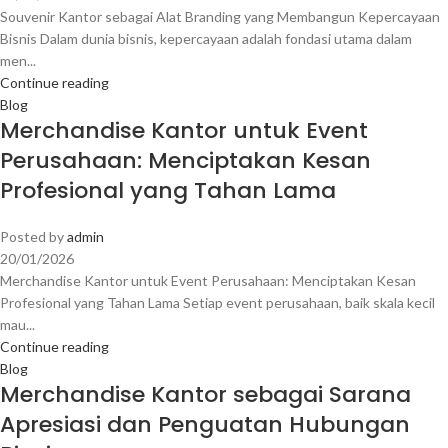
Souvenir Kantor sebagai Alat Branding yang Membangun Kepercayaan
Bisnis Dalam dunia bisnis, kepercayaan adalah fondasi utama dalam
men...
Continue reading
Blog
Merchandise Kantor untuk Event
Perusahaan: Menciptakan Kesan
Profesional yang Tahan Lama
Posted by
admin
20/01/2026
Merchandise Kantor untuk Event Perusahaan: Menciptakan Kesan
Profesional yang Tahan Lama Setiap event perusahaan, baik skala kecil
mau...
Continue reading
Blog
Merchandise Kantor sebagai Sarana
Apresiasi dan Penguatan Hubungan