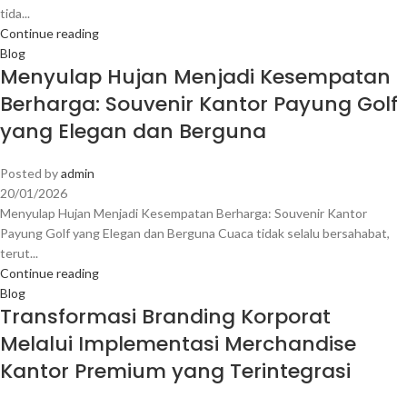
tida...
Continue reading
Blog
Menyulap Hujan Menjadi Kesempatan
Berharga: Souvenir Kantor Payung Golf
yang Elegan dan Berguna
Posted by
admin
20/01/2026
Menyulap Hujan Menjadi Kesempatan Berharga: Souvenir Kantor
Payung Golf yang Elegan dan Berguna Cuaca tidak selalu bersahabat,
terut...
Continue reading
Blog
Transformasi Branding Korporat
Melalui Implementasi Merchandise
Kantor Premium yang Terintegrasi