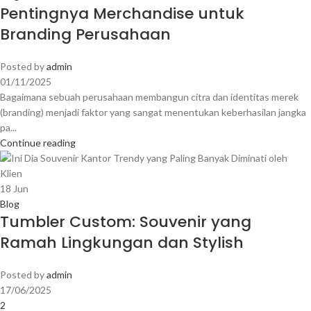
Pentingnya Merchandise untuk
Branding Perusahaan
Posted by
admin
01/11/2025
Bagaimana sebuah perusahaan membangun citra dan identitas merek
(branding) menjadi faktor yang sangat menentukan keberhasilan jangka
pa...
Continue reading
18
Jun
Blog
Tumbler Custom: Souvenir yang
Ramah Lingkungan dan Stylish
Posted by
admin
17/06/2025
2