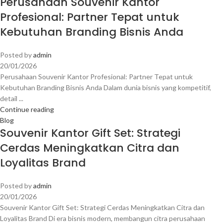
Perusahaan Souvenir Kantor
Profesional: Partner Tepat untuk
Kebutuhan Branding Bisnis Anda
Posted by
admin
20/01/2026
Perusahaan Souvenir Kantor Profesional: Partner Tepat untuk
Kebutuhan Branding Bisnis Anda Dalam dunia bisnis yang kompetitif,
detail ...
Continue reading
Blog
Souvenir Kantor Gift Set: Strategi
Cerdas Meningkatkan Citra dan
Loyalitas Brand
Posted by
admin
20/01/2026
Souvenir Kantor Gift Set: Strategi Cerdas Meningkatkan Citra dan
Loyalitas Brand Di era bisnis modern, membangun citra perusahaan