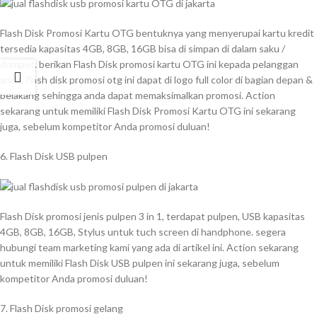
Flash Disk Promosi Kartu OTG bentuknya yang menyerupai kartu kredit
tersedia kapasitas 4GB, 8GB, 16GB bisa di simpan di dalam saku /
dompet. berikan Flash Disk promosi kartu OTG ini kepada pelanggan
anda. flash disk promosi otg ini dapat di logo full color di bagian depan &
belakang sehingga anda dapat memaksimalkan promosi. Action
sekarang untuk memiliki Flash Disk Promosi Kartu OTG ini sekarang
juga, sebelum kompetitor Anda promosi duluan!
6. Flash Disk USB pulpen
Flash Disk promosi jenis pulpen 3 in 1, terdapat pulpen, USB kapasitas
4GB, 8GB, 16GB, Stylus untuk tuch screen di handphone. segera
hubungi team marketing kami yang ada di artikel ini. Action sekarang
untuk memiliki Flash Disk USB pulpen ini sekarang juga, sebelum
kompetitor Anda promosi duluan!
7. Flash Disk promosi gelang