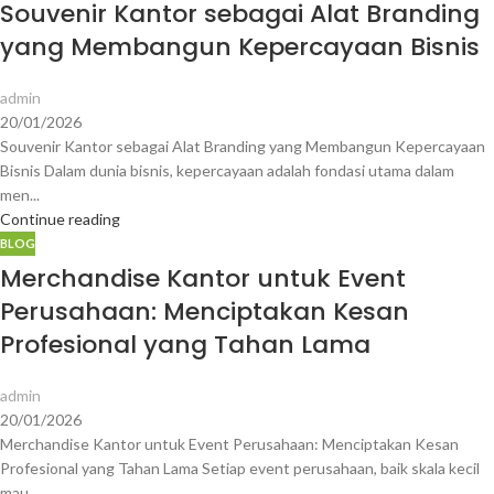
Souvenir Kantor sebagai Alat Branding
yang Membangun Kepercayaan Bisnis
admin
20/01/2026
Souvenir Kantor sebagai Alat Branding yang Membangun Kepercayaan
Bisnis Dalam dunia bisnis, kepercayaan adalah fondasi utama dalam
men...
Continue reading
BLOG
Merchandise Kantor untuk Event
Perusahaan: Menciptakan Kesan
Profesional yang Tahan Lama
admin
20/01/2026
Merchandise Kantor untuk Event Perusahaan: Menciptakan Kesan
Profesional yang Tahan Lama Setiap event perusahaan, baik skala kecil
mau...