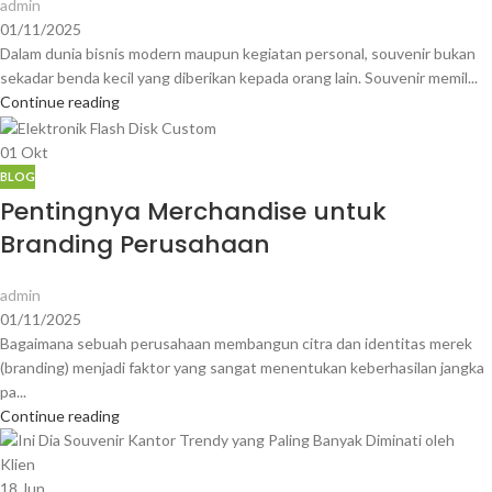
admin
01/11/2025
Dalam dunia bisnis modern maupun kegiatan personal, souvenir bukan
sekadar benda kecil yang diberikan kepada orang lain. Souvenir memil...
Continue reading
01
Okt
BLOG
Pentingnya Merchandise untuk
Branding Perusahaan
admin
01/11/2025
Bagaimana sebuah perusahaan membangun citra dan identitas merek
(branding) menjadi faktor yang sangat menentukan keberhasilan jangka
pa...
Continue reading
18
Jun