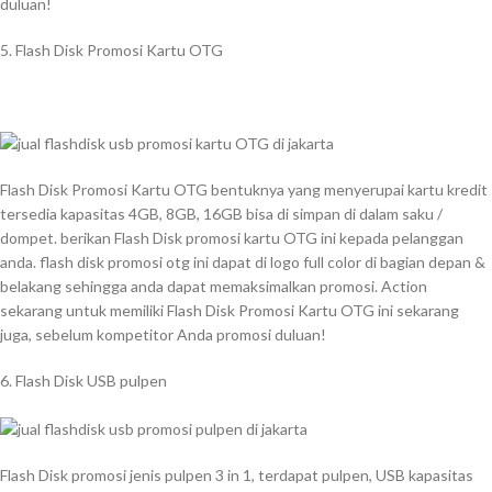
duluan!
5. Flash Disk Promosi Kartu OTG
Flash Disk Promosi Kartu OTG bentuknya yang menyerupai kartu kredit
tersedia kapasitas 4GB, 8GB, 16GB bisa di simpan di dalam saku /
dompet. berikan Flash Disk promosi kartu OTG ini kepada pelanggan
anda. flash disk promosi otg ini dapat di logo full color di bagian depan &
belakang sehingga anda dapat memaksimalkan promosi. Action
sekarang untuk memiliki Flash Disk Promosi Kartu OTG ini sekarang
juga, sebelum kompetitor Anda promosi duluan!
6. Flash Disk USB pulpen
Flash Disk promosi jenis pulpen 3 in 1, terdapat pulpen, USB kapasitas