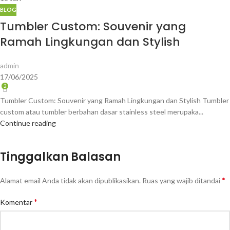
BLOG
Tumbler Custom: Souvenir yang
Ramah Lingkungan dan Stylish
admin
17/06/2025
2
Tumbler Custom: Souvenir yang Ramah Lingkungan dan Stylish Tumbler
custom atau tumbler berbahan dasar stainless steel merupaka...
Continue reading
Tinggalkan Balasan
*
Alamat email Anda tidak akan dipublikasikan.
Ruas yang wajib ditandai
*
Komentar