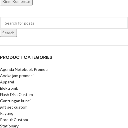
Search
PRODUCT CATEGORIES
Agenda Notebook Promosi
Aneka jam promosi
Apparel
Elektronik
Flash Disk Custom
Gantungan kunci
gift set custom
Payung
Produk Custom
Stationary