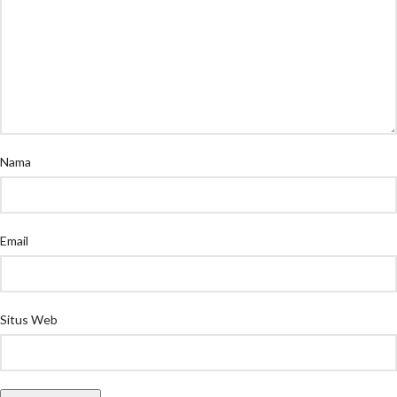
Nama
Email
Situs Web