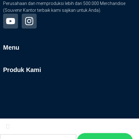
Perusahaan dan memproduksi lebih dari 500.000 Merchandise
(Souvenir Kantor terbaik kami sajikan untuk Anda).
Menu
Produk Kami