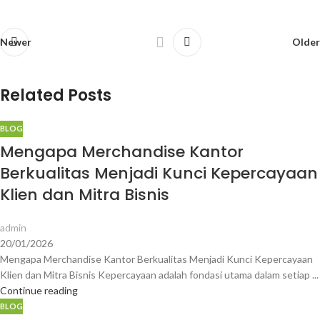
Newer
Older
Related Posts
BLOG
Mengapa Merchandise Kantor
Berkualitas Menjadi Kunci Kepercayaan
Klien dan Mitra Bisnis
admin
20/01/2026
Mengapa Merchandise Kantor Berkualitas Menjadi Kunci Kepercayaan
Klien dan Mitra Bisnis Kepercayaan adalah fondasi utama dalam setiap ...
Continue reading
BLOG