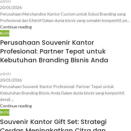
admin
20/01/2026
Perusahaan Merchandise Kantor Custom untuk Solusi Branding yang
Profesional dan Efektif Dalam dunia bisnis yang semakin kompetitif, pe...
Continue reading
BLOG
Perusahaan Souvenir Kantor
Profesional: Partner Tepat untuk
Kebutuhan Branding Bisnis Anda
admin
20/01/2026
Perusahaan Souvenir Kantor Profesional: Partner Tepat untuk
Kebutuhan Branding Bisnis Anda Dalam dunia bisnis yang kompetitif,
detail ...
Continue reading
BLOG
Souvenir Kantor Gift Set: Strategi
Cerdas Meningkatkan Citra dan