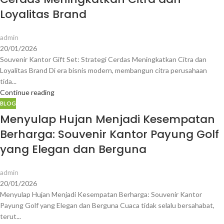
Loyalitas Brand
admin
20/01/2026
Souvenir Kantor Gift Set: Strategi Cerdas Meningkatkan Citra dan
Loyalitas Brand Di era bisnis modern, membangun citra perusahaan
tida...
Continue reading
BLOG
Menyulap Hujan Menjadi Kesempatan
Berharga: Souvenir Kantor Payung Golf
yang Elegan dan Berguna
admin
20/01/2026
Menyulap Hujan Menjadi Kesempatan Berharga: Souvenir Kantor
Payung Golf yang Elegan dan Berguna Cuaca tidak selalu bersahabat,
terut...