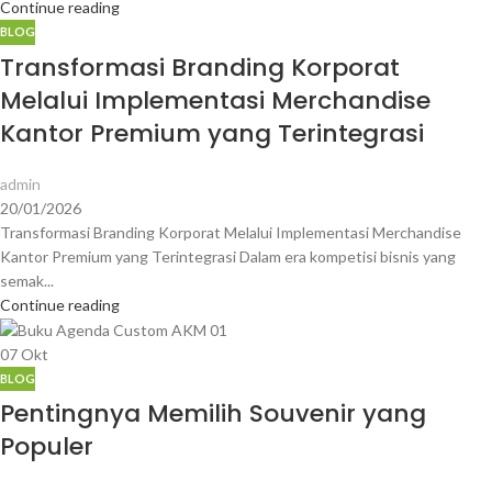
Continue reading
BLOG
Transformasi Branding Korporat
Melalui Implementasi Merchandise
Kantor Premium yang Terintegrasi
admin
20/01/2026
Transformasi Branding Korporat Melalui Implementasi Merchandise
Kantor Premium yang Terintegrasi Dalam era kompetisi bisnis yang
semak...
Continue reading
07
Okt
BLOG
Pentingnya Memilih Souvenir yang
Populer