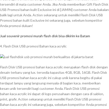
tersendiri di mata customer Anda. Jika Anda memberikan Gift Flash Disk
USB Promosi bahan kulit Exclusive ini di [JAMIN] customer Anda bakalan
balik lagi untuk Anda. Action sekarang untuk memiliki Flash Disk USB
Promosi bahan kulit Exclusive ini sekarang juga, sebelum kompetitor
Anda promosi duluan!
Jual souvenir promosi murah flash disk bisa dikirim ke Batam
4. Flash Disk USB promosi Bahan kaca acrylic
Flash Disk USB promosi bahan kaca acrylic merupakan flash disk dengan
desain terbaru yang lux. tersedia kapasitas 4GB, 8GB, 16GB. Flash Disk
USB promosi bahan kaca acrylic ini cukup unik karena begitu di pakai
terdapat lampu yang langsung menyala di bagian kaca. memberikan
kesan unik tersendiri bagi customer Anda. Flash Disk USB promosi
bahan kaca acrylic ini dapat di logo perusahaan dengan cara di sablon,
print, grafir. Action sekarang untuk memiliki Flash Disk USB promosi
Bahan kaca acrylic ini sekarang juga, sebelum kompetitor Anda promosi