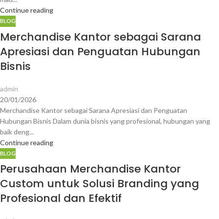
Continue reading
BLOG
Merchandise Kantor sebagai Sarana
Apresiasi dan Penguatan Hubungan
Bisnis
admin
20/01/2026
Merchandise Kantor sebagai Sarana Apresiasi dan Penguatan
Hubungan Bisnis Dalam dunia bisnis yang profesional, hubungan yang
baik deng...
Continue reading
BLOG
Perusahaan Merchandise Kantor
Custom untuk Solusi Branding yang
Profesional dan Efektif