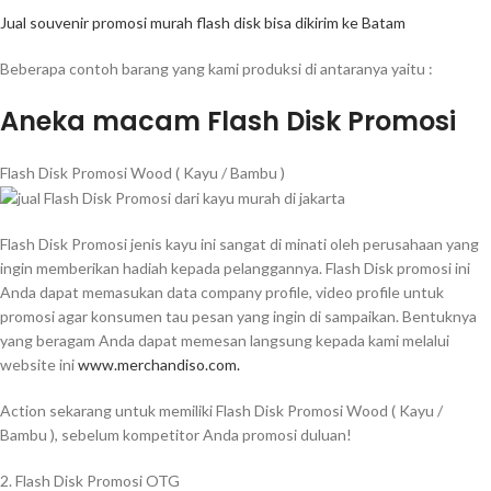
Jual souvenir promosi murah flash disk bisa dikirim ke Batam
Beberapa contoh barang yang kami produksi di antaranya yaitu :
Aneka macam Flash Disk Promosi
Flash Disk Promosi Wood ( Kayu / Bambu )
Flash Disk Promosi jenis kayu ini sangat di minati oleh perusahaan yang
ingin memberikan hadiah kepada pelanggannya. Flash Disk promosi ini
Anda dapat memasukan data company profile, video profile untuk
promosi agar konsumen tau pesan yang ingin di sampaikan. Bentuknya
yang beragam Anda dapat memesan langsung kepada kami melalui
website ini
www.merchandiso.com.
Action sekarang untuk memiliki Flash Disk Promosi Wood ( Kayu /
Bambu ), sebelum kompetitor Anda promosi duluan!
2. Flash Disk Promosi OTG