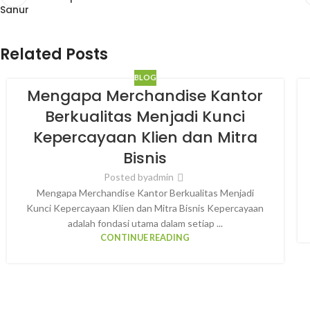
Sanur
Related Posts
BLOG
Mengapa Merchandise Kantor
Berkualitas Menjadi Kunci
Kepercayaan Klien dan Mitra
Bisnis
Posted by
admin
Mengapa Merchandise Kantor Berkualitas Menjadi
Kunci Kepercayaan Klien dan Mitra Bisnis Kepercayaan
adalah fondasi utama dalam setiap ...
CONTINUE READING