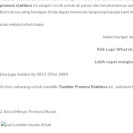
promosi stainless
ini sangat cocok untuk air panas dan ketahanannya sa
Bentuknya yang beragam Anda dapat memesan langsung kepada kami mel
atau melalui whatshapp
Salam Hangat da
Klik Logo Whatsh
Lebih cepat mengh
bisa juga melalui tlp 0813-3956-2884
Action sekarang untuk memiliki
Tumbler Promosi Stainless
ini , sebelum
2. Botol Minum Promosi Murah